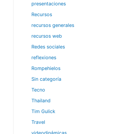
presentaciones
Recursos
recursos generales
recursos web
Redes sociales
reflexiones
Rompehielos
Sin categoría
Tecno
Thailand
Tim Gulick
Travel
videodinámicas