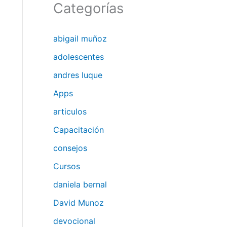
Categorías
abigail muñoz
adolescentes
andres luque
Apps
articulos
Capacitación
consejos
Cursos
daniela bernal
David Munoz
devocional