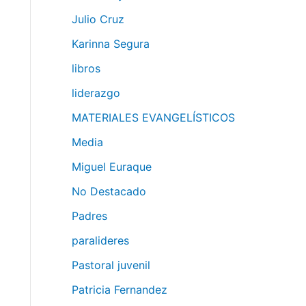
Julio Cruz
Karinna Segura
libros
liderazgo
MATERIALES EVANGELÍSTICOS
Media
Miguel Euraque
No Destacado
Padres
paralideres
Pastoral juvenil
Patricia Fernandez