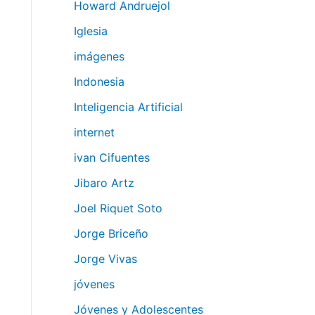
Howard Andruejol
Iglesia
imágenes
Indonesia
Inteligencia Artificial
internet
ivan Cifuentes
Jibaro Artz
Joel Riquet Soto
Jorge Briceño
Jorge Vivas
jóvenes
Jóvenes y Adolescentes