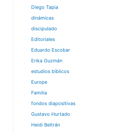
Diego Tapia
dinámicas
discipulado
Editoriales
Eduardo Escobar
Erika Guzmán
estudios bíblicos
Europe
Familia
fondos diapositivas
Gustavo Hurtado
Heidi Beltrán