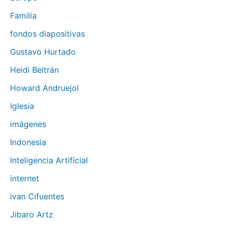
Familia
fondos diapositivas
Gustavo Hurtado
Heidi Beltrán
Howard Andruejol
Iglesia
imágenes
Indonesia
Inteligencia Artificial
internet
ivan Cifuentes
Jibaro Artz