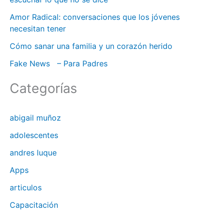
:
Amor Radical: conversaciones que los jóvenes
necesitan tener
Cómo sanar una familia y un corazón herido
Fake News – Para Padres
Categorías
abigail muñoz
adolescentes
andres luque
Apps
articulos
Capacitación