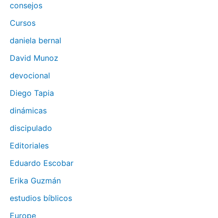
consejos
Cursos
daniela bernal
David Munoz
devocional
Diego Tapia
dinámicas
discipulado
Editoriales
Eduardo Escobar
Erika Guzmán
estudios bíblicos
Europe