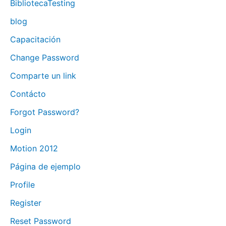
BibliotecaTesting
blog
Capacitación
Change Password
Comparte un link
Contácto
Forgot Password?
Login
Motion 2012
Página de ejemplo
Profile
Register
Reset Password