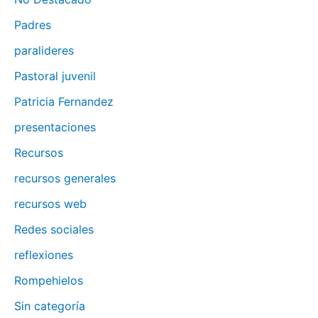
Padres
paralideres
Pastoral juvenil
Patricia Fernandez
presentaciones
Recursos
recursos generales
recursos web
Redes sociales
reflexiones
Rompehielos
Sin categoría