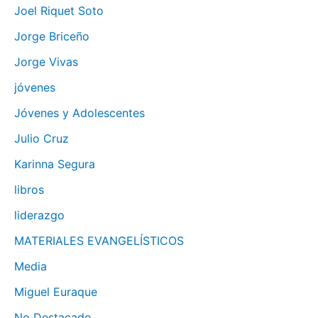
Joel Riquet Soto
Jorge Briceño
Jorge Vivas
jóvenes
Jóvenes y Adolescentes
Julio Cruz
Karinna Segura
libros
liderazgo
MATERIALES EVANGELÍSTICOS
Media
Miguel Euraque
No Destacado