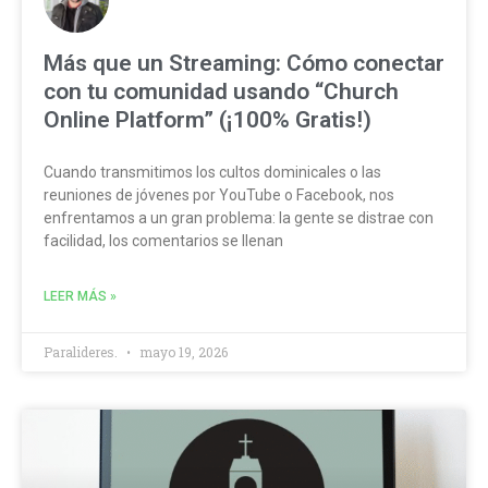
Más que un Streaming: Cómo conectar
con tu comunidad usando “Church
Online Platform” (¡100% Gratis!)
Cuando transmitimos los cultos dominicales o las
reuniones de jóvenes por YouTube o Facebook, nos
enfrentamos a un gran problema: la gente se distrae con
facilidad, los comentarios se llenan
LEER MÁS »
Paralideres.
mayo 19, 2026