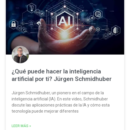
¿Qué puede hacer la inteligencia
artificial por ti? Jürgen Schmidhuber
Jürgen Schmidhuber, un pionero en el campo de la
inteligencia artificial (IA). En este video, Schmidhuber
discute las aplicaciones prácticas de la IA y cómo esta
tecnología puede mejorar diferentes
LEER MÁS »