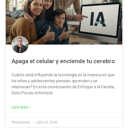
Apaga el celular y enciende tu cerebro
Cuánto está influyendo la tecnología en la manera en que
los niños y adolescentes piensan, aprenden y se
relacionan? En esta conversación de Enfoque a la Familia,
Sixto Porras entrevista
LEER MÁS »
Paralideres.
julio 18, 2026