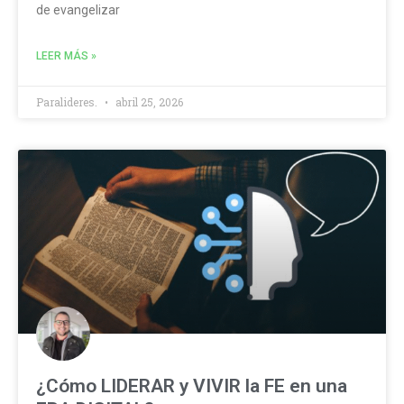
de evangelizar
LEER MÁS »
Paralideres.
abril 25, 2026
¿Cómo LIDERAR y VIVIR la FE en una