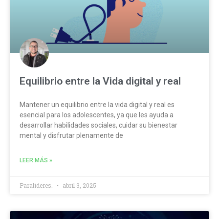
Equilibrio entre la Vida digital y real
Mantener un equilibrio entre la vida digital y real es
esencial para los adolescentes, ya que les ayuda a
desarrollar habilidades sociales, cuidar su bienestar
mental y disfrutar plenamente de
LEER MÁS »
Paralideres.
abril 3, 2025