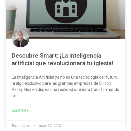
Descubre Smart: ¡La inteligencia
artificial que revolucionará tu iglesia!
La Inteligencia Artificial ya no es una tecnología del futuro
ni algo exclusivo para las grandes empresas de Silicon
Valley. Hoy en día, es una realidad que está transformando
la
LEER MÁS »
Paralideres.
mayo 17, 2026