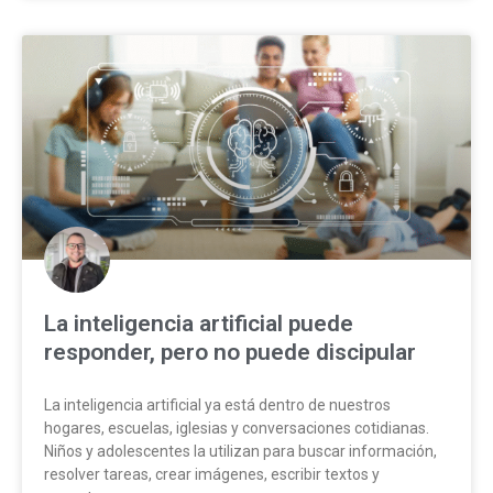
La inteligencia artificial puede
responder, pero no puede discipular
La inteligencia artificial ya está dentro de nuestros
hogares, escuelas, iglesias y conversaciones cotidianas.
Niños y adolescentes la utilizan para buscar información,
resolver tareas, crear imágenes, escribir textos y