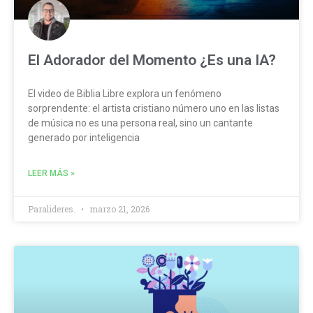
El Adorador del Momento ¿Es una IA?
El video de Biblia Libre explora un fenómeno
sorprendente: el artista cristiano número uno en las listas
de música no es una persona real, sino un cantante
generado por inteligencia
LEER MÁS »
Paralideres.
marzo 21, 2026