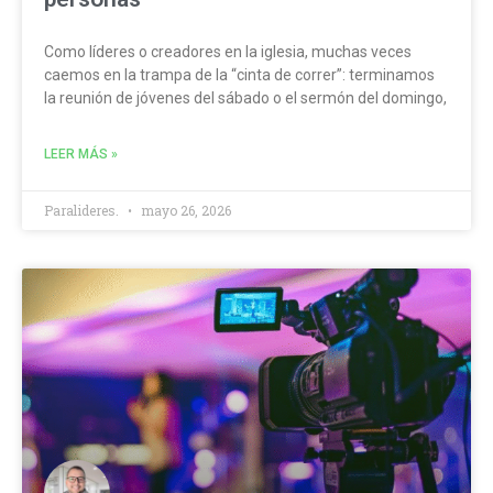
Como líderes o creadores en la iglesia, muchas veces
caemos en la trampa de la “cinta de correr”: terminamos
la reunión de jóvenes del sábado o el sermón del domingo,
LEER MÁS »
Paralideres.
mayo 26, 2026