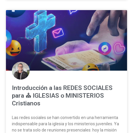
Introducción a las REDES SOCIALES
para ⛪ IGLESIAS o MINISTERIOS
Cristianos
Las redes sociales se han convertido en una herramienta
indispensable para la iglesia y los ministerios juveniles. Ya
no se trata solo de reuniones presenciales: hoy la misión