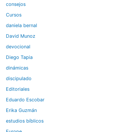
consejos
Cursos
daniela bernal
David Munoz
devocional
Diego Tapia
dinámicas
discipulado
Editoriales
Eduardo Escobar
Erika Guzmán
estudios bíblicos
Europe