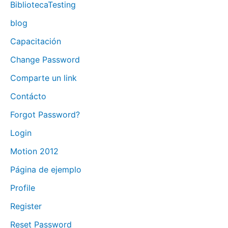
BibliotecaTesting
blog
Capacitación
Change Password
Comparte un link
Contácto
Forgot Password?
Login
Motion 2012
Página de ejemplo
Profile
Register
Reset Password