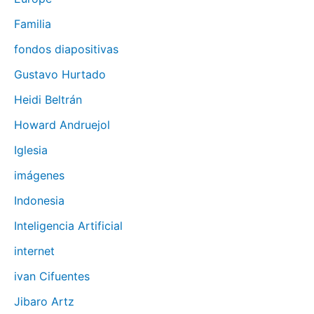
Familia
fondos diapositivas
Gustavo Hurtado
Heidi Beltrán
Howard Andruejol
Iglesia
imágenes
Indonesia
Inteligencia Artificial
internet
ivan Cifuentes
Jibaro Artz