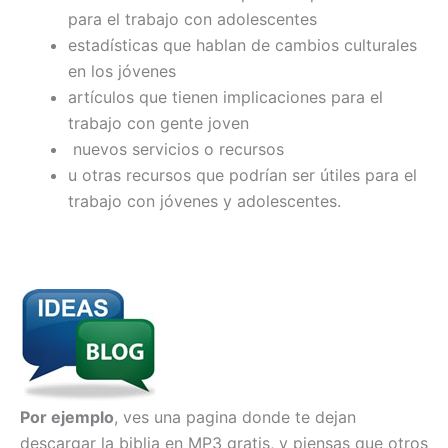
para el trabajo con adolescentes
estadísticas que hablan de cambios culturales
en los jóvenes
artículos que tienen implicaciones para el
trabajo con gente joven
nuevos servicios o recursos
u otras recursos que podrían ser útiles para el
trabajo con jóvenes y adolescentes.
Por ejemplo
, ves una pagina donde te dejan
descargar la biblia en MP3 gratis, y piensas que otros