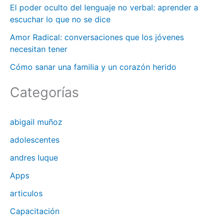
:
El poder oculto del lenguaje no verbal: aprender a
escuchar lo que no se dice
Amor Radical: conversaciones que los jóvenes
necesitan tener
Cómo sanar una familia y un corazón herido
Categorías
abigail muñoz
adolescentes
andres luque
Apps
articulos
Capacitación