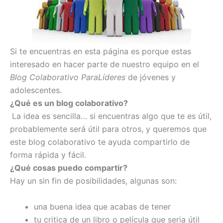
Si te encuentras en esta página es porque estas
interesado en hacer parte de nuestro equipo en el
Blog Colaborativo ParaLíderes
de jóvenes y
adolescentes.
¿Qué es un blog colaborativo?
La idea es sencilla… si encuentras algo que te es útil,
probablemente será útil para otros, y queremos que
este blog colaborativo te ayuda compartirlo de
forma rápida y fácil.
¿Qué cosas puedo compartir?
Hay un sin fin de posibilidades, algunas son:
una buena idea que acabas de tener
tu critica de un libro o película que seria útil