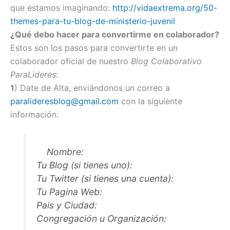
que estamos imaginando:
http://vidaextrema.org/50-
themes-para-tu-blog-de-ministerio-juvenil
¿Qué debo hacer para convertirme en colaborador?
Estos son los pasos para convertirte en un
colaborador oficial de nuestro
Blog Colaborativo
ParaLideres
:
1
) Date de Alta, enviándonos un correo a
paralideresblog@gmail.com
con la siguiente
información:
Nombre:
Tu Blog (si tienes uno):
Tu Twitter (si tienes una cuenta):
Tu Pagina Web:
Pais y Ciudad:
Congregación u Organización: