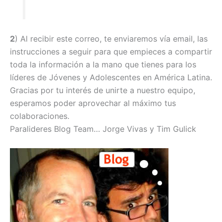
2
) Al recibir este correo, te enviaremos vía email, las
instrucciones a seguir para que empieces a compartir
toda la información a la mano que tienes para los
líderes de Jóvenes y Adolescentes en América Latina.
Gracias por tu interés de unirte a nuestro equipo,
esperamos poder aprovechar al máximo tus
colaboraciones.
Paralideres Blog Team… Jorge Vivas y Tim Gulick