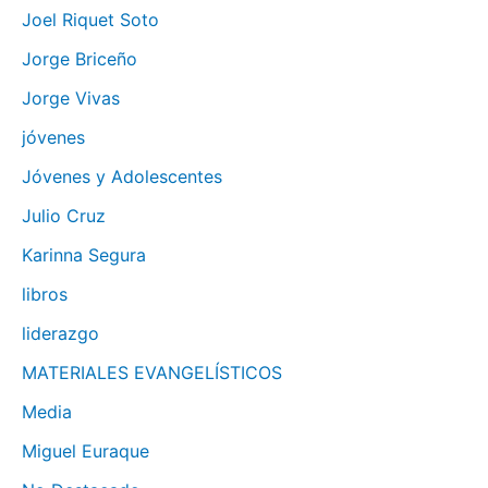
Joel Riquet Soto
Jorge Briceño
Jorge Vivas
jóvenes
Jóvenes y Adolescentes
Julio Cruz
Karinna Segura
libros
liderazgo
MATERIALES EVANGELÍSTICOS
Media
Miguel Euraque