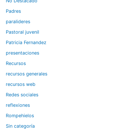
No Destacado
Padres
paralideres
Pastoral juvenil
Patricia Fernandez
presentaciones
Recursos
recursos generales
recursos web
Redes sociales
reflexiones
Rompehielos
Sin categoría