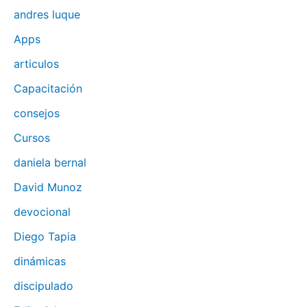
andres luque
Apps
articulos
Capacitación
consejos
Cursos
daniela bernal
David Munoz
devocional
Diego Tapia
dinámicas
discipulado