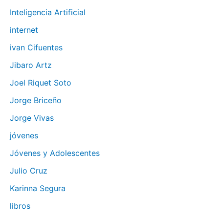
Inteligencia Artificial
internet
ivan Cifuentes
Jibaro Artz
Joel Riquet Soto
Jorge Briceño
Jorge Vivas
jóvenes
Jóvenes y Adolescentes
Julio Cruz
Karinna Segura
libros