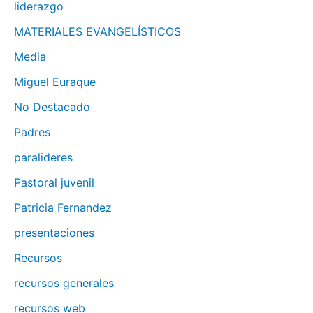
liderazgo
MATERIALES EVANGELÍSTICOS
Media
Miguel Euraque
No Destacado
Padres
paralideres
Pastoral juvenil
Patricia Fernandez
presentaciones
Recursos
recursos generales
recursos web