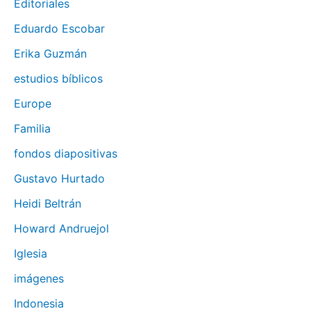
Editoriales
Eduardo Escobar
Erika Guzmán
estudios bíblicos
Europe
Familia
fondos diapositivas
Gustavo Hurtado
Heidi Beltrán
Howard Andruejol
Iglesia
imágenes
Indonesia