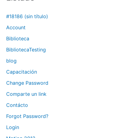
#18186 (sin título)
Account
Biblioteca
BibliotecaTesting
blog
Capacitación
Change Password
Comparte un link
Contácto
Forgot Password?
Login