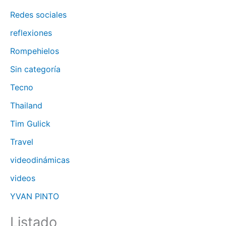
Redes sociales
reflexiones
Rompehielos
Sin categoría
Tecno
Thailand
Tim Gulick
Travel
videodinámicas
videos
YVAN PINTO
Listado