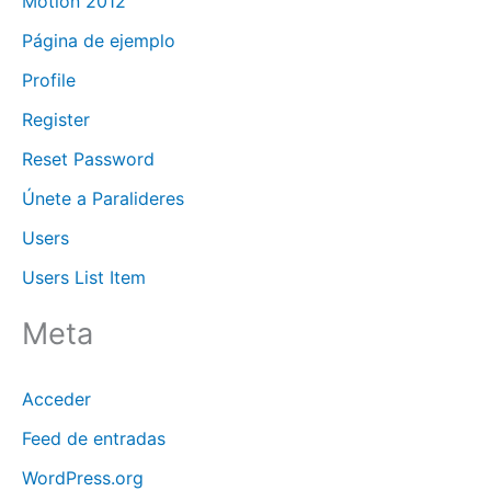
Motion 2012
Página de ejemplo
Profile
Register
Reset Password
Únete a Paralideres
Users
Users List Item
Meta
Acceder
Feed de entradas
WordPress.org