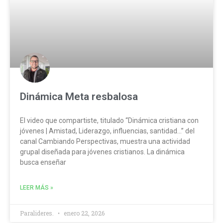
Dinámica Meta resbalosa
El video que compartiste, titulado “Dinámica cristiana con
jóvenes | Amistad, Liderazgo, influencias, santidad…” del
canal Cambiando Perspectivas, muestra una actividad
grupal diseñada para jóvenes cristianos. La dinámica
busca enseñar
LEER MÁS »
Paralideres.
enero 22, 2026