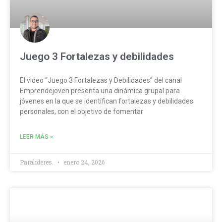
Juego 3 Fortalezas y debilidades
El video “Juego 3 Fortalezas y Debilidades” del canal
Emprendejoven presenta una dinámica grupal para
jóvenes en la que se identifican fortalezas y debilidades
personales, con el objetivo de fomentar
LEER MÁS »
Paralideres.
enero 24, 2026