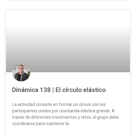
Dinámica 138 | El círculo elástico
La actividad consiste en formar un círculo con los
participantes unidos por una banda elástica grande. A
través de diferentes movimientos y retos, el grupo debe
coordinarse para mantener la