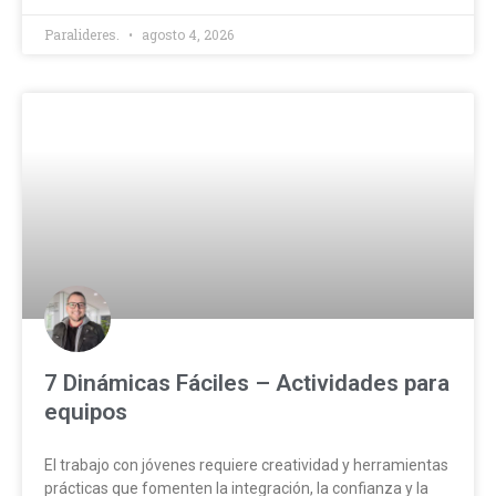
Paralideres.
agosto 4, 2026
7 Dinámicas Fáciles – Actividades para
equipos
El trabajo con jóvenes requiere creatividad y herramientas
prácticas que fomenten la integración, la confianza y la