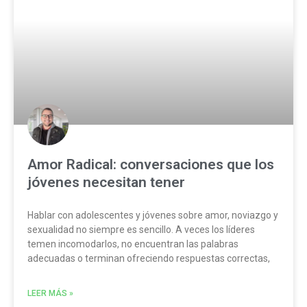
Amor Radical: conversaciones que los
jóvenes necesitan tener
Hablar con adolescentes y jóvenes sobre amor, noviazgo y
sexualidad no siempre es sencillo. A veces los líderes
temen incomodarlos, no encuentran las palabras
adecuadas o terminan ofreciendo respuestas correctas,
LEER MÁS »