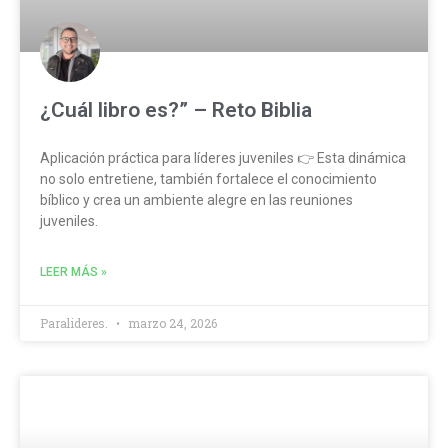
¿Cuál libro es?” – Reto Biblia
Aplicación práctica para líderes juveniles 👉 Esta dinámica
no solo entretiene, también fortalece el conocimiento
bíblico y crea un ambiente alegre en las reuniones
juveniles.
LEER MÁS »
Paralideres.
marzo 24, 2026