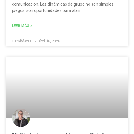
comunicación. Las dinámicas de grupo no son simples
juegos: son oportunidades para abrir
LEER MÁS »
Paralideres.
abril 16, 2026