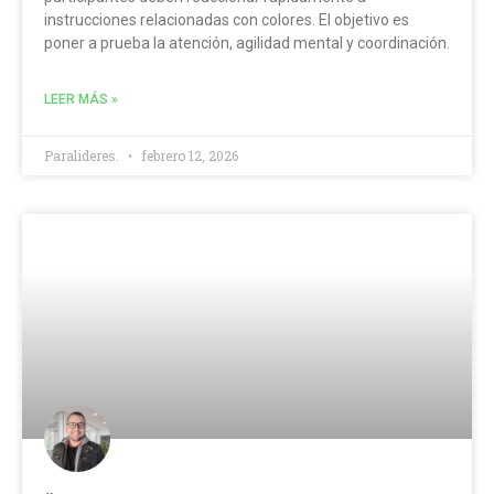
instrucciones relacionadas con colores. El objetivo es
poner a prueba la atención, agilidad mental y coordinación.
LEER MÁS »
Paralideres.
febrero 12, 2026