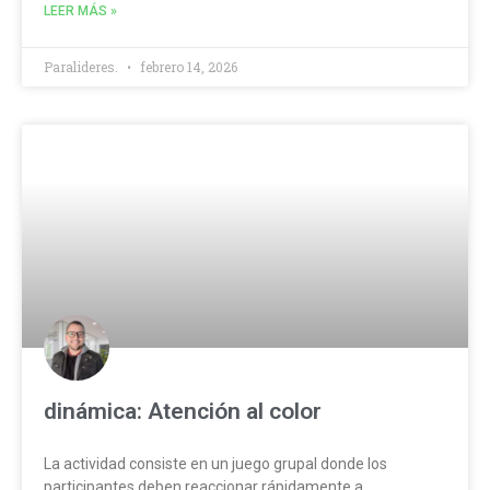
LEER MÁS »
Paralideres.
febrero 14, 2026
dinámica: Atención al color
La actividad consiste en un juego grupal donde los
participantes deben reaccionar rápidamente a