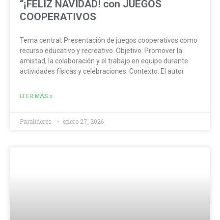
“¡FELIZ NAVIDAD! con JUEGOS
COOPERATIVOS
Tema central: Presentación de juegos cooperativos como
recurso educativo y recreativo. Objetivo: Promover la
amistad, la colaboración y el trabajo en equipo durante
actividades físicas y celebraciones. Contexto: El autor
LEER MÁS »
Paralideres.
enero 27, 2026