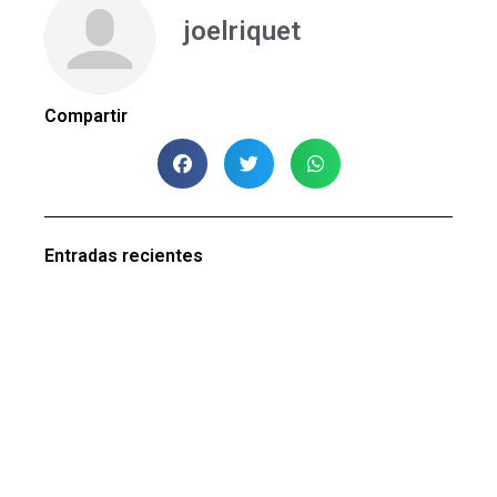
joelriquet
Compartir
Entradas recientes