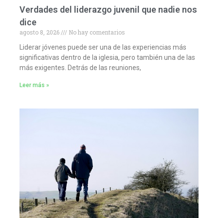
Verdades del liderazgo juvenil que nadie nos
dice
agosto 8, 2026
No hay comentarios
Liderar jóvenes puede ser una de las experiencias más
significativas dentro de la iglesia, pero también una de las
más exigentes. Detrás de las reuniones,
Leer más »