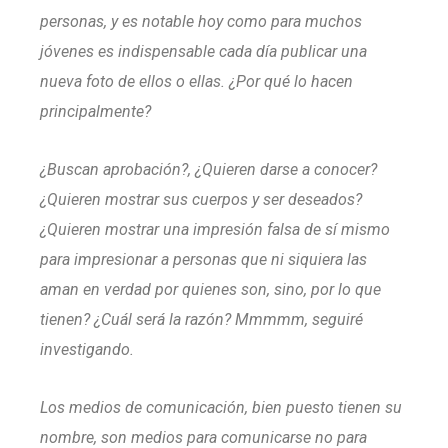
personas, y es notable hoy como para muchos
jóvenes es indispensable cada día publicar una
nueva foto de ellos o ellas. ¿Por qué lo hacen
principalmente?
¿Buscan aprobación?, ¿Quieren darse a conocer?
¿Quieren mostrar sus cuerpos y ser deseados?
¿Quieren mostrar una impresión falsa de sí mismo
para impresionar a personas que ni siquiera las
aman en verdad por quienes son, sino, por lo que
tienen? ¿Cuál será la razón? Mmmmm, seguiré
investigando.
Los medios de comunicación, bien puesto tienen su
nombre, son medios para comunicarse no para