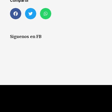
Compartir
Siguenos en FB