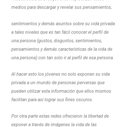
medios para descargar y revelar sus pensamientos,
sentimientos y demás asuntos sobre su vida privada
a tales niveles que es tan fácil conocer el perfil de
una persona (gustos, disgustos, sentimientos,
pensamientos y demás características de la vida de
una persona) con tan solo ir al perfil de esa persona.
Al hacer esto los jóvenes no solo exponen su vida
privada a un mundo de personas perversas que
pueden utilizar esta información que ellos mismos
facilitan para así lograr sus fines oscuros.
Por otra parte estas redes ofrecieron la libertad de
exponer a través de imágenes la vida de las