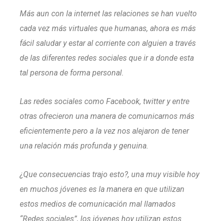
Más aun con la internet las relaciones se han vuelto
cada vez más virtuales que humanas, ahora es más
fácil saludar y estar al corriente con alguien a través
de las diferentes redes sociales que ir a donde esta
tal persona de forma personal.
Las redes sociales como Facebook, twitter y entre
otras ofrecieron una manera de comunicarnos más
eficientemente pero a la vez nos alejaron de tener
una relación más profunda y genuina.
¿Que consecuencias trajo esto?, una muy visible hoy
en muchos jóvenes es la manera en que utilizan
estos medios de comunicación mal llamados
“Redes sociales”, los jóvenes hoy utilizan estos