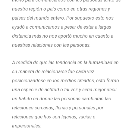
nuestra región o país como en otras regiones y
países del mundo entero. Por supuesto esto nos
ayudó a comunicarnos a pesar de estar a largas
distancia más no nos aportó mucho en cuanto a
nuestras relaciones con las personas.
A medida de que las tendencia en la humanidad en
su manera de relacionarse fue cada vez
posicionándose en los medios creados, esto formo
una especie de actitud o tal vez y sería mejor decir
un habito en donde las personas cambiaran las
relaciones cercanas, llenas y personales por
relaciones que hoy son lejanas, vacías e
impersonales.