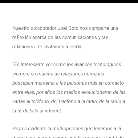
Nuestro colaborador Joel Soto nos comparte una
reflexión acerca de las comunicaciones y las
relaciones. Te invitamos a leerla.
“Es interesante ver como los avances tecnológicos
siempre en materia de relaciones humanas
buscaban mantener a las personas más en contacto
entre ellas, por años los medios evolucionaron de las
cartas al teléfono, del teléfono a la radio, de la radio a
la tv, de la tv al internet.
Hoy es evidente la multiopciones que tenemos a la
mano para comunicarnos con las personas tanto de