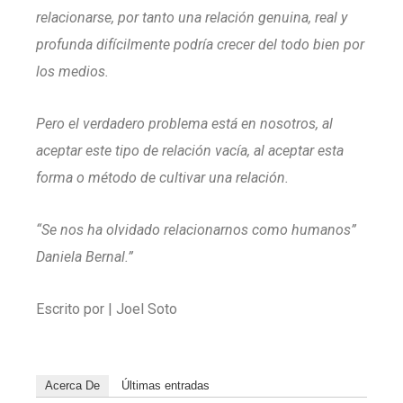
relacionarse, por tanto una relación genuina, real y
profunda difícilmente podría crecer del todo bien por
los medios.
Pero el verdadero problema está en nosotros, al
aceptar este tipo de relación vacía, al aceptar esta
forma o método de cultivar una relación.
“Se nos ha olvidado relacionarnos como humanos”
Daniela Bernal.”
Escrito por | Joel Soto
Acerca De
Últimas entradas