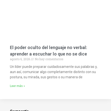
El poder oculto del lenguaje no verbal:
aprender a escuchar lo que no se dice
agosto 6, 2026
No hay comentarios
Un líder puede preparar cuidadosamente sus palabras y,
aun así, comunicar algo completamente distinto con su
postura, su mirada, sus gestos o su manera de
Leer más »