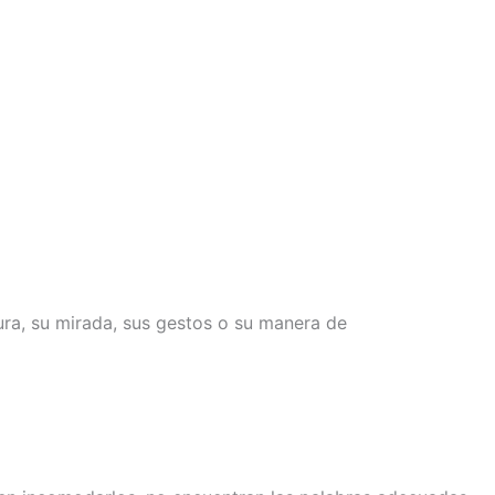
ra, su mirada, sus gestos o su manera de