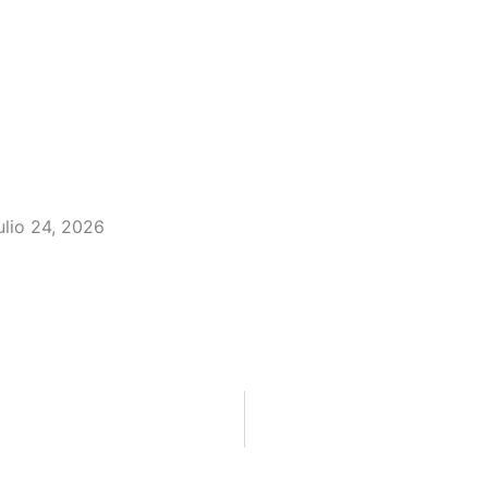
ulio 24, 2026