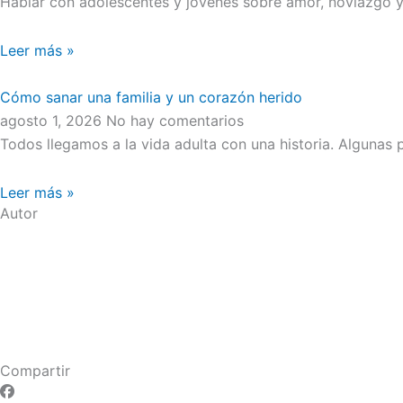
Hablar con adolescentes y jóvenes sobre amor, noviazgo y 
Leer más »
Cómo sanar una familia y un corazón herido
agosto 1, 2026
No hay comentarios
Todos llegamos a la vida adulta con una historia. Algunas
Leer más »
Autor
Compartir