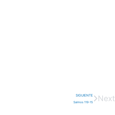
SIGUIENTE
Next
Salmos 119-15