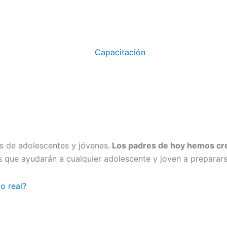
Capacitación
s de adolescentes y jóvenes.
Los padres de hoy hemos cre
as que ayudarán a cualquier adolescente y joven a preparar
o real?