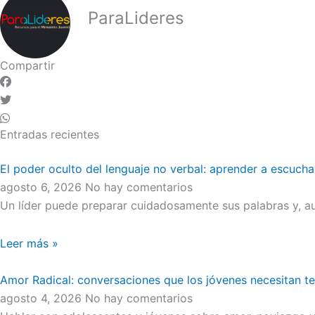
ParaLideres
Compartir
Entradas recientes
El poder oculto del lenguaje no verbal: aprender a escucha
agosto 6, 2026
No hay comentarios
Un líder puede preparar cuidadosamente sus palabras y, au
Leer más »
Amor Radical: conversaciones que los jóvenes necesitan t
agosto 4, 2026
No hay comentarios