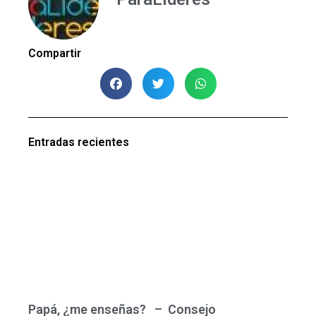
Compartir
Entradas recientes
Papá, ¿me enseñas? – Consejo