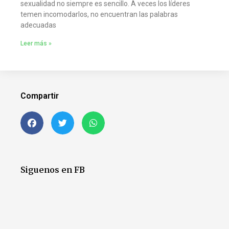
sexualidad no siempre es sencillo. A veces los líderes
temen incomodarlos, no encuentran las palabras
adecuadas
Leer más »
Compartir
Siguenos en FB