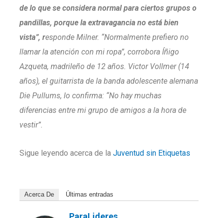
de lo que se considera normal para ciertos grupos o
pandillas, porque la extravagancia no está bien
vista”, r
esponde Milner. “Normalmente prefiero no
llamar la atención con mi ropa”, corrobora Íñigo
Azqueta, madrileño de 12 años. Victor Vollmer (14
años), el guitarrista de la banda adolescente alemana
Die Pullums, lo confirma: “No hay muchas
diferencias entre mi grupo de amigos a la hora de
vestir”.
Sigue leyendo acerca de la
Juventud sin Etiquetas
Acerca De
Últimas entradas
ParaLideres