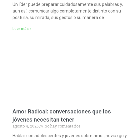
Un líder puede preparar cuidadosamente sus palabras y,
aun así, comunicar algo completamente distinto con su
postura, su mirada, sus gestos o su manera de
Leer más »
Amor Radical: conversaciones que los
jóvenes necesitan tener
agosto 4, 2026
No hay comentarios
Hablar con adolescentes y jóvenes sobre amor, noviazgo y