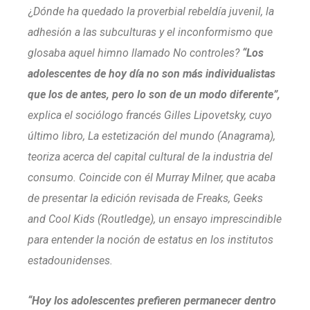
¿
Dónde ha quedado la proverbial rebeldía juvenil, la
adhesión a las subculturas y el inconformismo que
glosaba aquel himno llamado No controles?
“Los
adolescentes de hoy día no son más individualistas
que los de antes, pero lo son de un modo diferente”,
explica el sociólogo francés Gilles Lipovetsky, cuyo
último libro, La estetización del mundo (Anagrama),
teoriza acerca del capital cultural de la industria del
consumo. Coincide con él Murray Milner, que acaba
de presentar la edición revisada de Freaks, Geeks
and Cool Kids (Routledge), un ensayo imprescindible
para entender la noción de estatus en los institutos
estadounidenses.
“Hoy los adolescentes prefieren permanecer dentro