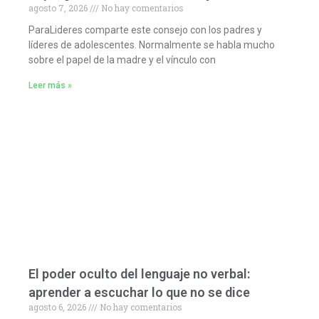
agosto 7, 2026
No hay comentarios
ParaLideres comparte este consejo con los padres y
líderes de adolescentes. Normalmente se habla mucho
sobre el papel de la madre y el vínculo con
Leer más »
El poder oculto del lenguaje no verbal:
aprender a escuchar lo que no se dice
agosto 6, 2026
No hay comentarios