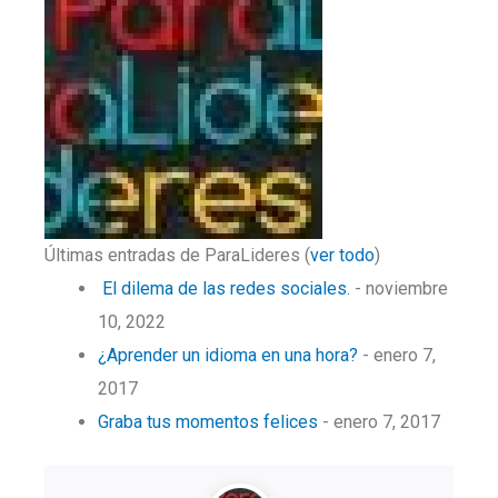
Últimas entradas de ParaLideres
(
ver todo
)
El dilema de las redes sociales.
- noviembre
10, 2022
¿Aprender un idioma en una hora?
- enero 7,
2017
Graba tus momentos felices
- enero 7, 2017