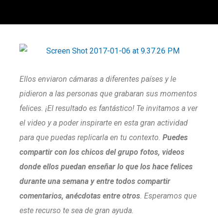
Ellos enviaron cámaras a diferentes países y le
pidieron a las personas que grabaran sus momentos
felices. ¡El resultado es fantástico! Te invitamos a ver
el video y a poder inspirarte en esta gran actividad
para que puedas replicarla en tu contexto.
Puedes
compartir con los chicos del grupo fotos, videos
donde ellos puedan enseñar lo que los hace felices
durante una semana y entre todos compartir
comentarios, anécdotas entre otros
. Esperamos que
este recurso te sea de gran ayuda.