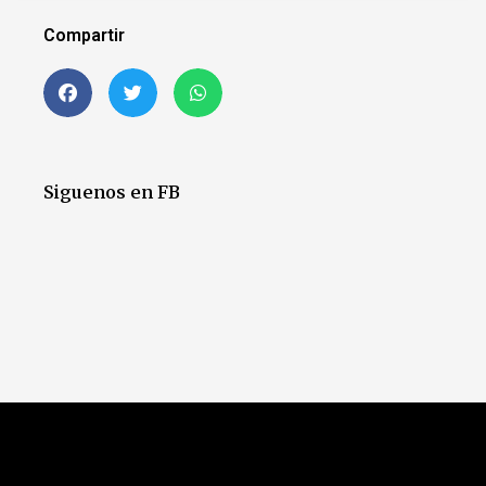
Compartir
Siguenos en FB