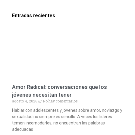
Entradas recientes
Amor Radical: conversaciones que los
jóvenes necesitan tener
agosto 4, 2026
No hay comentarios
Hablar con adolescentes y jóvenes sobre amor, noviazgo y
sexualidad no siempre es sencillo. A veces los líderes
temen incomodarlos, no encuentran las palabras
adecuadas