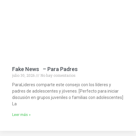
Fake News – Para Padres
julio 30, 2026
No hay comentarios
ParaLideres comparte este consejo con los líderes y
padres de adolescentes y jóvenes. [Perfecto para iniciar
discusión en grupos juveniles o familias con adolescentes]
La
Leer más »