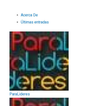
Acerca De
Últimas entradas
ParaLideres