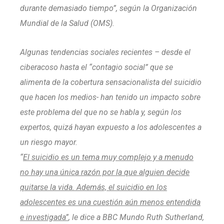
durante demasiado tiempo”, según la Organización
Mundial de la Salud (OMS).
Algunas tendencias sociales recientes – desde el
ciberacoso hasta el “contagio social” que se
alimenta de la cobertura sensacionalista del suicidio
que hacen los medios- han tenido un impacto sobre
este problema del que no se habla y, según los
expertos, quizá hayan expuesto a los adolescentes a
un riesgo mayor.
“
El suicidio es un tema muy complejo y a menudo
no hay una única razón por la que alguien decide
quitarse la vida. Además, el suicidio en los
adolescentes es una cuestión aún menos entendida
e investigada”
, le dice a BBC Mundo Ruth Sutherland,