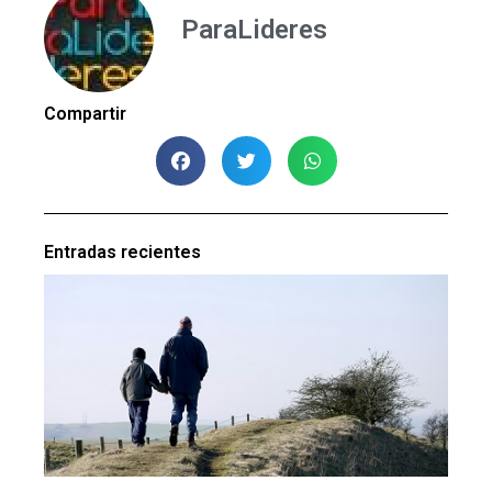
ParaLideres
Compartir
Entradas recientes