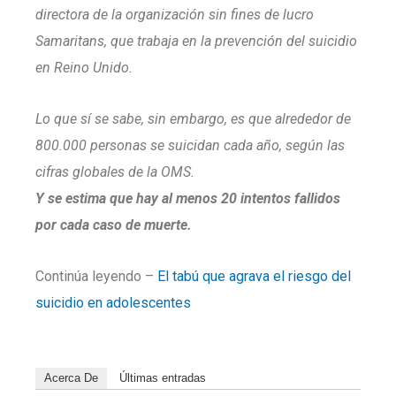
directora de la organización sin fines de lucro
Samaritans, que trabaja en la prevención del suicidio
en Reino Unido.
Lo que sí se sabe, sin embargo, es que alrededor de
800.000 personas se suicidan cada año, según las
cifras globales de la OMS.
Y se estima que hay al menos 20 intentos fallidos
por cada caso de muerte.
Continúa leyendo –
El tabú que agrava el riesgo del
suicidio en adolescentes
Acerca De
Últimas entradas