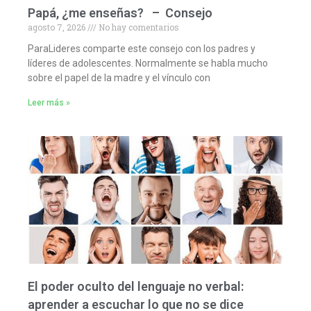
Papá, ¿me enseñas? – Consejo
agosto 7, 2026
No hay comentarios
ParaLideres comparte este consejo con los padres y
líderes de adolescentes. Normalmente se habla mucho
sobre el papel de la madre y el vínculo con
Leer más »
El poder oculto del lenguaje no verbal:
aprender a escuchar lo que no se dice