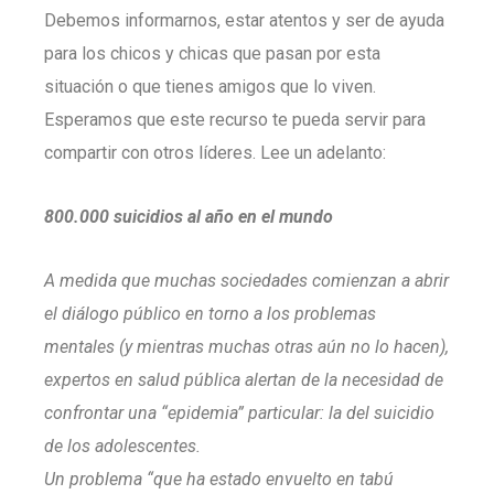
Debemos informarnos, estar atentos y ser de ayuda
para los chicos y chicas que pasan por esta
situación o que tienes amigos que lo viven.
Esperamos que este recurso te pueda servir para
compartir con otros líderes. Lee un adelanto:
800.000 suicidios al año en el mundo
A medida que muchas sociedades comienzan a abrir
el diálogo público en torno a los problemas
mentales (y mientras muchas otras aún no lo hacen),
expertos en salud pública alertan de la necesidad de
confrontar una “epidemia” particular: la del suicidio
de los adolescentes.
Un problema “que ha estado envuelto en tabú