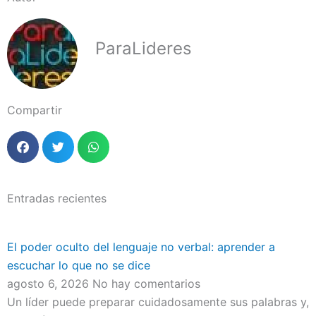
ParaLideres
Compartir
Entradas recientes
El poder oculto del lenguaje no verbal: aprender a
escuchar lo que no se dice
agosto 6, 2026
No hay comentarios
Un líder puede preparar cuidadosamente sus palabras y,