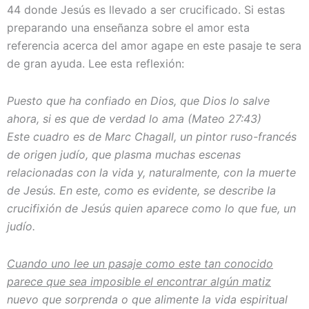
44 donde Jesús es llevado a ser crucificado. Si estas
preparando una enseñanza sobre el amor esta
referencia acerca del amor agape en este pasaje te sera
de gran ayuda. Lee esta reflexión:
Puesto que ha confiado en Dios, que Dios lo salve
ahora, si es que de verdad lo ama (Mateo 27:43)
Este cuadro es de Marc Chagall, un pintor ruso-francés
de origen judío, que plasma muchas escenas
relacionadas con la vida y, naturalmente, con la muerte
de Jesús. En este, como es evidente, se describe la
crucifixión de Jesús quien aparece como lo que fue, un
judío.
Cuando uno lee un pasaje como este tan conocido
parece que sea imposible el encontrar algún matiz
nuevo que sorprenda o que alimente la vida espiritual