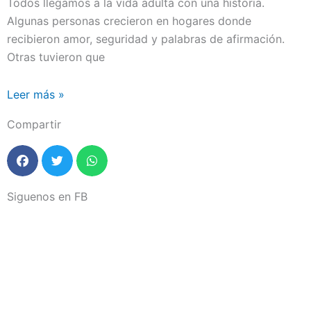
Todos llegamos a la vida adulta con una historia.
Algunas personas crecieron en hogares donde
recibieron amor, seguridad y palabras de afirmación.
Otras tuvieron que
Leer más »
Compartir
Siguenos en FB