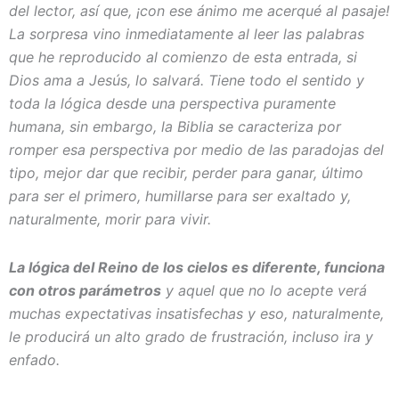
del lector, así que, ¡con ese ánimo me acerqué al pasaje!
La sorpresa vino inmediatamente al leer las palabras
que he reproducido al comienzo de esta entrada, si
Dios ama a Jesús, lo salvará. Tiene todo el sentido y
toda la lógica desde una perspectiva puramente
humana, sin embargo, la Biblia se caracteriza por
romper esa perspectiva por medio de las paradojas del
tipo, mejor dar que recibir, perder para ganar, último
para ser el primero, humillarse para ser exaltado y,
naturalmente, morir para vivir.
La lógica del Reino de los cielos es diferente, funciona
con otros parámetros
y aquel que no lo acepte verá
muchas expectativas insatisfechas y eso, naturalmente,
le producirá un alto grado de frustración, incluso ira y
enfado.