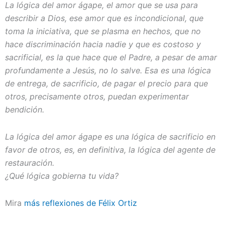
La lógica del amor ágape, el amor que se usa para
describir a Dios, ese amor que es incondicional, que
toma la iniciativa, que se plasma en hechos, que no
hace discriminación hacia nadie y que es costoso y
sacrificial, es la que hace que el Padre, a pesar de amar
profundamente a Jesús, no lo salve. Esa es una lógica
de entrega, de sacrificio, de pagar el precio para que
otros, precisamente otros, puedan experimentar
bendición.
La lógica del amor ágape es una lógica de sacrificio en
favor de otros, es, en definitiva, la lógica del agente de
restauración.
¿Qué lógica gobierna tu vida?
Mira
más reflexiones de Félix Ortiz