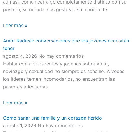
aun así, comunicar algo completamente distinto con su
postura, su mirada, sus gestos o su manera de
Leer más »
Amor Radical: conversaciones que los jóvenes necesitan
tener
agosto 4, 2026
No hay comentarios
Hablar con adolescentes y jóvenes sobre amor,
noviazgo y sexualidad no siempre es sencillo. A veces
los líderes temen incomodarlos, no encuentran las
palabras adecuadas
Leer más »
Cómo sanar una familia y un corazón herido
agosto 1, 2026
No hay comentarios