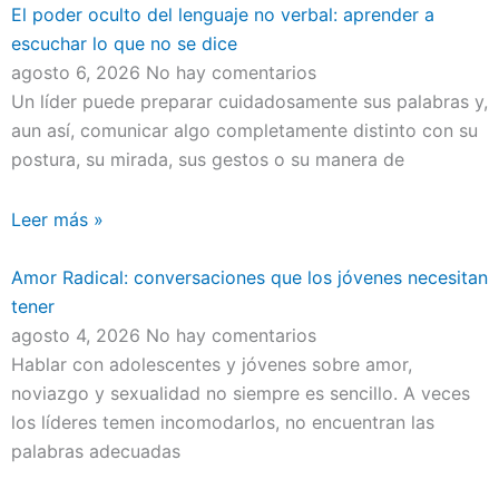
El poder oculto del lenguaje no verbal: aprender a
escuchar lo que no se dice
agosto 6, 2026
No hay comentarios
Un líder puede preparar cuidadosamente sus palabras y,
aun así, comunicar algo completamente distinto con su
postura, su mirada, sus gestos o su manera de
Leer más »
Amor Radical: conversaciones que los jóvenes necesitan
tener
agosto 4, 2026
No hay comentarios
Hablar con adolescentes y jóvenes sobre amor,
noviazgo y sexualidad no siempre es sencillo. A veces
los líderes temen incomodarlos, no encuentran las
palabras adecuadas