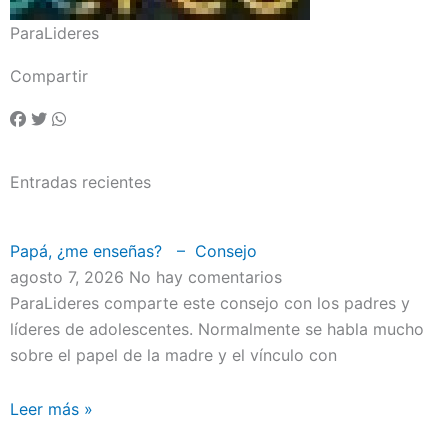
ParaLideres
Compartir
Entradas recientes
Papá, ¿me enseñas? – Consejo
agosto 7, 2026
No hay comentarios
ParaLideres comparte este consejo con los padres y
líderes de adolescentes. Normalmente se habla mucho
sobre el papel de la madre y el vínculo con
Leer más »