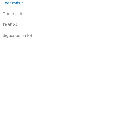
Leer más »
Compartir
Siguenos en FB