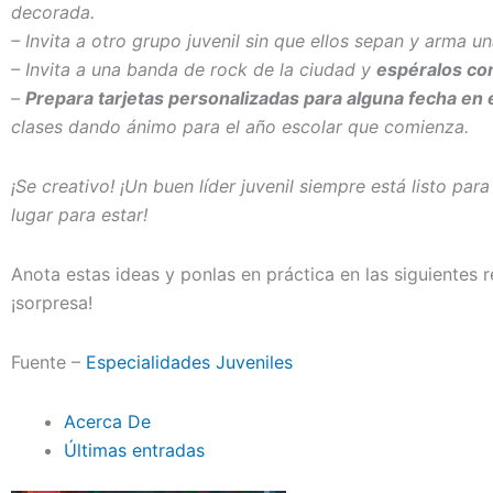
decorada.
– Invita a otro grupo juvenil sin que ellos sepan y arma u
– Invita a una banda de rock de la ciudad y
espéralos con
–
Prepara tarjetas personalizadas para alguna fecha en 
clases dando ánimo para el año escolar que comienza.
¡Se creativo! ¡Un buen líder juvenil siempre está listo par
lugar para estar!
Anota estas ideas y ponlas en práctica en las siguientes r
¡sorpresa!
Fuente –
Especialidades Juveniles
Acerca De
Últimas entradas