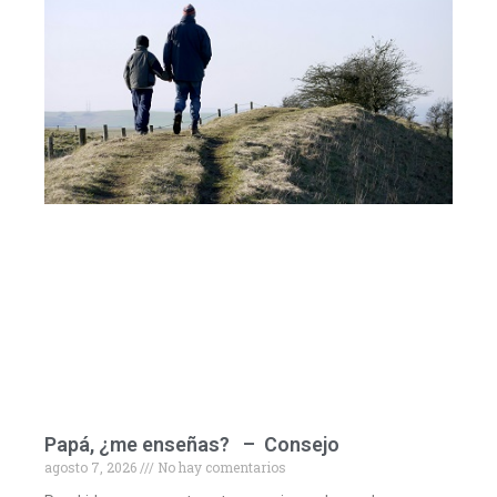
Papá, ¿me enseñas? – Consejo
agosto 7, 2026
No hay comentarios