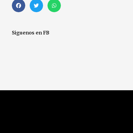
Siguenos en FB