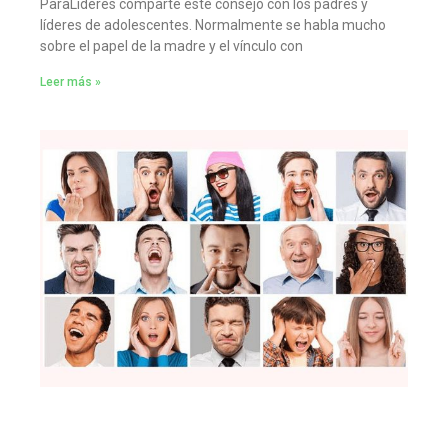
ParaLideres comparte este consejo con los padres y
líderes de adolescentes. Normalmente se habla mucho
sobre el papel de la madre y el vínculo con
Leer más »