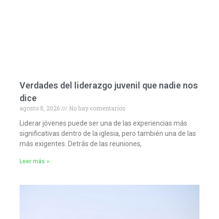
Verdades del liderazgo juvenil que nadie nos
dice
agosto 8, 2026
No hay comentarios
Liderar jóvenes puede ser una de las experiencias más
significativas dentro de la iglesia, pero también una de las
más exigentes. Detrás de las reuniones,
Leer más »