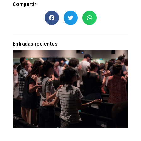
Compartir
Entradas recientes