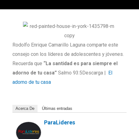
Rodolfo Enrique Camarillo Laguna comparte este
consejo con los líderes de adolescentes y jóvenes.
Recuerda que
“La santidad es para siempre el
adorno de tu casa”
Salmo 93:5Descarga |
El
adorno de tu casa
Acerca De
Últimas entradas
ParaLideres