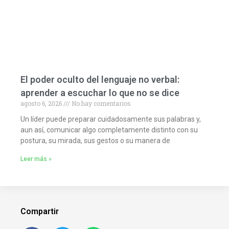
El poder oculto del lenguaje no verbal:
aprender a escuchar lo que no se dice
agosto 6, 2026
No hay comentarios
Un líder puede preparar cuidadosamente sus palabras y,
aun así, comunicar algo completamente distinto con su
postura, su mirada, sus gestos o su manera de
Leer más »
Compartir