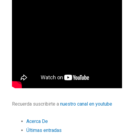
Recuerda suscribirte a
nuestro canal en youtube
Acerca De
Últimas entradas