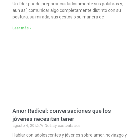
Un líder puede preparar cuidadosamente sus palabras y,
aun así, comunicar algo completamente distinto con su
postura, su mirada, sus gestos o su manera de
Leer más »
Amor Radical: conversaciones que los
jóvenes necesitan tener
agosto 4, 2026
No hay comentarios
Hablar con adolescentes y jóvenes sobre amor, noviazgo y