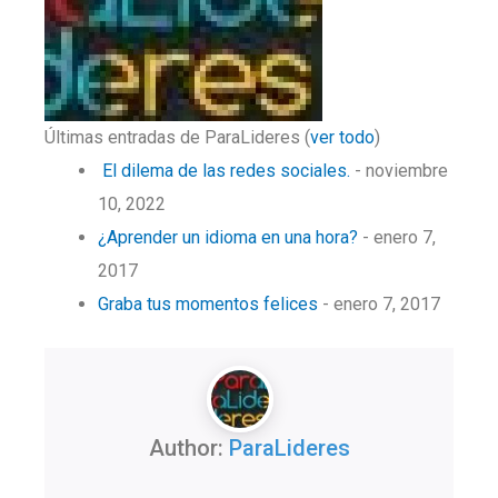
Últimas entradas de ParaLideres
(
ver todo
)
El dilema de las redes sociales.
- noviembre
10, 2022
¿Aprender un idioma en una hora?
- enero 7,
2017
Graba tus momentos felices
- enero 7, 2017
Author:
ParaLideres