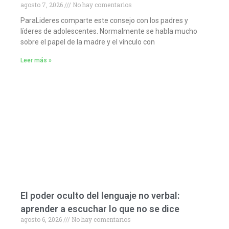
agosto 7, 2026
No hay comentarios
ParaLideres comparte este consejo con los padres y
líderes de adolescentes. Normalmente se habla mucho
sobre el papel de la madre y el vínculo con
Leer más »
El poder oculto del lenguaje no verbal:
aprender a escuchar lo que no se dice
agosto 6, 2026
No hay comentarios