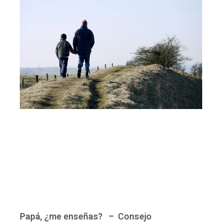
Papá, ¿me enseñas? – Consejo