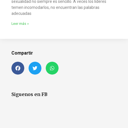
sexualidad no siempre es sencillo. A veces los líderes
temen incomodarlos, no encuentran las palabras
adecuadas
Leer más »
Compartir
Siguenos en FB