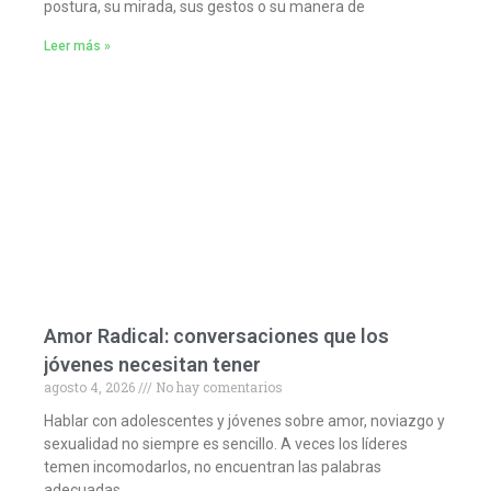
postura, su mirada, sus gestos o su manera de
Leer más »
Amor Radical: conversaciones que los
jóvenes necesitan tener
agosto 4, 2026
No hay comentarios
Hablar con adolescentes y jóvenes sobre amor, noviazgo y
sexualidad no siempre es sencillo. A veces los líderes
temen incomodarlos, no encuentran las palabras
adecuadas