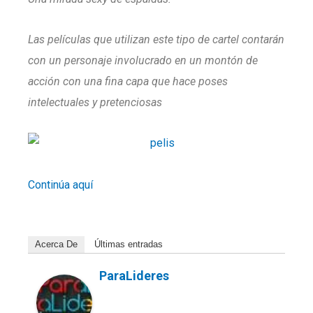
Las películas que utilizan este tipo de cartel contarán
con un personaje involucrado en un montón de
acción con una fina capa que hace poses
intelectuales y pretenciosas
Continúa aquí
Acerca De
Últimas entradas
ParaLideres