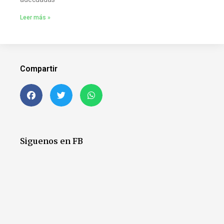
Leer más »
Compartir
Siguenos en FB