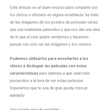
Este artículo es un buen recurso para compartir con
los chicos o utilizarlo en alguna enseñanza. Se trata
de las imágenes de los posters de peliculas varias
que son realmente parecidos y que nos dan una idea
de lo que el cine quiere vendernos y hacernos
pensar con solo ver las imágenes y los colores.
Podemos utilizarlos para enseñarles a los
chicos a distinguir las peliculas con estas
características
pero además a que sean más
precavidos a la hora de ver estas peliculas.
Esperamos que te sea de gran ayuda, mira un
adelanto:
Una mirada sexy de espaldas: