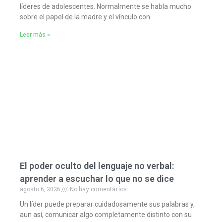
líderes de adolescentes. Normalmente se habla mucho
sobre el papel de la madre y el vínculo con
Leer más »
El poder oculto del lenguaje no verbal:
aprender a escuchar lo que no se dice
agosto 6, 2026
No hay comentarios
Un líder puede preparar cuidadosamente sus palabras y,
aun así, comunicar algo completamente distinto con su