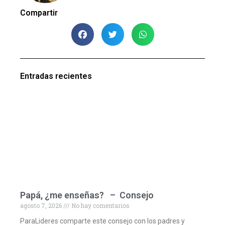
Compartir
Entradas recientes
Papá, ¿me enseñas? – Consejo
agosto 7, 2026
No hay comentarios
ParaLideres comparte este consejo con los padres y