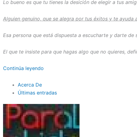
Lo bueno es que tu tienes la desición de elegir a tus amig
Alguien genuino, que se alegra por tus éxitos y te ayuda 
Esa persona que está dispuesta a escucharte y darte de s
El que te insiste para que hagas algo que no quieres, def
Continúa leyendo
Acerca De
Últimas entradas