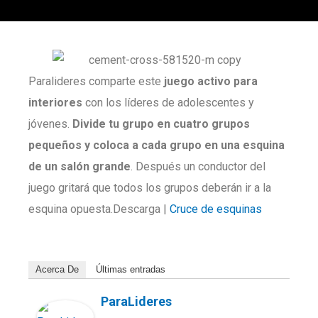
Paralideres comparte este
juego activo para
interiores
con los líderes de adolescentes y
jóvenes.
Divide tu grupo en cuatro grupos
pequeños y coloca a cada grupo en una esquina
de un salón grande
. Después un conductor del
juego gritará que todos los grupos deberán ir a la
esquina opuesta.Descarga |
Cruce de esquinas
Acerca De
Últimas entradas
ParaLideres