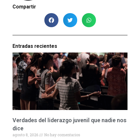
Compartir
Entradas recientes
Verdades del liderazgo juvenil que nadie nos
dice
agosto 8, 2026
No hay comentarios