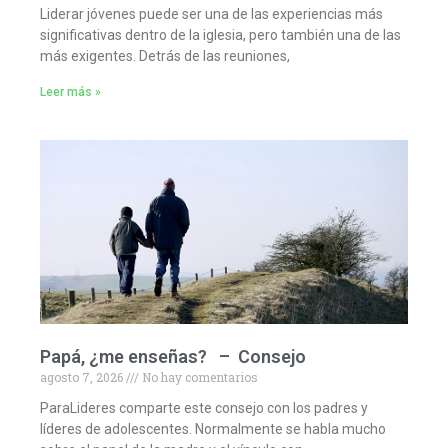
Liderar jóvenes puede ser una de las experiencias más
significativas dentro de la iglesia, pero también una de las
más exigentes. Detrás de las reuniones,
Leer más »
Papá, ¿me enseñas? – Consejo
agosto 7, 2026
No hay comentarios
ParaLideres comparte este consejo con los padres y
líderes de adolescentes. Normalmente se habla mucho