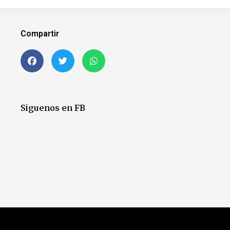
Compartir
Siguenos en FB