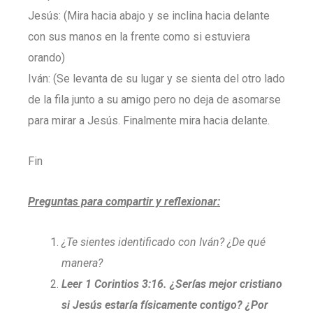
Jesús: (Mira hacia abajo y se inclina hacia delante
con sus manos en la frente como si estuviera
orando)
Iván: (Se levanta de su lugar y se sienta del otro lado
de la fila junto a su amigo pero no deja de asomarse
para mirar a Jesús. Finalmente mira hacia delante.
Fin
Preguntas para compartir y reflexionar:
¿Te sientes identificado con Iván? ¿De qué
manera?
Leer 1 Corintios 3:16. ¿Serías mejor cristiano
si Jesús estaría físicamente contigo? ¿Por