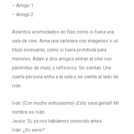
– Amigo 1
– Amigo 2
Asientos acomodados en filas como si fuera una
sala de cine. Arma una cartelera con imágenes o un
titulo insinuante, como si fuera prohibida para
menores. Adam y dos amigos entran al cine con
palomitas de maíz, y refrescos. Se sientan. Una
cuarta persona entra a la sala y se sienta al lado de
Iván.
Iván: (Con mucho entusiasmo) ¡Esto será genial! Mi
nombre es Iván.
Jesús: Si, ya nos habíamos conocido antes.
Iván: ¿En serio?