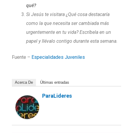
qué?
Si Jesús te visitara ¿Qué cosa destacaría
como la que necesita ser cambiada más
urgentemente en tu vida? Escríbela en un
papel y llévalo contigo durante esta semana.
Fuente –
Especialidades Juveniles
Acerca De
Últimas entradas
ParaLideres