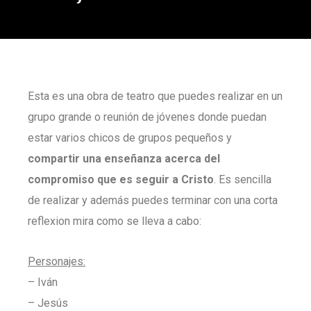
Esta es una obra de teatro que puedes realizar en un
grupo grande o reunión de jóvenes donde puedan
estar varios chicos de grupos pequeños y
compartir una enseñanza acerca del
compromiso que es seguir a Cristo
. Es sencilla
de realizar y además puedes terminar con una corta
reflexion mira como se lleva a cabo:
Personajes:
– Iván
– Jesús