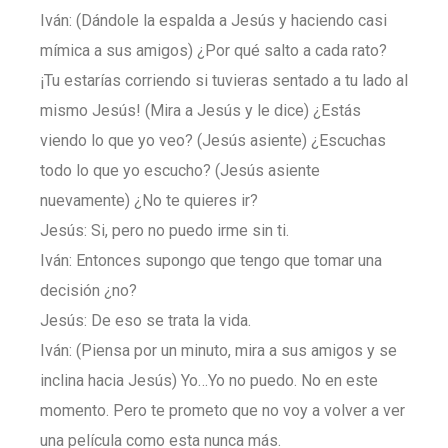
Iván: (Dándole la espalda a Jesús y haciendo casi
mímica a sus amigos) ¿Por qué salto a cada rato?
¡Tu estarías corriendo si tuvieras sentado a tu lado al
mismo Jesús! (Mira a Jesús y le dice) ¿Estás
viendo lo que yo veo? (Jesús asiente) ¿Escuchas
todo lo que yo escucho? (Jesús asiente
nuevamente) ¿No te quieres ir?
Jesús: Si, pero no puedo irme sin ti.
Iván: Entonces supongo que tengo que tomar una
decisión ¿no?
Jesús: De eso se trata la vida.
Iván: (Piensa por un minuto, mira a sus amigos y se
inclina hacia Jesús) Yo…Yo no puedo. No en este
momento. Pero te prometo que no voy a volver a ver
una película como esta nunca más.