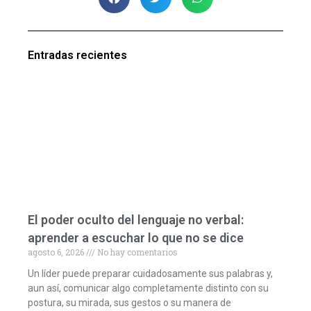
Entradas recientes
El poder oculto del lenguaje no verbal:
aprender a escuchar lo que no se dice
agosto 6, 2026
No hay comentarios
Un líder puede preparar cuidadosamente sus palabras y,
aun así, comunicar algo completamente distinto con su
postura, su mirada, sus gestos o su manera de