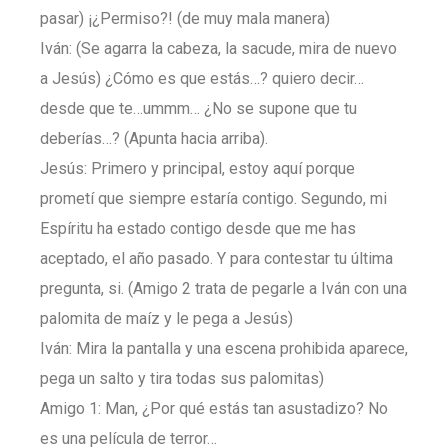
pasar) ¡¿Permiso?! (de muy mala manera)
Iván: (Se agarra la cabeza, la sacude, mira de nuevo
a Jesús) ¿Cómo es que estás…? quiero decir…
desde que te…ummm… ¿No se supone que tu
deberías…? (Apunta hacia arriba).
Jesús: Primero y principal, estoy aquí porque
prometí que siempre estaría contigo. Segundo, mi
Espíritu ha estado contigo desde que me has
aceptado, el año pasado. Y para contestar tu última
pregunta, si. (Amigo 2 trata de pegarle a Iván con una
palomita de maíz y le pega a Jesús)
Iván: Mira la pantalla y una escena prohibida aparece,
pega un salto y tira todas sus palomitas)
Amigo 1: Man, ¿Por qué estás tan asustadizo? No
es una película de terror…