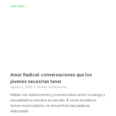
Leer más »
Amor Radical: conversaciones que los
jóvenes necesitan tener
agosto 4, 2026
No hay comentarios
Hablar con adolescentes y jóvenes sobre amor, noviazgo y
sexualidad no siempre es sencillo. A veces los líderes
temen incomodarlos, no encuentran las palabras
adecuadas