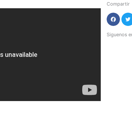
Compartir
Siguenos e