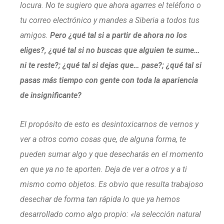
locura. No te sugiero que ahora agarres el teléfono o
tu correo electrónico y mandes a Siberia a todos tus
amigos.
Pero ¿qué tal si a partir de ahora no los
eliges?, ¿qué tal si no buscas que alguien te sume…
ni te reste?; ¿qué tal si dejas que… pase?; ¿qué tal si
pasas más tiempo con gente con toda la apariencia
de insignificante?
El propósito de esto es desintoxicarnos de vernos y
ver a otros como cosas que, de alguna forma, te
pueden sumar algo y que desecharás en el momento
en que ya no te aporten. Deja de ver a otros y a ti
mismo como objetos. Es obvio que resulta trabajoso
desechar de forma tan rápida lo que ya hemos
desarrollado como algo propio: «la selección natural