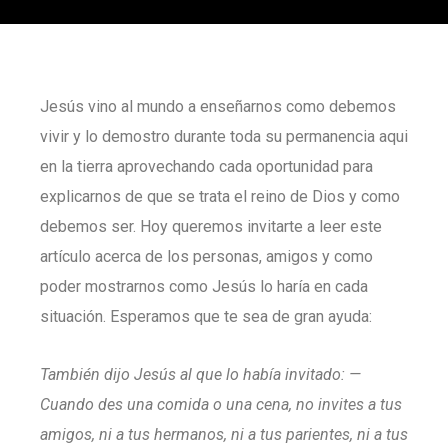
Jesús vino al mundo a enseñarnos como debemos
vivir y lo demostro durante toda su permanencia aqui
en la tierra aprovechando cada oportunidad para
explicarnos de que se trata el reino de Dios y como
debemos ser. Hoy queremos invitarte a leer este
artículo acerca de los personas, amigos y como
poder mostrarnos como Jesús lo haría en cada
situación. Esperamos que te sea de gran ayuda:
También dijo Jesús al que lo había invitado: —
Cuando des una comida o una cena, no invites a tus
amigos, ni a tus hermanos, ni a tus parientes, ni a tus