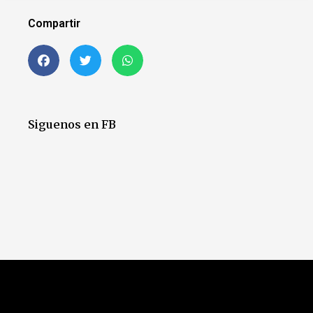
Compartir
Siguenos en FB