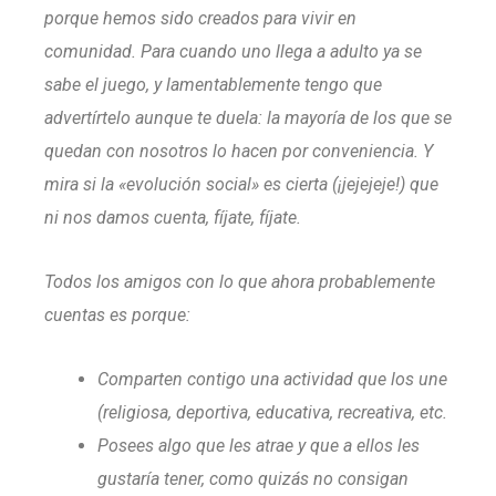
porque hemos sido creados para vivir en
comunidad. Para cuando uno llega a adulto ya se
sabe el juego, y lamentablemente tengo que
advertírtelo aunque te duela: la mayoría de los que se
quedan con nosotros lo hacen por conveniencia. Y
mira si la «evolución social» es cierta (¡jejejeje!) que
ni nos damos cuenta, fíjate, fíjate.
Todos los amigos con lo que ahora probablemente
cuentas es porque:
Comparten contigo una actividad que los une
(religiosa, deportiva, educativa, recreativa, etc.
Posees algo que les atrae y que a ellos les
gustaría tener, como quizás no consigan