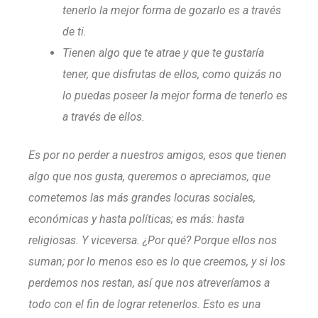
tenerlo la mejor forma de gozarlo es a través
de ti.
Tienen algo que te atrae y que te gustaría
tener, que disfrutas de ellos, como quizás no
lo puedas poseer la mejor forma de tenerlo es
a través de ellos.
Es por no perder a nuestros amigos, esos que tienen
algo que nos gusta, queremos o apreciamos, que
cometemos las más grandes locuras sociales,
económicas y hasta políticas; es más: hasta
religiosas. Y viceversa. ¿Por qué? Porque ellos nos
suman; por lo menos eso es lo que creemos, y si los
perdemos nos restan, así que nos atreveríamos a
todo con el fin de lograr retenerlos. Esto es una