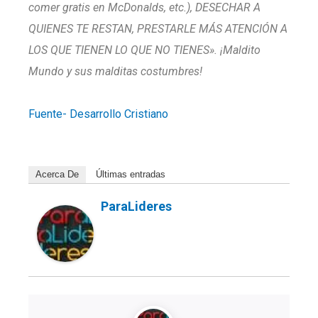
comer gratis en McDonalds, etc.), DESECHAR A
QUIENES TE RESTAN, PRESTARLE MÁS ATENCIÓN A
LOS QUE TIENEN LO QUE NO TIENES». ¡Maldito
Mundo y sus malditas costumbres!
Fuente- Desarrollo Cristiano
Acerca De
Últimas entradas
ParaLideres