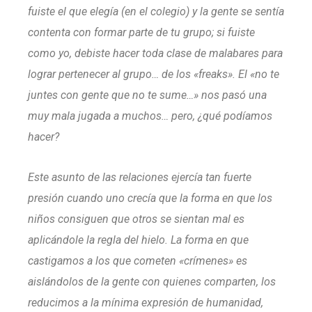
fuiste el que elegía (en el colegio) y la gente se sentía
contenta con formar parte de tu grupo; si fuiste
como yo, debiste hacer toda clase de malabares para
lograr pertenecer al grupo… de los «freaks». El «no te
juntes con gente que no te sume…» nos pasó una
muy mala jugada a muchos… pero, ¿qué podíamos
hacer?
Este asunto de las relaciones ejercía tan fuerte
presión cuando uno crecía que la forma en que los
niños consiguen que otros se sientan mal es
aplicándole la regla del hielo. La forma en que
castigamos a los que cometen «crímenes» es
aislándolos de la gente con quienes comparten, los
reducimos a la mínima expresión de humanidad,