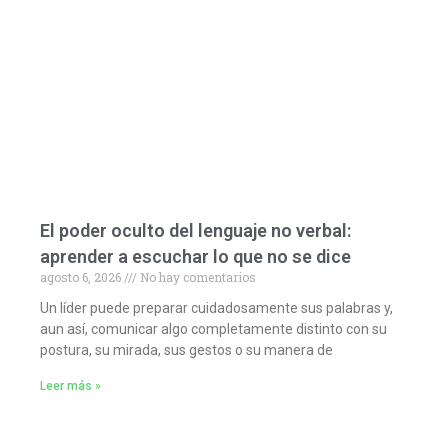
El poder oculto del lenguaje no verbal:
aprender a escuchar lo que no se dice
agosto 6, 2026
No hay comentarios
Un líder puede preparar cuidadosamente sus palabras y,
aun así, comunicar algo completamente distinto con su
postura, su mirada, sus gestos o su manera de
Leer más »