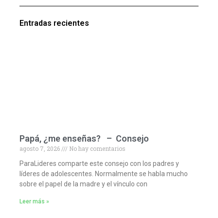
Entradas recientes
Papá, ¿me enseñas? – Consejo
agosto 7, 2026
No hay comentarios
ParaLideres comparte este consejo con los padres y
líderes de adolescentes. Normalmente se habla mucho
sobre el papel de la madre y el vínculo con
Leer más »