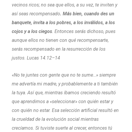
vecinos ricos; no sea que ellos, a su vez, te inviten y
así seas recompensado
. Más bien, cuando des un
banquete, invita a los pobres, a los inválidos, a los
cojos y a los ciegos
. Entonces serás dichoso, pues
aunque ellos no tienen con qué recompensarte,
serás recompensado en la resurrección de los
justos. Lucas 14.12–14
«No te juntes con gente que no te sume…» siempre
me advertía mi madre, y probablemente a ti también
la tuya. Así que, mientras íbamos creciendo resultó
que aprendimos a «seleccionar» con quién estar y
con quién no estar. Esa selección artificial resultó en
la crueldad de la evolución social mientras
crecíamos. Si tuviste suerte al crecer, entonces tú