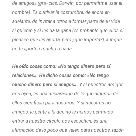
de amigos» (gra¬cias, Darwin, por permitirme usar el
nombre). Es cultivar la costumbre, de ahora en
adelante, de invitar a otros a formar parte de tu vida
si quieren y si les da la gana (es probable que ellos sí
piensen que les aporta, pero ¿qué importa?), aunque
no te aporten mucho o nada.
He oído cosas como: «No tengo dinero pero sí
relaciones». He dicho cosas como: «No tengo
mucho dinero pero sí amigos».
Y si nuestros amigos
nos oyen, es una declaración de lo que algunos de
ellos significan para nosotros. Y si nuestros no-
amigos, la gente a la que no le hemos permitido
entrar a nuestro círculo nos escuchan, es una
afirmación de lo poco que valen para nosotros, razón