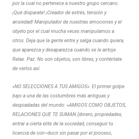
por la cual no pertenece a nuestro grupo cercano.
¡Qué disparate! ¡Creador de estrés, tensión y
ansiedad! Manipulador de nuestras emociones y el
objeto por el cual mucha veces manipulamos a
otros. Deja que la gente entre y salga cuando quiera,
que aparezca y desaparezca cuando se le antoje.
Relax. Paz. No son objetos, son libres, y conténtate
de verlos así.
«NO SELECCIONES A TUS AMIGOS». El primer golpe
bajo a una de las costumbres más antiguas y
despiadadas del mundo: «AMIGOS COMO OBJETOS,
RELACIONES QUE TE SUMAN (dinero, propiedades,
entrar a cierta elite de la sociedad, conseguir tu
licencia de con¬ducir sin pasar por el proceso,