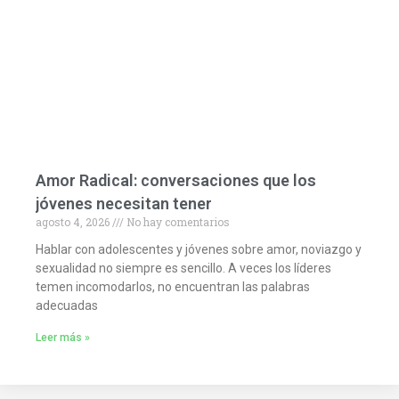
Amor Radical: conversaciones que los
jóvenes necesitan tener
agosto 4, 2026
No hay comentarios
Hablar con adolescentes y jóvenes sobre amor, noviazgo y
sexualidad no siempre es sencillo. A veces los líderes
temen incomodarlos, no encuentran las palabras
adecuadas
Leer más »