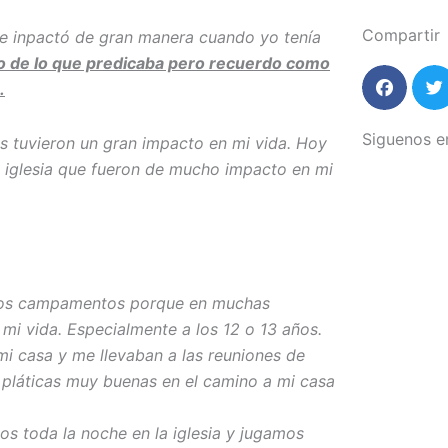
Compartir
e inpactó de gran manera cuando yo tenía
 de lo que predicaba pero recuerdo como
.
Siguenos e
s tuvieron un gran impacto en mi vida. Hoy
a iglesia que fueron de mucho impacto en mi
 los campamentos porque en muchas
mi vida. Especialmente a los 12 o 13 años.
i casa y me llevaban a las reuniones de
pláticas muy buenas en el camino a mi casa
s toda la noche en la iglesia y jugamos