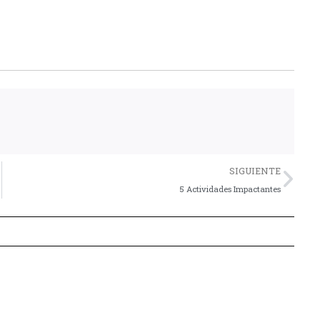
Nex
SIGUIENTE
5 Actividades Impactantes