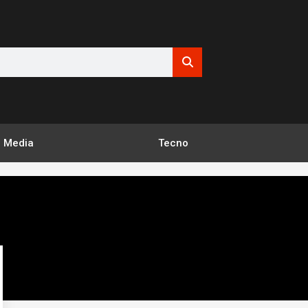
Media
Tecno