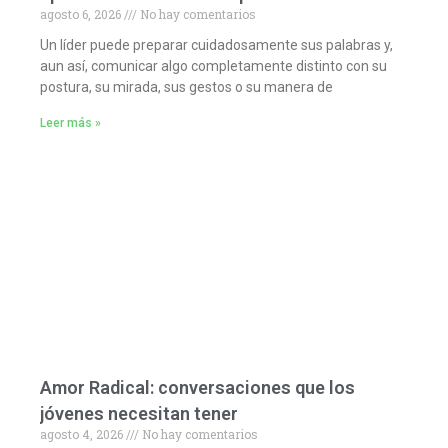
agosto 6, 2026
No hay comentarios
Un líder puede preparar cuidadosamente sus palabras y,
aun así, comunicar algo completamente distinto con su
postura, su mirada, sus gestos o su manera de
Leer más »
Amor Radical: conversaciones que los
jóvenes necesitan tener
agosto 4, 2026
No hay comentarios