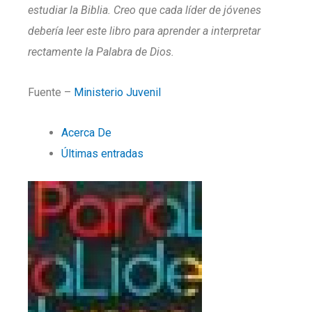
estudiar la Biblia. Creo que cada líder de jóvenes
debería leer este libro para aprender a interpretar
rectamente la Palabra de Dios.
Fuente –
Ministerio Juvenil
Acerca De
Últimas entradas