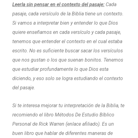
Leerla sin pensar en el contexto del pasaje:
Cada
pasaje, cada versículo de la Biblia tiene un contexto.
Si vamos a interpretar bien y entender lo que Dios
quiere enseñarnos en cada versículo y cada pasaje,
tenemos que entender el contexto en el cual estaba
escrito. No es suficiente buscar sacar los versículos
que nos gustan o los que suenan bonitos. Tenemos
que estudiar profundamente lo que Dios esta
diciendo, y eso solo se logra estudiando el contexto
del pasaje.
Si te interesa mejorar tu interpretación de la Biblia, te
recomiendo el libro Métodos De Estudio Bíblico
Personal de Rick Warren (enlace afiliado). Es un
buen libro que hablar de diferentes maneras de