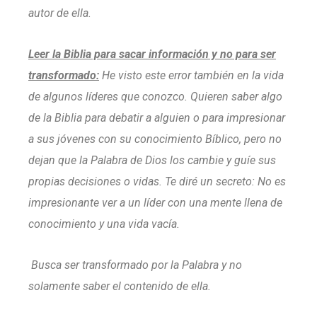
autor de ella.
Leer la Biblia para sacar información y no para ser
transformado:
He visto este error también en la vida
de algunos líderes que conozco. Quieren saber algo
de la Biblia para debatir a alguien o para impresionar
a sus jóvenes con su conocimiento Bíblico, pero no
dejan que la Palabra de Dios los cambie y guíe sus
propias decisiones o vidas. Te diré un secreto: No es
impresionante ver a un líder con una mente llena de
conocimiento y una vida vacía.
Busca ser transformado por la Palabra y no
solamente saber el contenido de ella.