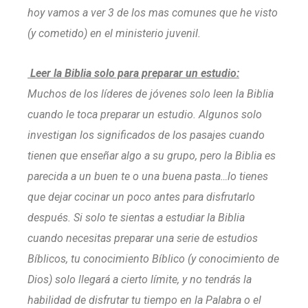
hoy vamos a ver 3 de los mas comunes que he visto
(y cometido) en el ministerio juvenil.
Leer la Biblia solo para preparar un estudio:
Muchos de los líderes de jóvenes solo leen la Biblia
cuando le toca preparar un estudio. Algunos solo
investigan los significados de los pasajes cuando
tienen que enseñar algo a su grupo, pero la Biblia es
parecida a un buen te o una buena pasta…lo tienes
que dejar cocinar un poco antes para disfrutarlo
después. Si solo te sientas a estudiar la Biblia
cuando necesitas preparar una serie de estudios
Bíblicos, tu conocimiento Bíblico (y conocimiento de
Dios) solo llegará a cierto límite, y no tendrás la
habilidad de disfrutar tu tiempo en la Palabra o el