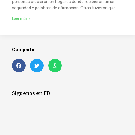
personas crecieron en hogares donde recibieron amor,
seguridad y palabras de afirmación. Otras tuvieron que
Leer más »
Compartir
Siguenos en FB