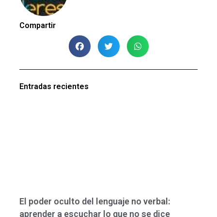
Compartir
Entradas recientes
El poder oculto del lenguaje no verbal:
aprender a escuchar lo que no se dice