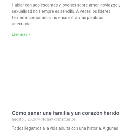
Hablar con adolescentes y jóvenes sobre amor, noviazgo y
sexualidad no siempre es sencillo. A veces los líderes
temen incomodarlos, no encuentran las palabras
adecuadas
Leer más »
Cómo sanar una familia y un corazón herido
agosto 1, 2026
No hay comentarios
Todos llegamos a la vida adulta con una historia. Algunas