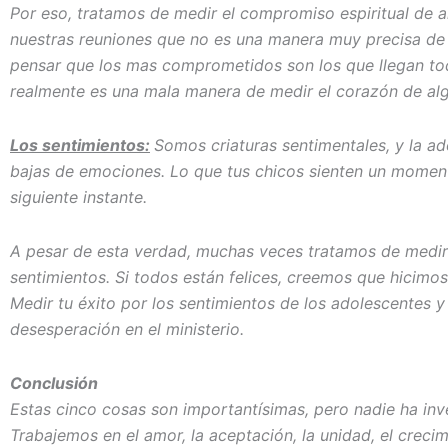
Por eso, tratamos de medir el compromiso espiritual de a
nuestras reuniones que no es una manera muy precisa de 
pensar que los mas comprometidos son los que llegan tod
realmente es una mala manera de medir el corazón de alg
Los sentimientos:
Somos criaturas sentimentales, y la a
bajas de emociones. Lo que tus chicos sienten un mome
siguiente instante.
A pesar de esta verdad, muchas veces tratamos de medir e
sentimientos. Si todos están felices, creemos que hicimos
Medir tu éxito por los sentimientos de los adolescentes y
desesperación en el ministerio.
Conclusión
Estas cinco cosas son importantísimas, pero nadie ha inv
Trabajemos en el amor, la aceptación, la unidad, el crecim