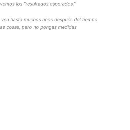
 vemos los “resultados esperados.”
se ven hasta muchos años después del tiempo
tas cosas, pero no pongas medidas