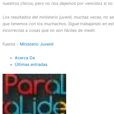
nuestros chicos, pero no nos dejemos por vencidos si no
Los resultados del ministerio juvenil, muchas veces, no 
que tenemos con los muchachos. Sigue trabajando en es
incorrectas a cosas que no son fáciles de medir.
Fuente –
Ministerio Juvenil
Acerca De
Últimas entradas