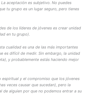
. La aceptación es subjetivo. No puedes
que tu grupo es un lugar seguro, pero tienes
s de los líderes de jóvenes es crear unidad
dad en tu grupo).
ta cualidad es una de las más importantes
ue es difícil de medir. Sin embargo, la unidad
meta), y probablemente estás haciendo mejor
o espiritual y el compromiso que los jóvenes
has veces causar que sucedan), pero la
ual de alguien por que no podemos entrar a su