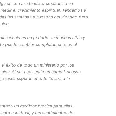
lguien con asistencia o constancia en
medir el crecimiento espiritual. Tendemos a
as las semanas a nuestras actividades, pero
uien.
dolescencia es un periodo de muchas altas y
nto puede cambiar completamente en el
l éxito de todo un ministerio por los
 bien. Si no, nos sentimos como fracasos.
 jóvenes seguramente te llevara a la
entado un medidor precisa para ellas.
iento espiritual, y los sentimientos de