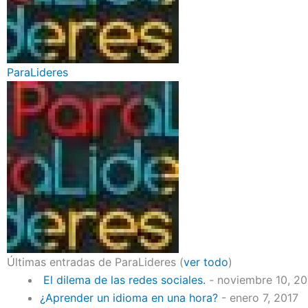
ParaLideres
Últimas entradas de ParaLideres
(
ver todo
)
El dilema de las redes sociales.
- noviembre 10, 2
¿Aprender un idioma en una hora?
- enero 7, 2017