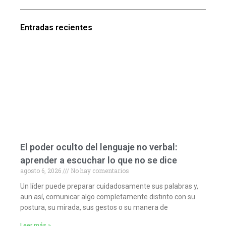
Entradas recientes
El poder oculto del lenguaje no verbal:
aprender a escuchar lo que no se dice
agosto 6, 2026
No hay comentarios
Un líder puede preparar cuidadosamente sus palabras y,
aun así, comunicar algo completamente distinto con su
postura, su mirada, sus gestos o su manera de
Leer más »