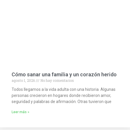
Cómo sanar una familia y un corazón herido
agosto 1, 2026
No hay comentarios
Todos llegamos a la vida adulta con una historia. Algunas
personas crecieron en hogares donde recibieron amor,
seguridad y palabras de afirmación. Otras tuvieron que
Leer más »