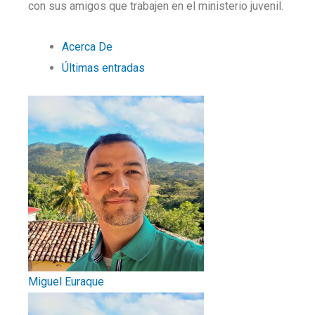
con sus amigos que trabajen en el ministerio juvenil.
Acerca De
Últimas entradas
Miguel Euraque