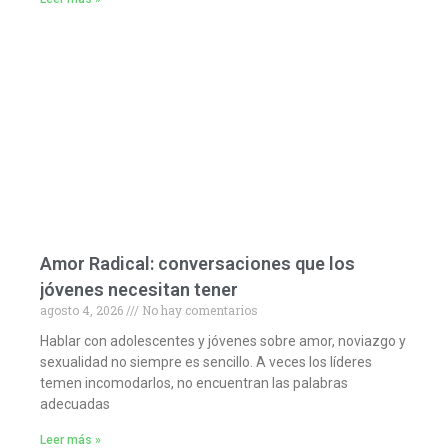
Amor Radical: conversaciones que los
jóvenes necesitan tener
agosto 4, 2026
No hay comentarios
Hablar con adolescentes y jóvenes sobre amor, noviazgo y
sexualidad no siempre es sencillo. A veces los líderes
temen incomodarlos, no encuentran las palabras
adecuadas
Leer más »