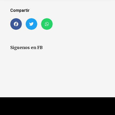
Compartir
Siguenos en FB