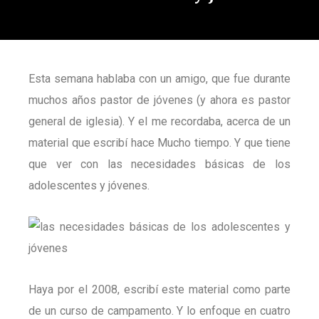
Esta semana hablaba con un amigo, que fue durante
muchos años pastor de jóvenes (y ahora es pastor
general de iglesia). Y el me recordaba, acerca de un
material que escribí hace Mucho tiempo. Y que tiene
que ver con las necesidades básicas de los
adolescentes y jóvenes.
Haya por el 2008, escribí este material como parte
de un curso de campamento. Y lo enfoque en cuatro