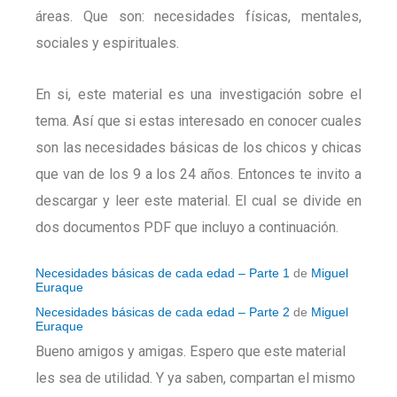
áreas. Que son: necesidades físicas, mentales,
sociales y espirituales.
En si, este material es una investigación sobre el
tema. Así que si estas interesado en conocer cuales
son las necesidades básicas de los chicos y chicas
que van de los 9 a los 24 años. Entonces te invito a
descargar y leer este material. El cual se divide en
dos documentos PDF que incluyo a continuación.
Necesidades básicas de cada edad – Parte 1
de
Miguel
Euraque
Necesidades básicas de cada edad – Parte 2
de
Miguel
Euraque
Bueno amigos y amigas. Espero que este material
les sea de utilidad. Y ya saben, compartan el mismo