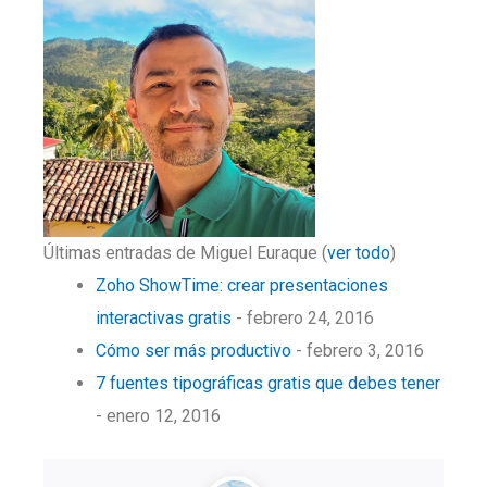
Últimas entradas de Miguel Euraque
(
ver todo
)
Zoho ShowTime: crear presentaciones
interactivas gratis
- febrero 24, 2016
Cómo ser más productivo
- febrero 3, 2016
7 fuentes tipográficas gratis que debes tener
- enero 12, 2016