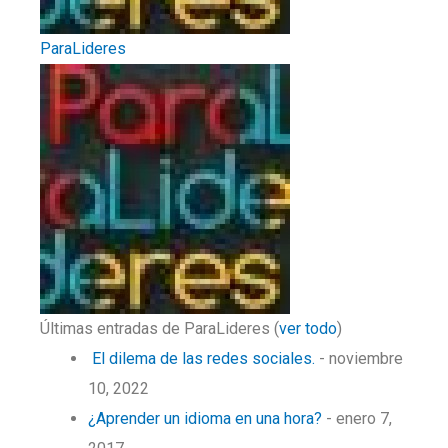
ParaLideres
Últimas entradas de ParaLideres
(
ver todo
)
El dilema de las redes sociales.
- noviembre
10, 2022
¿Aprender un idioma en una hora?
- enero 7,