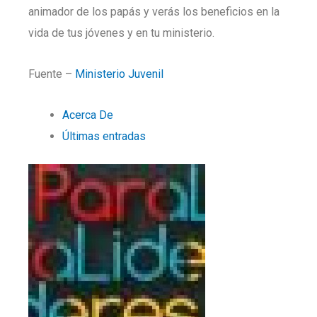
animador de los papás y verás los beneficios en la
vida de tus jóvenes y en tu ministerio.
Fuente –
Ministerio Juvenil
Acerca De
Últimas entradas