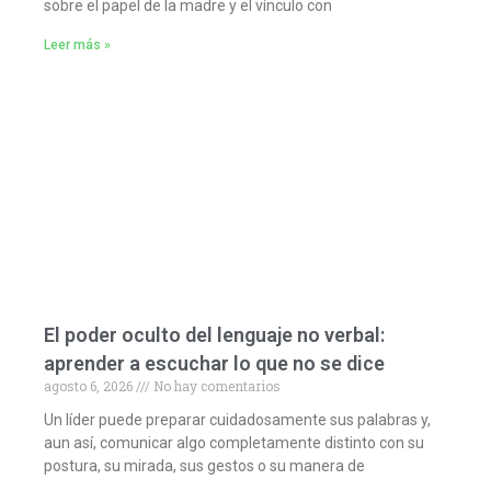
sobre el papel de la madre y el vínculo con
Leer más »
El poder oculto del lenguaje no verbal:
aprender a escuchar lo que no se dice
agosto 6, 2026
No hay comentarios
Un líder puede preparar cuidadosamente sus palabras y,
aun así, comunicar algo completamente distinto con su
postura, su mirada, sus gestos o su manera de