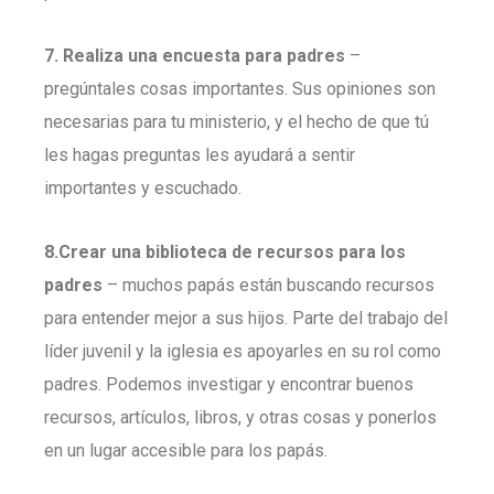
7. Realiza una encuesta para padres
–
pregúntales cosas importantes. Sus opiniones son
necesarias para tu ministerio, y el hecho de que tú
les hagas preguntas les ayudará a sentir
importantes y escuchado.
8.Crear una biblioteca de recursos para los
padres
– muchos papás están buscando recursos
para entender mejor a sus hijos. Parte del trabajo del
líder juvenil y la iglesia es apoyarles en su rol como
padres. Podemos investigar y encontrar buenos
recursos, artículos, libros, y otras cosas y ponerlos
en un lugar accesible para los papás.