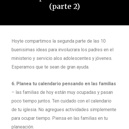
(parte 2)
Hoyte compartimos la segunda parte de las 10
buenisimas ideas para involucrara los padres en el
ministerio y servicio alos adolescentes y jóvenes.
Esperamos que te sean de gran ayuda.
6. Planea tu calendario pensando en las familias
– las familias de hoy están muy ocupadas y pasan
poco tiempo juntos. Ten cuidado con el calendario
de tu iglesia. No agregues actividades simplemente
para ocupar tiempo. Piensa en las familias en tu
planeación.