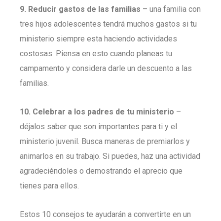
9. Reducir gastos de las familias
– una familia con
tres hijos adolescentes tendrá muchos gastos si tu
ministerio siempre esta haciendo actividades
costosas. Piensa en esto cuando planeas tu
campamento y considera darle un descuento a las
familias.
10. Celebrar a los padres de tu ministerio
–
déjalos saber que son importantes para ti y el
ministerio juvenil. Busca maneras de premiarlos y
animarlos en su trabajo. Si puedes, haz una actividad
agradeciéndoles o demostrando el aprecio que
tienes para ellos.
Estos 10 consejos te ayudarán a convertirte en un