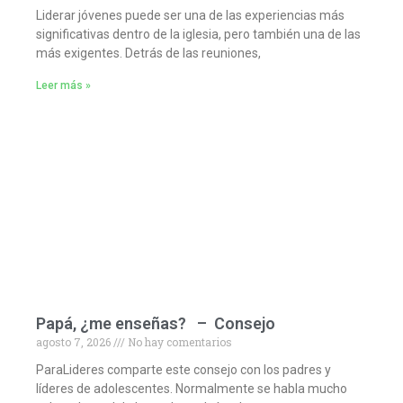
Liderar jóvenes puede ser una de las experiencias más
significativas dentro de la iglesia, pero también una de las
más exigentes. Detrás de las reuniones,
Leer más »
Papá, ¿me enseñas? – Consejo
agosto 7, 2026
No hay comentarios
ParaLideres comparte este consejo con los padres y
líderes de adolescentes. Normalmente se habla mucho