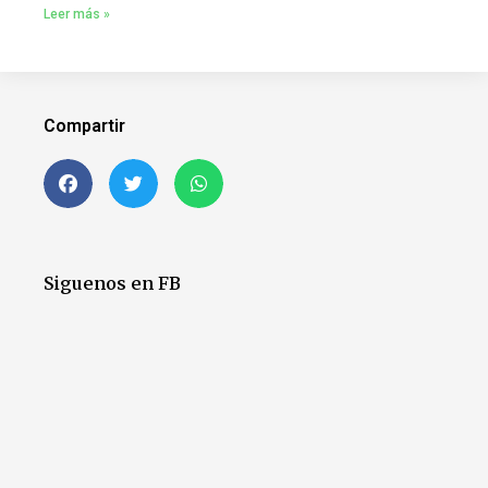
Leer más »
Compartir
Siguenos en FB