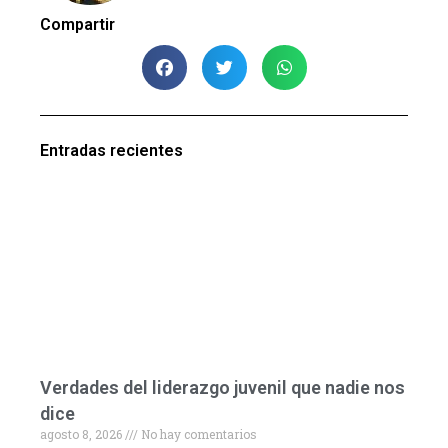
Compartir
Entradas recientes
Verdades del liderazgo juvenil que nadie nos
dice
agosto 8, 2026
No hay comentarios