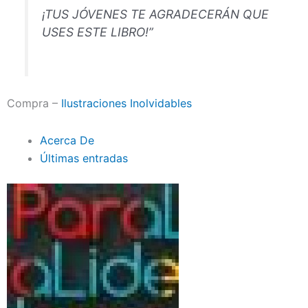
¡TUS JÓVENES TE AGRADECERÁN QUE
USES ESTE LIBRO!”
Compra –
Ilustraciones Inolvidables
Acerca De
Últimas entradas