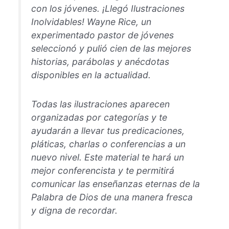
con los jóvenes. ¡Llegó Ilustraciones
Inolvidables! Wayne Rice, un
experimentado pastor de jóvenes
seleccionó y pulió cien de las mejores
historias, parábolas y anécdotas
disponibles en la actualidad.
Todas las ilustraciones aparecen
organizadas por categorías y te
ayudarán a llevar tus predicaciones,
pláticas, charlas o conferencias a un
nuevo nivel. Este material te hará un
mejor conferencista y te permitirá
comunicar las enseñanzas eternas de la
Palabra de Dios de una manera fresca
y digna de recordar.