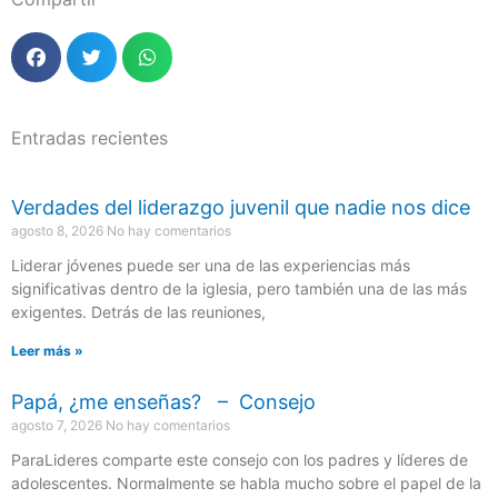
Entradas recientes
Verdades del liderazgo juvenil que nadie nos dice
agosto 8, 2026
No hay comentarios
Liderar jóvenes puede ser una de las experiencias más
significativas dentro de la iglesia, pero también una de las más
exigentes. Detrás de las reuniones,
Leer más »
Papá, ¿me enseñas? – Consejo
agosto 7, 2026
No hay comentarios
ParaLideres comparte este consejo con los padres y líderes de
adolescentes. Normalmente se habla mucho sobre el papel de la