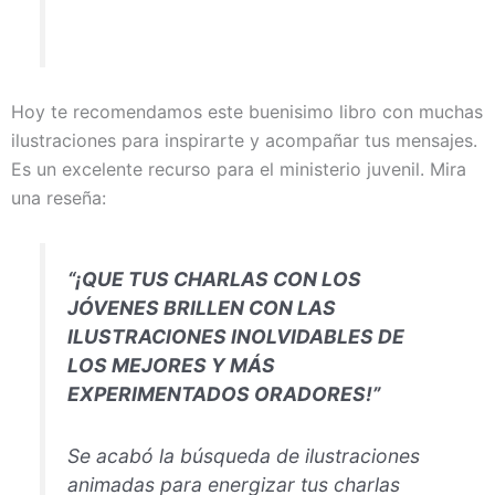
Hoy te recomendamos este buenisimo libro con muchas
ilustraciones para inspirarte y acompañar tus mensajes.
Es un excelente recurso para el ministerio juvenil. Mira
una reseña:
“¡QUE TUS CHARLAS CON LOS
JÓVENES BRILLEN CON LAS
ILUSTRACIONES INOLVIDABLES DE
LOS MEJORES Y MÁS
EXPERIMENTADOS ORADORES!”
Se acabó la búsqueda de ilustraciones
animadas para energizar tus charlas