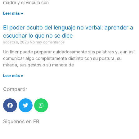
madre y el vínculo con
Leer más »
El poder oculto del lenguaje no verbal: aprender a
escuchar lo que no se dice
agosto 6, 2026
No hay comentarios
Un líder puede preparar cuidadosamente sus palabras y, aun así,
comunicar algo completamente distinto con su postura, su
mirada, sus gestos o su manera de
Leer más »
Compartir
Siguenos en FB