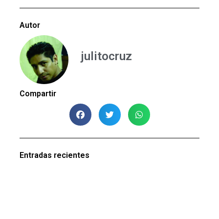
Autor
julitocruz
Compartir
Entradas recientes