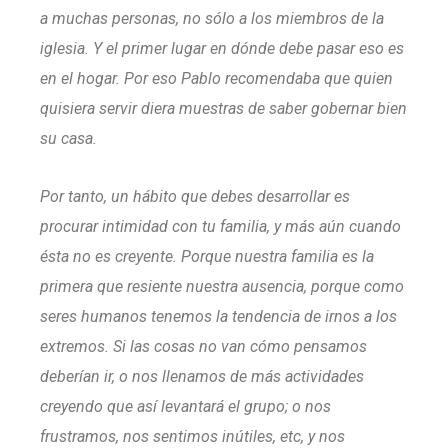
a muchas personas, no sólo a los miembros de la
iglesia. Y el primer lugar en dónde debe pasar eso es
en el hogar. Por eso Pablo recomendaba que quien
quisiera servir diera muestras de saber gobernar bien
su casa.
Por tanto, un hábito que debes desarrollar es
procurar intimidad con tu familia, y más aún cuando
ésta no es creyente. Porque nuestra familia es la
primera que resiente nuestra ausencia, porque como
seres humanos tenemos la tendencia de irnos a los
extremos. Si las cosas no van cómo pensamos
deberían ir, o nos llenamos de más actividades
creyendo que así levantará el grupo; o nos
frustramos, nos sentimos inútiles, etc, y nos