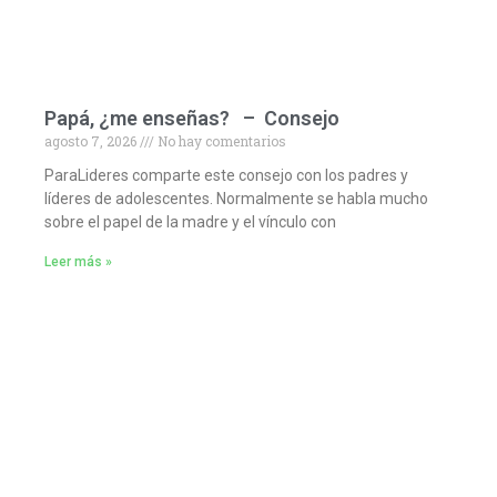
Papá, ¿me enseñas? – Consejo
agosto 7, 2026
No hay comentarios
ParaLideres comparte este consejo con los padres y
líderes de adolescentes. Normalmente se habla mucho
sobre el papel de la madre y el vínculo con
Leer más »