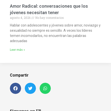
Amor Radical: conversaciones que los
jóvenes necesitan tener
agosto 4, 2026
No hay comentarios
Hablar con adolescentes y jóvenes sobre amor, noviazgo y
sexualidad no siempre es sencillo. A veces los líderes
temen incomodarlos, no encuentran las palabras
adecuadas
Leer más »
Compartir