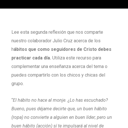
Lee esta segunda reflexión que nos comparte
nuestro colaborador Julio Cruz acerca de los
h
ábitos que como seguidores de Cristo debes
practicar cada día.
Utiliza este recurso para
complementar una enseñanza acerca del tema o
puedes compartirlo con los chicos y chicas del
grupo.
“
El hábito no hace al monje. ¿Lo has escuchado?
Bueno, pues déjame decirte que, un buen hábito
(ropa) no convierte a alguien en buen líder; pero un
buen hábito (acción) sí te impulsará al nivel de