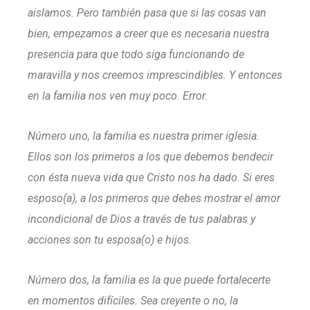
aislamos. Pero también pasa que si las cosas van
bien, empezamos a creer que es necesaria nuestra
presencia para que todo siga funcionando de
maravilla y nos creemos imprescindibles. Y entonces
en la familia nos ven muy poco. Error.
Número uno, la familia es nuestra primer iglesia.
Ellos son los primeros a los que debemos bendecir
con ésta nueva vida que Cristo nos ha dado. Si eres
esposo(a), a los primeros que debes mostrar el amor
incondicional de Dios a través de tus palabras y
acciones son tu esposa(o) e hijos.
Número dos, la familia es la que puede fortalecerte
en momentos difíciles. Sea creyente o no, la