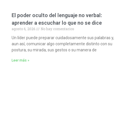
El poder oculto del lenguaje no verbal:
aprender a escuchar lo que no se dice
agosto 6, 2026
No hay comentarios
Un líder puede preparar cuidadosamente sus palabras y,
aun así, comunicar algo completamente distinto con su
postura, su mirada, sus gestos o su manera de
Leer más »