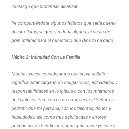
liderazgo que pretendas alcanzar.
Iré compartiéndote algunos hábitos que sería bueno
desarrollaras; ya que, sin duda alguna, te serán de
gran utilidad para el ministerio que Dios te ha dado.
Hábito 2: Intimidad Con La Familia
Muchas veces consideramos que servir al Señor
significa estar cargado de obligaciones, actividades y
responsabilidades en la iglesia o con los miembros
de la iglesia. Pero eso es un error, servir al Señor, es
permitir que mi persona, con los talentos, dones y
habilidades, así como mis debilidades y errores
puedan ser de bendición donde quiera que yo esté y