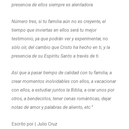
presencia de ellos siempre es alentadora.
Número tres, si tu familia aún no es creyente, el
tiempo que inviertas en ellos será tu mejor
testimonio, ya que podrán ver y experimentar, no
sólo oír, del cambio que Cristo ha hecho en ti, y la
presencia de su Espíritu Santo a través de ti.
Así que a pasar tiempo de calidad con tu familia, a
crear momentos inolvidables con ellos, a vacacionar
con ellos, a estudiar juntos la Biblia, a orar unos por
otros, a bendecirlos, tener cenas románticas, dejar
notas de amor y palabras de aliento, etc.”
Escrito por | Julio Cruz