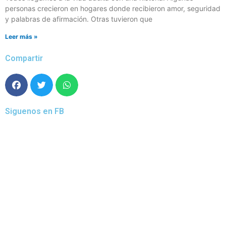
personas crecieron en hogares donde recibieron amor, seguridad
y palabras de afirmación. Otras tuvieron que
Leer más »
Compartir
Siguenos en FB