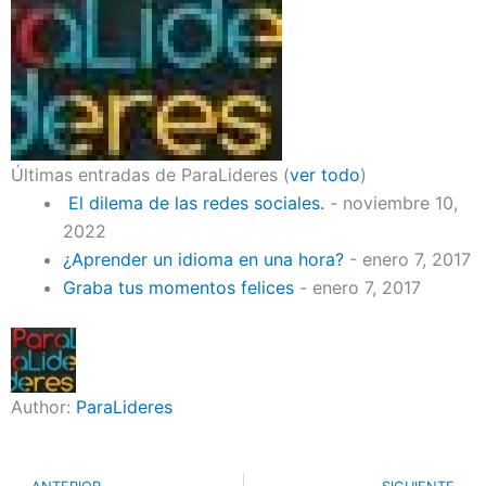
Últimas entradas de ParaLideres
(
ver todo
)
El dilema de las redes sociales.
- noviembre 10,
2022
¿Aprender un idioma en una hora?
- enero 7, 2017
Graba tus momentos felices
- enero 7, 2017
Author:
ParaLideres