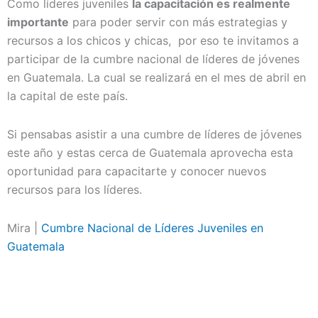
Como líderes juveniles
la capacitación es realmente
importante
para poder servir con más estrategias y
recursos a los chicos y chicas, por eso te invitamos a
participar de la cumbre nacional de líderes de jóvenes
en Guatemala. La cual se realizará en el mes de abril en
la capital de este país.
Si pensabas asistir a una cumbre de líderes de jóvenes
este año y estas cerca de Guatemala aprovecha esta
oportunidad para capacitarte y conocer nuevos
recursos para los líderes.
Mira |
Cumbre Nacional de Líderes Juveniles en
Guatemala