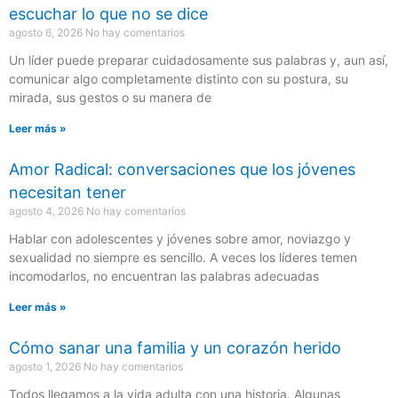
escuchar lo que no se dice
agosto 6, 2026
No hay comentarios
Un líder puede preparar cuidadosamente sus palabras y, aun así,
comunicar algo completamente distinto con su postura, su
mirada, sus gestos o su manera de
Leer más »
Amor Radical: conversaciones que los jóvenes
necesitan tener
agosto 4, 2026
No hay comentarios
Hablar con adolescentes y jóvenes sobre amor, noviazgo y
sexualidad no siempre es sencillo. A veces los líderes temen
incomodarlos, no encuentran las palabras adecuadas
Leer más »
Cómo sanar una familia y un corazón herido
agosto 1, 2026
No hay comentarios
Todos llegamos a la vida adulta con una historia. Algunas