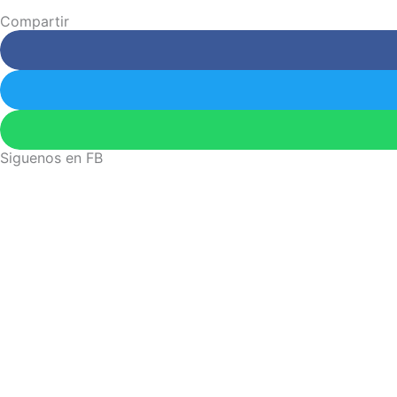
Compartir
Siguenos en FB