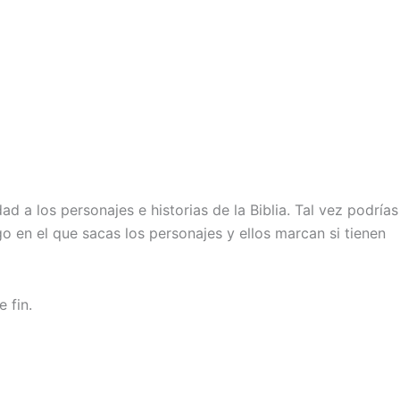
 a los personajes e historias de la Biblia. Tal vez podrías
 en el que sacas los personajes y ellos marcan si tienen
 fin.