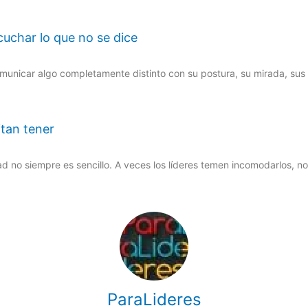
cuchar lo que no se dice
municar algo completamente distinto con su postura, su mirada, sus
tan tener
d no siempre es sencillo. A veces los líderes temen incomodarlos, 
ParaLideres