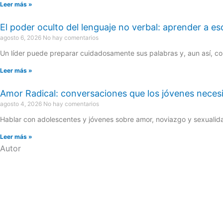
Leer más »
El poder oculto del lenguaje no verbal: aprender a es
agosto 6, 2026
No hay comentarios
Un líder puede preparar cuidadosamente sus palabras y, aun así, co
Leer más »
Amor Radical: conversaciones que los jóvenes necesi
agosto 4, 2026
No hay comentarios
Hablar con adolescentes y jóvenes sobre amor, noviazgo y sexualida
Leer más »
Autor