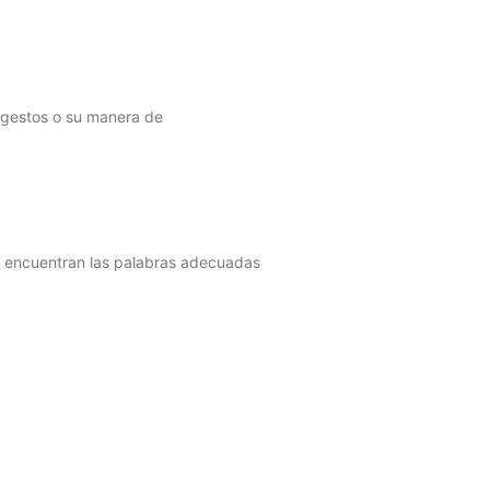
 gestos o su manera de
no encuentran las palabras adecuadas