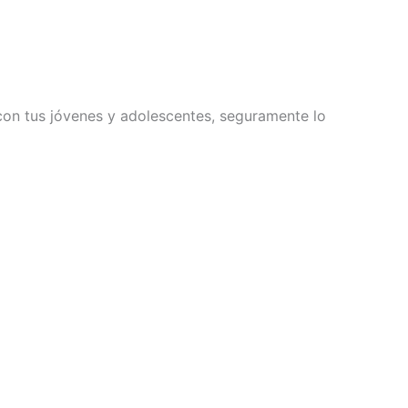
on tus jóvenes y adolescentes, seguramente lo