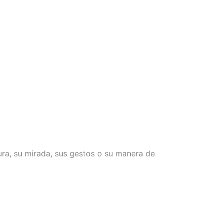
ra, su mirada, sus gestos o su manera de