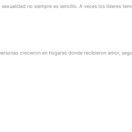
sexualidad no siempre es sencillo. A veces los líderes te
 personas crecieron en hogares donde recibieron amor, segu