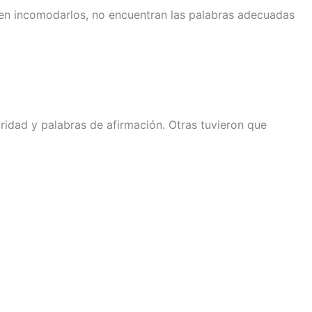
men incomodarlos, no encuentran las palabras adecuadas
ridad y palabras de afirmación. Otras tuvieron que