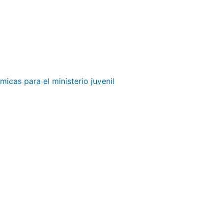
micas para el ministerio juvenil