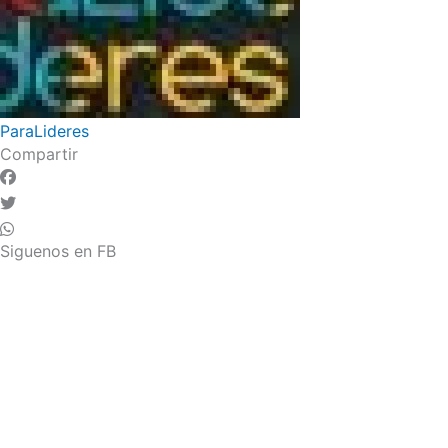
ParaLideres
Compartir
Siguenos en FB