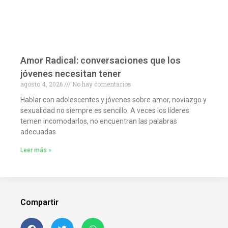
Amor Radical: conversaciones que los
jóvenes necesitan tener
agosto 4, 2026
No hay comentarios
Hablar con adolescentes y jóvenes sobre amor, noviazgo y
sexualidad no siempre es sencillo. A veces los líderes
temen incomodarlos, no encuentran las palabras
adecuadas
Leer más »
Compartir