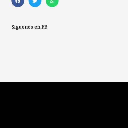
Siguenos en FB