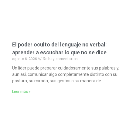
El poder oculto del lenguaje no verbal:
aprender a escuchar lo que no se dice
agosto 6, 2026
No hay comentarios
Un líder puede preparar cuidadosamente sus palabras y,
aun así, comunicar algo completamente distinto con su
postura, su mirada, sus gestos o su manera de
Leer más »