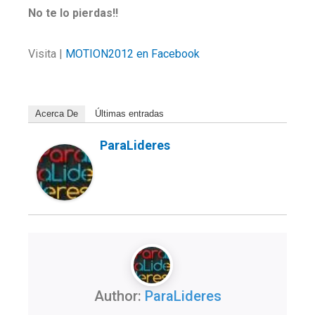
No te lo pierdas!!
Visita |
MOTION2012 en Facebook
Acerca De
Últimas entradas
ParaLideres
Author:
ParaLideres