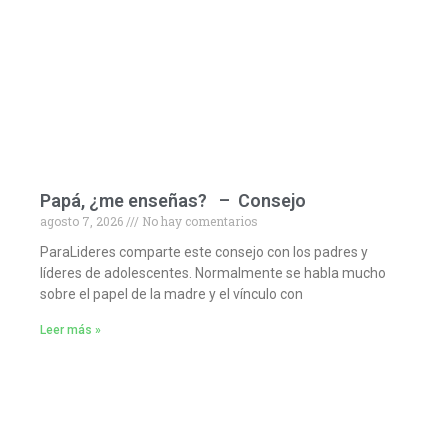
Papá, ¿me enseñas? – Consejo
agosto 7, 2026
No hay comentarios
ParaLideres comparte este consejo con los padres y
líderes de adolescentes. Normalmente se habla mucho
sobre el papel de la madre y el vínculo con
Leer más »