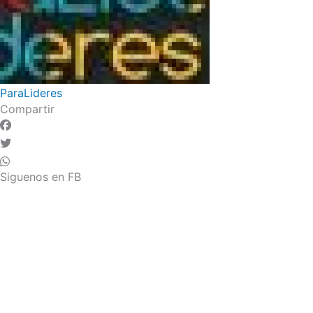
ParaLideres
Compartir
Siguenos en FB