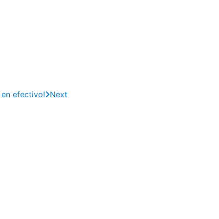
en efectivo!
Next