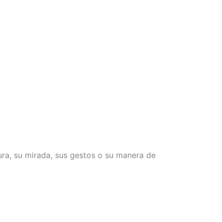
ra, su mirada, sus gestos o su manera de