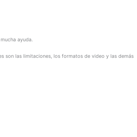
e mucha ayuda.
s son las limitaciones, los formatos de video y las demás