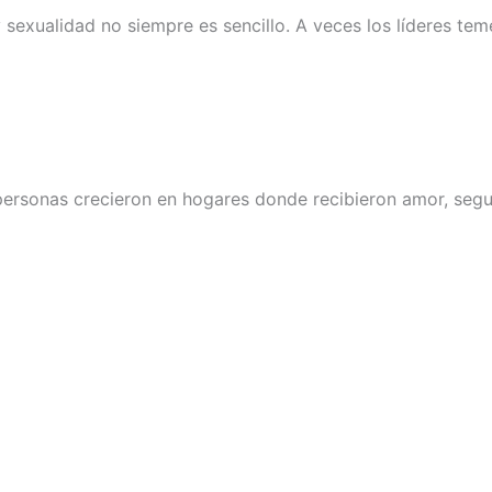
sexualidad no siempre es sencillo. A veces los líderes te
 personas crecieron en hogares donde recibieron amor, segu