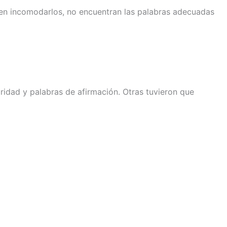
men incomodarlos, no encuentran las palabras adecuadas
ridad y palabras de afirmación. Otras tuvieron que