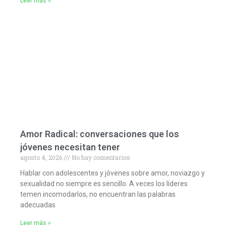
Leer más »
Amor Radical: conversaciones que los
jóvenes necesitan tener
agosto 4, 2026
No hay comentarios
Hablar con adolescentes y jóvenes sobre amor, noviazgo y
sexualidad no siempre es sencillo. A veces los líderes
temen incomodarlos, no encuentran las palabras
adecuadas
Leer más »