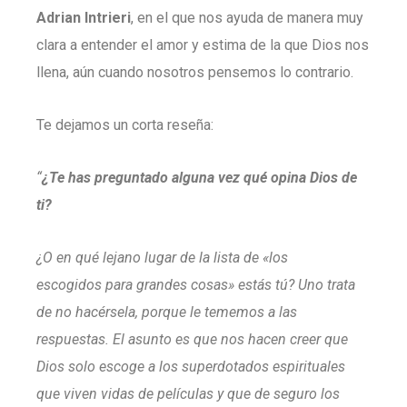
Adrian Intrieri
, en el que nos ayuda de manera muy
clara a entender el amor y estima de la que Dios nos
llena, aún cuando nosotros pensemos lo contrario.
Te dejamos un corta reseña:
“
¿Te has preguntado alguna vez qué opina Dios de
ti?
¿O en qué lejano lugar de la lista de «los
escogidos para grandes cosas» estás tú? Uno trata
de no hacérsela, porque le tememos a las
respuestas. El asunto es que nos hacen creer que
Dios solo escoge a los superdotados espirituales
que viven vidas de películas y que de seguro los