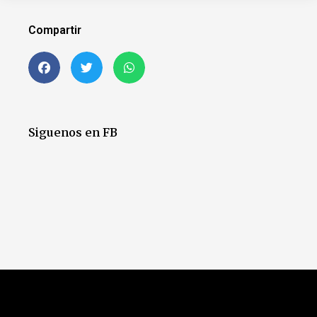
Compartir
Siguenos en FB