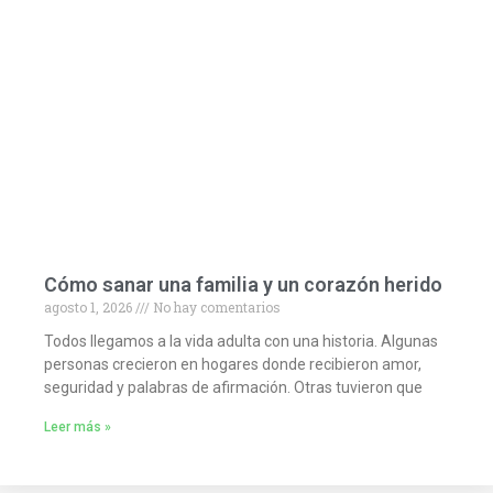
Cómo sanar una familia y un corazón herido
agosto 1, 2026
No hay comentarios
Todos llegamos a la vida adulta con una historia. Algunas
personas crecieron en hogares donde recibieron amor,
seguridad y palabras de afirmación. Otras tuvieron que
Leer más »