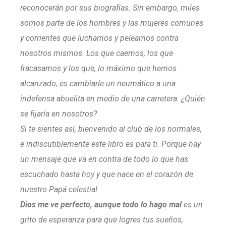
reconocerán por sus biografías. Sin embargo, miles
somos parte de los hombres y las mujeres comunes
y corrientes que luchamos y peleamos contra
nosotros mismos. Los que caemos, los que
fracasamos y los que, lo máximo que hemos
alcanzado, es cambiarle un neumático a una
indefensa abuelita en medio de una carretera. ¿Quién
se fijaría en nosotros?
Si te sientes así, bienvenido al club de los normales,
e indiscutiblemente este libro es para ti. Porque hay
un mensaje que va en contra de todo lo que has
escuchado hasta hoy y que nace en el corazón de
nuestro Papá celestial.
Dios me ve perfecto, aunque todo lo hago mal
es un
grito de esperanza para que logres tus sueños,