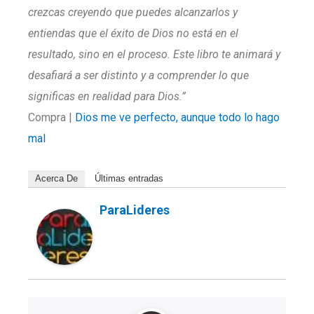
crezcas creyendo que puedes alcanzarlos y
entiendas que el éxito de Dios no está en el
resultado, sino en el proceso. Este libro te animará y
desafiará a ser distinto y a comprender lo que
significas en realidad para Dios.”
Compra |
Dios me ve perfecto, aunque todo lo hago
mal
Acerca De
Últimas entradas
ParaLideres