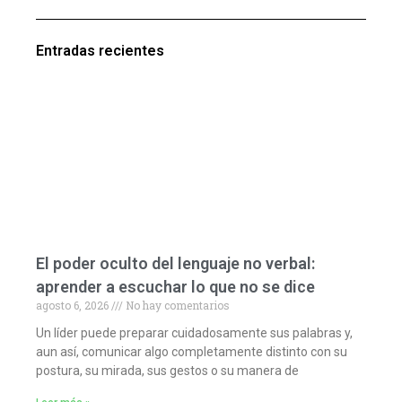
Entradas recientes
El poder oculto del lenguaje no verbal:
aprender a escuchar lo que no se dice
agosto 6, 2026
No hay comentarios
Un líder puede preparar cuidadosamente sus palabras y,
aun así, comunicar algo completamente distinto con su
postura, su mirada, sus gestos o su manera de