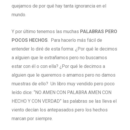
quejamos de por qué hay tanta ignorancia en el
mundo.
Y por último tenemos las muchas
PALABRAS PERO
POCOS HECHOS
. Para hacerlo más fácil de
entender lo diré de esta forma: ¿Por qué le decimos
a alguien que le extrañamos pero no buscamos
estar con él o con ella? ¿Por qué le decimos a
alguien que le queremos o amamos pero no damos
muestras de ello? Un libro muy vendido pero poco
leído dice: “NO AMEN CON PALABRA AMEN CON
HECHO Y CON VERDAD” las palabras se las lleva el
viento decían los antepasados pero los hechos
marcan por siempre.