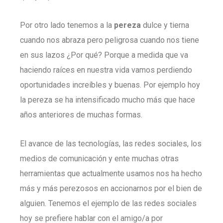
Por otro lado tenemos a la
pereza
dulce y tierna
cuando nos abraza pero peligrosa cuando nos tiene
en sus lazos ¿Por qué? Porque a medida que va
haciendo raíces en nuestra vida vamos perdiendo
oportunidades increíbles y buenas. Por ejemplo hoy
la pereza se ha intensificado mucho más que hace
años anteriores de muchas formas.
El avance de las tecnologías, las redes sociales, los
medios de comunicación y ente muchas otras
herramientas que actualmente usamos nos ha hecho
más y más perezosos en accionarnos por el bien de
alguien. Tenemos el ejemplo de las redes sociales
hoy se prefiere hablar con el amigo/a por