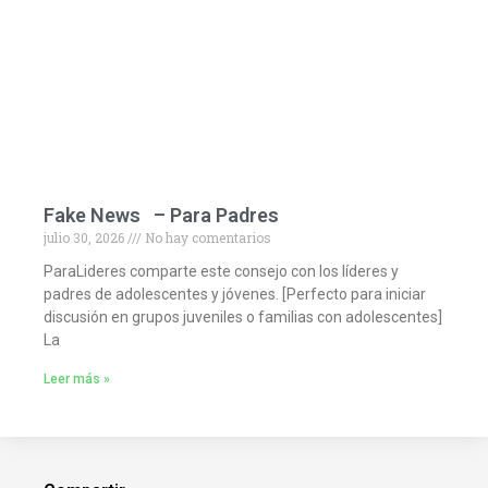
Fake News – Para Padres
julio 30, 2026
No hay comentarios
ParaLideres comparte este consejo con los líderes y
padres de adolescentes y jóvenes. [Perfecto para iniciar
discusión en grupos juveniles o familias con adolescentes]
La
Leer más »