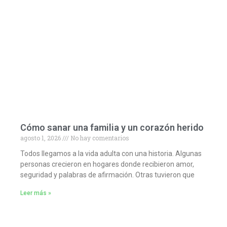
Cómo sanar una familia y un corazón herido
agosto 1, 2026
No hay comentarios
Todos llegamos a la vida adulta con una historia. Algunas
personas crecieron en hogares donde recibieron amor,
seguridad y palabras de afirmación. Otras tuvieron que
Leer más »