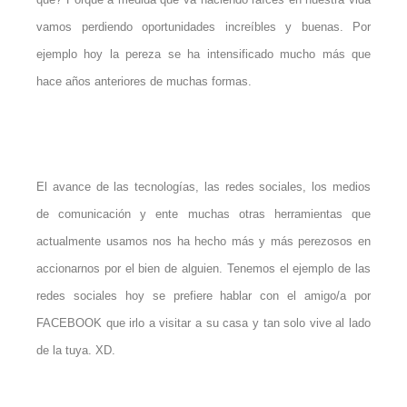
vamos perdiendo oportunidades increíbles y buenas. Por
ejemplo hoy la pereza se ha intensificado mucho más que
hace años anteriores de muchas formas.
El avance de las tecnologías, las redes sociales, los medios
de comunicación y ente muchas otras herramientas que
actualmente usamos nos ha hecho más y más perezosos en
accionarnos por el bien de alguien. Tenemos el ejemplo de las
redes sociales hoy se prefiere hablar con el amigo/a por
FACEBOOK que irlo a visitar a su casa y tan solo vive al lado
de la tuya. XD.