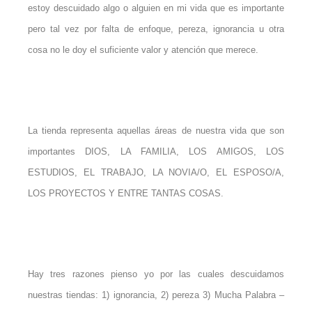
estoy descuidado algo o alguien en mi vida que es importante
pero tal vez por falta de enfoque, pereza, ignorancia u otra
cosa no le doy el suficiente valor y atención que merece.
La tienda representa aquellas áreas de nuestra vida que son
importantes DIOS, LA FAMILIA, LOS AMIGOS, LOS
ESTUDIOS, EL TRABAJO, LA NOVIA/O, EL ESPOSO/A,
LOS PROYECTOS Y ENTRE TANTAS COSAS.
Hay tres razones pienso yo por las cuales descuidamos
nuestras tiendas: 1) ignorancia, 2) pereza 3) Mucha Palabra –