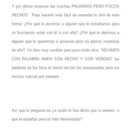
Y por último tenemos las muchas PALABRAS PERO POCOS
HECHOS. Para hacerlo más fácil de entender lo diré de esta
forma: ¿Por qué le decimos a alguien que le extrañamos pero
no buscamos estar con él o con ella? ¿Por qué le decimos a
alguien que le queremos o amamos pero no damos muestras
de ello? Un libro muy vendido pero poco leído dice: “NO AMEN
CON PALABRA AMEN CON HECHO Y CON VERDAD” las
palabras se las lleva el viento decían los antepasados pero los
hechos marcan por siempre.
Así que la pregunta es ¿a quién le has dicho que lo quieres, o
que le extrañas pero te falto demostrarlo?