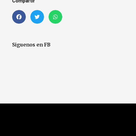
Compartir
Siguenos en FB