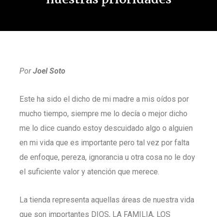
Por
Joel Soto
Este ha sido el dicho de mi madre a mis oídos por
mucho tiempo, siempre me lo decía o mejor dicho
me lo dice cuando estoy descuidado algo o alguien
en mi vida que es importante pero tal vez por falta
de enfoque, pereza, ignorancia u otra cosa no le doy
el suficiente valor y atención que merece.
La tienda representa aquellas áreas de nuestra vida
que son importantes DIOS, LA FAMILIA, LOS