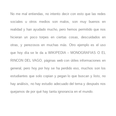
No me mal entiendas, no intento decir con esto que las redes
sociales u otros medios son malos, son muy buenos en
realidad y han ayudado mucho, pero hemos permitido que nos
hicieran un poco torpes en ciertas cosas, descuidados en
otras, y perezosos en muchas más. Otro ejemplo es el uso
que hoy día se le da a WIKIPEDIA – MONOGRAFIAS O EL
RINCON DEL VAGO, páginas web con útiles informaciones en
general, pero hoy por hoy se ha perdido eso, muchos son los
estudiantes que solo copian y pegan lo que buscan y listo, no
hay análisis, no hay estudio adecuado del tema y después nos
quejamos de por qué hay tanta ignorancia en el mundo.