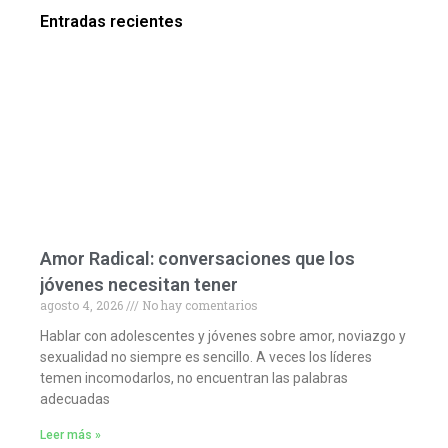
Entradas recientes
Amor Radical: conversaciones que los
jóvenes necesitan tener
agosto 4, 2026
No hay comentarios
Hablar con adolescentes y jóvenes sobre amor, noviazgo y
sexualidad no siempre es sencillo. A veces los líderes
temen incomodarlos, no encuentran las palabras
adecuadas
Leer más »