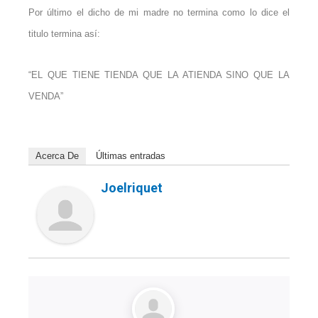
Por último el dicho de mi madre no termina como lo dice el
titulo termina así:
“EL QUE TIENE TIENDA QUE LA ATIENDA SINO QUE LA
VENDA”
Acerca De
Últimas entradas
Joelriquet