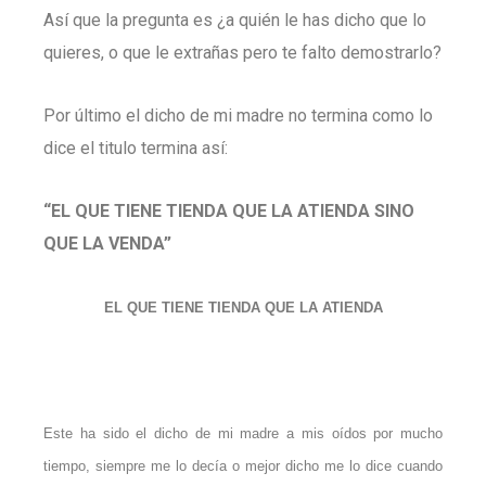
Así que la pregunta es ¿a quién le has dicho que lo
quieres, o que le extrañas pero te falto demostrarlo?
Por último el dicho de mi madre no termina como lo
dice el titulo termina así:
“EL QUE TIENE TIENDA QUE LA ATIENDA SINO
QUE LA VENDA”
EL QUE TIENE TIENDA QUE LA ATIENDA
Este ha sido el dicho de mi madre a mis oídos por mucho
tiempo, siempre me lo decía o mejor dicho me lo dice cuando