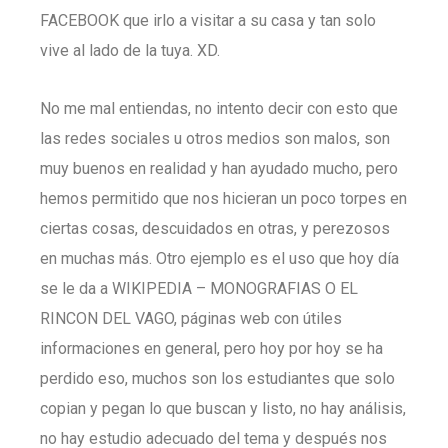
FACEBOOK que irlo a visitar a su casa y tan solo
vive al lado de la tuya. XD.
No me mal entiendas, no intento decir con esto que
las redes sociales u otros medios son malos, son
muy buenos en realidad y han ayudado mucho, pero
hemos permitido que nos hicieran un poco torpes en
ciertas cosas, descuidados en otras, y perezosos
en muchas más. Otro ejemplo es el uso que hoy día
se le da a WIKIPEDIA – MONOGRAFIAS O EL
RINCON DEL VAGO, páginas web con útiles
informaciones en general, pero hoy por hoy se ha
perdido eso, muchos son los estudiantes que solo
copian y pegan lo que buscan y listo, no hay análisis,
no hay estudio adecuado del tema y después nos