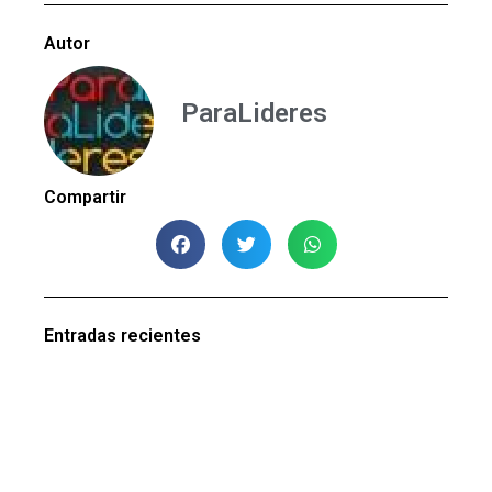
Autor
ParaLideres
Compartir
Entradas recientes