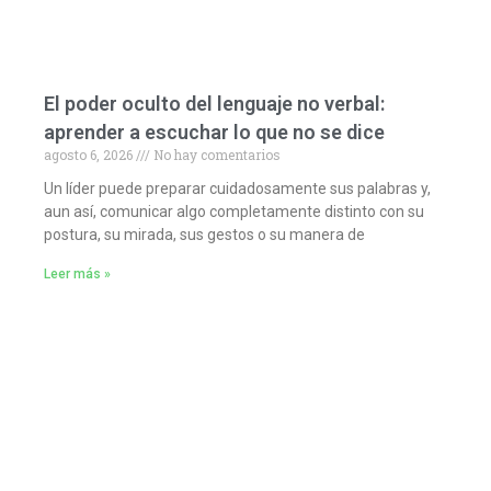
El poder oculto del lenguaje no verbal:
aprender a escuchar lo que no se dice
agosto 6, 2026
No hay comentarios
Un líder puede preparar cuidadosamente sus palabras y,
aun así, comunicar algo completamente distinto con su
postura, su mirada, sus gestos o su manera de
Leer más »