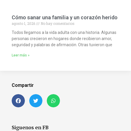
Cómo sanar una familia y un corazón herido
agosto 1, 2026
No hay comentarios
Todos llegamos a la vida adulta con una historia. Algunas
personas crecieron en hogares donde recibieron amor,
seguridad y palabras de afirmación. Otras tuvieron que
Leer más »
Compartir
Siguenos en FB