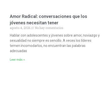
Amor Radical: conversaciones que los
jóvenes necesitan tener
agosto 4, 2026
No hay comentarios
Hablar con adolescentes y jóvenes sobre amor, noviazgo y
sexualidad no siempre es sencillo. A veces los líderes
temen incomodarlos, no encuentran las palabras
adecuadas
Leer más »