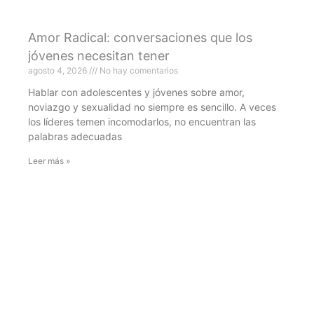
Amor Radical: conversaciones que los
jóvenes necesitan tener
agosto 4, 2026
No hay comentarios
Hablar con adolescentes y jóvenes sobre amor,
noviazgo y sexualidad no siempre es sencillo. A veces
los líderes temen incomodarlos, no encuentran las
palabras adecuadas
Leer más »