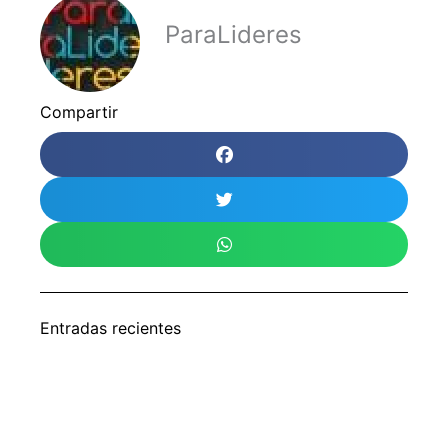
ParaLideres
Compartir
Entradas recientes