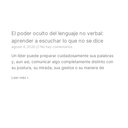
El poder oculto del lenguaje no verbal:
aprender a escuchar lo que no se dice
agosto 6, 2026
No hay comentarios
Un líder puede preparar cuidadosamente sus palabras
y, aun así, comunicar algo completamente distinto con
su postura, su mirada, sus gestos o su manera de
Leer más »