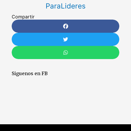
ParaLideres
Compartir
Siguenos en FB