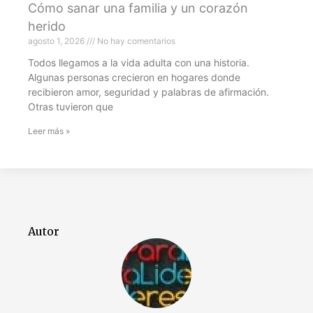
Cómo sanar una familia y un corazón
herido
agosto 1, 2026
No hay comentarios
Todos llegamos a la vida adulta con una historia.
Algunas personas crecieron en hogares donde
recibieron amor, seguridad y palabras de afirmación.
Otras tuvieron que
Leer más »
Autor