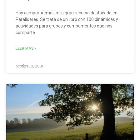
Hoy compartiremos otro grán recurso destacado en
Paralideres. Se trata de un libro con 100 dinámicas y
actividades para grupos y campamentos que nos
comparte
LEER MÁS »
octubre 13, 2010