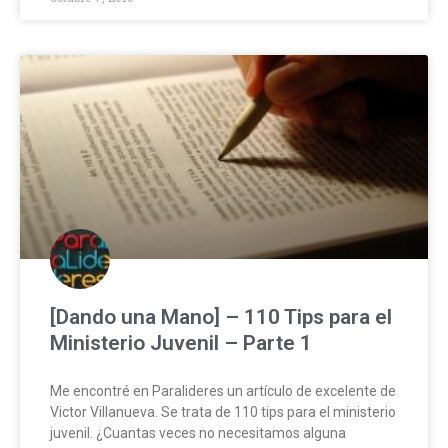
[Dando una Mano] – 110 Tips para el
Ministerio Juvenil – Parte 1
Me encontré en Paralideres un artículo de excelente de
Victor Villanueva. Se trata de 110 tips para el ministerio
juvenil. ¿Cuantas veces no necesitamos alguna