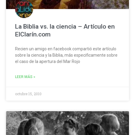
La Biblia vs. la ciencia – Artículo en
ElClarín.com
Recien un amigo en facebook compartió este artículo
sobre la ciencia y la Biblia, más especificamente sobre
el caso de la apertura del Mar Rojo
LEER MÁS »
octubre 15, 2010