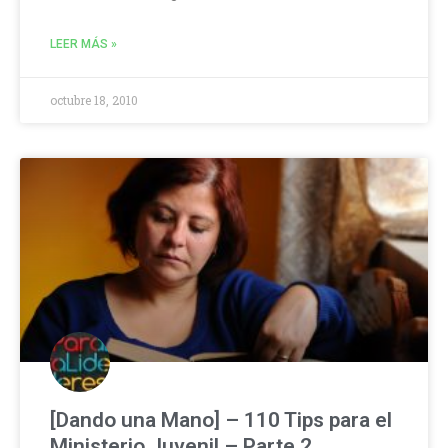
LEER MÁS »
octubre 18, 2010
[Dando una Mano] – 110 Tips para el
Ministerio Juvenil – Parte 2