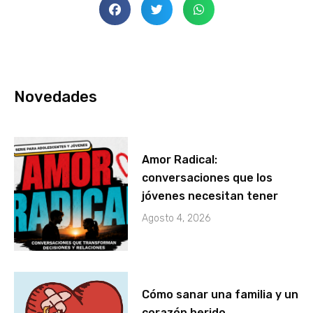
Novedades
Amor Radical:
conversaciones que los
jóvenes necesitan tener
Agosto 4, 2026
Cómo sanar una familia y un
corazón herido