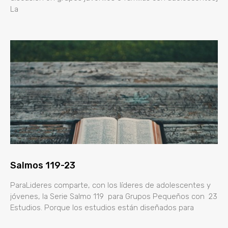
La
Salmos 119-23
ParaLideres comparte, con los líderes de adolescentes y
jóvenes, la Serie Salmo 119 para Grupos Pequeños con 23
Estudios. Porque los estudios están diseñados para