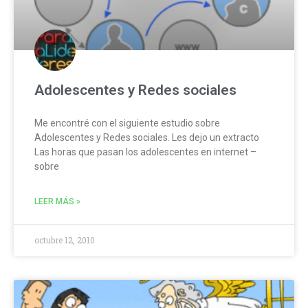
Adolescentes y Redes sociales
Me encontré con el siguiente estudio sobre
Adolescentes y Redes sociales. Les dejo un extracto
Las horas que pasan los adolescentes en internet –
sobre
LEER MÁS »
octubre 12, 2010