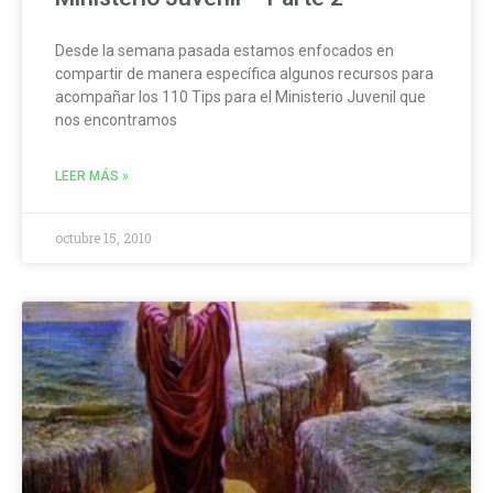
Desde la semana pasada estamos enfocados en
compartir de manera específica algunos recursos para
acompañar los 110 Tips para el Ministerio Juvenil que
nos encontramos
LEER MÁS »
octubre 15, 2010