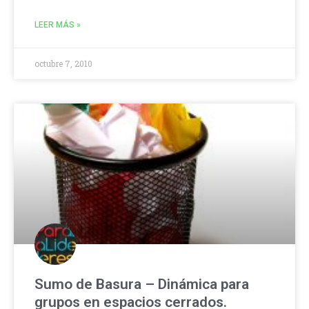
LEER MÁS »
octubre 7, 2010
Sumo de Basura – Dinámica para
grupos en espacios cerrados.