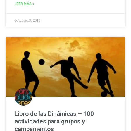
LEER MÁS »
octubre 13, 2010
Libro de las Dinámicas – 100
actividades para grupos y
campamentos