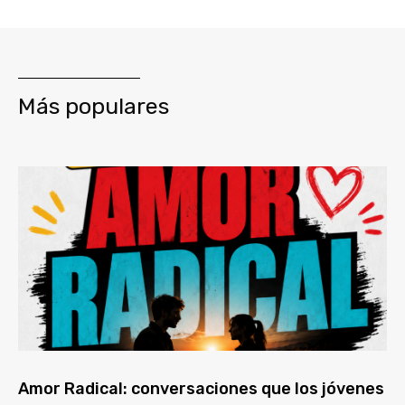
Más populares
Amor Radical: conversaciones que los jóvenes