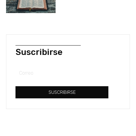
Suscribirse
Correo
SUSCRIBIRSE