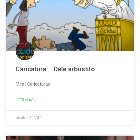
Caricatura – Dale arbustito
Mira | Caricaturas
LEER MÁS »
octubre 8, 2010