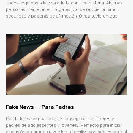
Todos llegamos a la vida adulta con una historia. Algunas
personas crecieron en hogares donde recibieron amor,
seguridad y palabras de afirmación. Otras tuvieron que
Fake News – Para Padres
ParaLideres comparte este consejo con los líderes y
padres de adolescentes y jóvenes. [Perfecto para iniciar
discusión en grupos juveniles o familias con adolescentes]