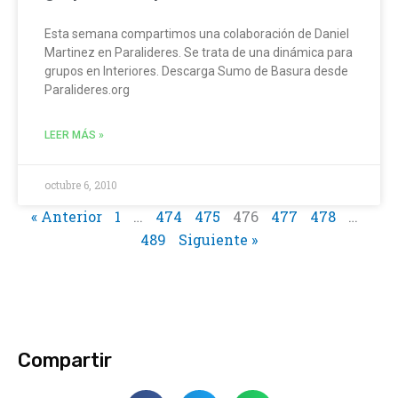
Esta semana compartimos una colaboración de Daniel
Martinez en Paralideres. Se trata de una dinámica para
grupos en Interiores. Descarga Sumo de Basura desde
Paralideres.org
LEER MÁS »
octubre 6, 2010
« Anterior
1
…
474
475
476
477
478
…
489
Siguiente »
Compartir