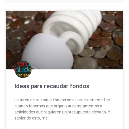
Ideas para recaudar fondos
La tarea de recuadar fondos no es precisamente facil
cuando tenemos que organizar campamentos o
actividades que requieren un presupuesto elevado. Y
sabiendo esto, me