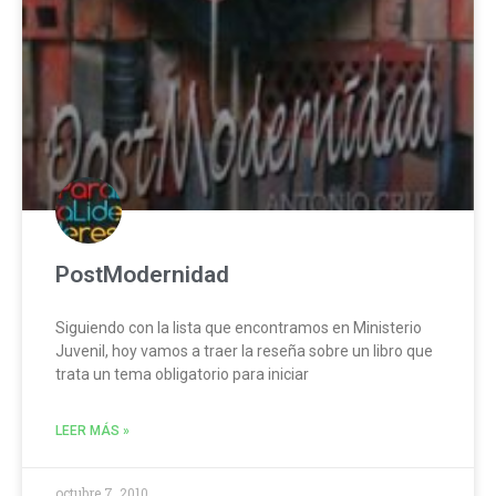
PostModernidad
Siguiendo con la lista que encontramos en Ministerio
Juvenil, hoy vamos a traer la reseña sobre un libro que
trata un tema obligatorio para iniciar
LEER MÁS »
octubre 7, 2010