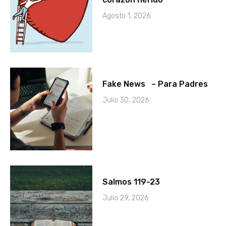
Agosto 1, 2026
Fake News – Para Padres
Julio 30, 2026
Salmos 119-23
Julio 29, 2026