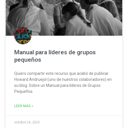
Manual para líderes de grupos
pequeños
Quiero compartir este recurso que acabó de publicar
Howard Andruejol (uno de nuestros colaboradores) en
su blog. Sobre un Manual para líderes de Grupos
Pequeños
LEER MÁS »
octubre 14, 2010