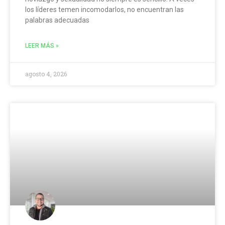
los líderes temen incomodarlos, no encuentran las
palabras adecuadas
LEER MÁS »
agosto 4, 2026