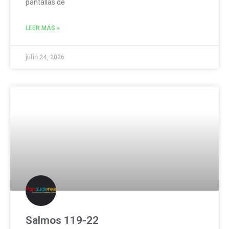
pantallas de
LEER MÁS »
julio 24, 2026
Salmos 119-22