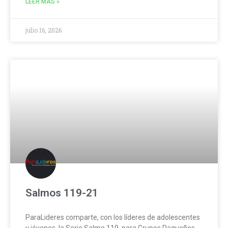
LEER MÁS »
julio 16, 2026
Salmos 119-21
ParaLideres comparte, con los líderes de adolescentes