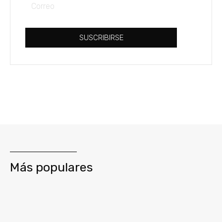
Correo
SUSCRIBIRSE
Más populares