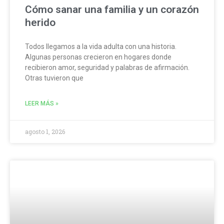
Cómo sanar una familia y un corazón
herido
Todos llegamos a la vida adulta con una historia.
Algunas personas crecieron en hogares donde
recibieron amor, seguridad y palabras de afirmación.
Otras tuvieron que
LEER MÁS »
agosto 1, 2026