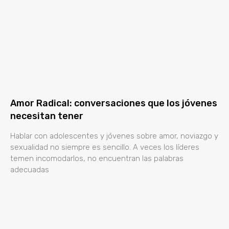
Amor Radical: conversaciones que los jóvenes
necesitan tener
Hablar con adolescentes y jóvenes sobre amor, noviazgo y
sexualidad no siempre es sencillo. A veces los líderes
temen incomodarlos, no encuentran las palabras
adecuadas