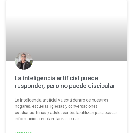
La inteligencia artificial puede
responder, pero no puede discipular
La inteligencia artificial ya está dentro de nuestros
hogares, escuelas, iglesias y conversaciones
cotidianas. Niños y adolescentes la utilizan para buscar
información, resolver tareas, crear