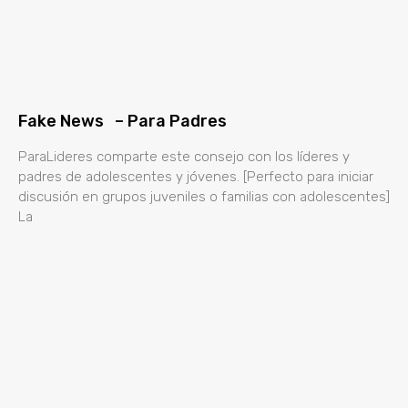
Fake News – Para Padres
ParaLideres comparte este consejo con los líderes y
padres de adolescentes y jóvenes. [Perfecto para iniciar
discusión en grupos juveniles o familias con adolescentes]
La