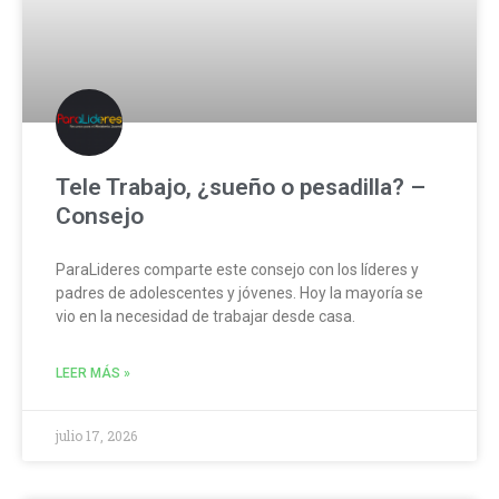
Tele Trabajo, ¿sueño o pesadilla? –
Consejo
ParaLideres comparte este consejo con los líderes y
padres de adolescentes y jóvenes. Hoy la mayoría se
vio en la necesidad de trabajar desde casa.
LEER MÁS »
julio 17, 2026