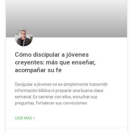
Cómo discipular a jóvenes
creyentes: más que enseñar,
acompañar su fe
Discipular a jóvenes no es simplemente transmitir
información bíblica ni preparar una buena clase
semanal. Es caminar con ellos, escuchar sus
preguntas, fortalecer sus convicciones
LEER MÁS »