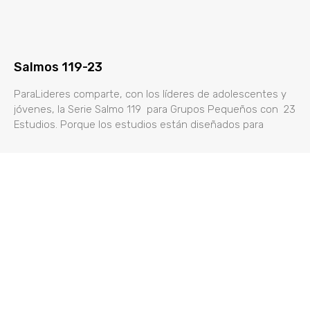
Salmos 119-23
ParaLideres comparte, con los líderes de adolescentes y
jóvenes, la Serie Salmo 119 para Grupos Pequeños con 23
Estudios. Porque los estudios están diseñados para