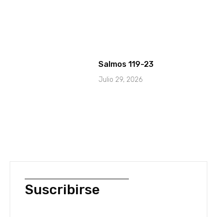
Salmos 119-23
Julio 29, 2026
Suscribirse