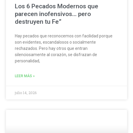
Los 6 Pecados Modernos que
parecen inofensivos… pero
destruyen tu Fe”
Hay pecados que reconocemos con facilidad porque
son evidentes, escandalosos o socialmente
rechazados. Pero hay otros que entran
silenciosamente al corazón, se disfrazan de
personalidad,
LEER MÁS »
julio 14, 2026