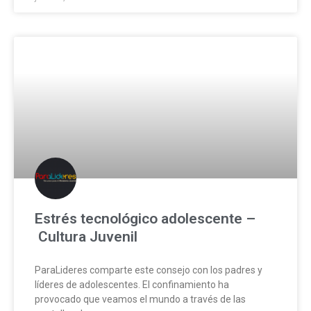
Estrés tecnológico adolescente –
Cultura Juvenil
ParaLideres comparte este consejo con los padres y
líderes de adolescentes. El confinamiento ha
provocado que veamos el mundo a través de las