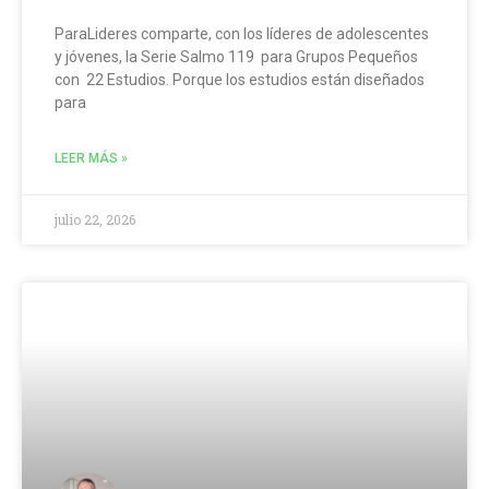
ParaLideres comparte, con los líderes de adolescentes
y jóvenes, la Serie Salmo 119 para Grupos Pequeños
con 22 Estudios. Porque los estudios están diseñados
para
LEER MÁS »
julio 22, 2026