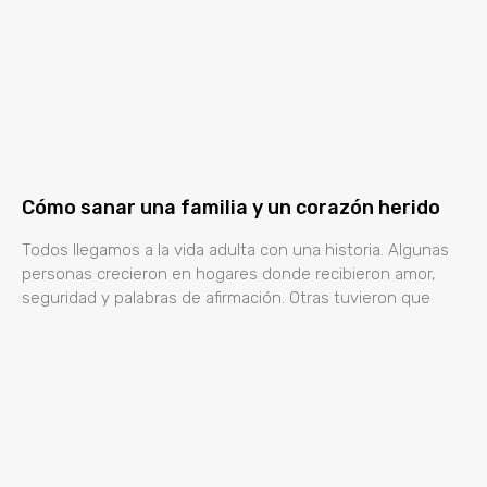
Cómo sanar una familia y un corazón herido
Todos llegamos a la vida adulta con una historia. Algunas
personas crecieron en hogares donde recibieron amor,
seguridad y palabras de afirmación. Otras tuvieron que