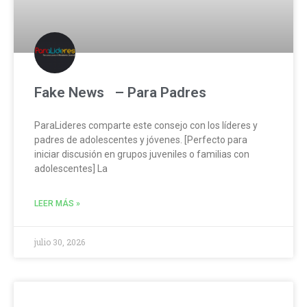
Fake News – Para Padres
ParaLideres comparte este consejo con los líderes y
padres de adolescentes y jóvenes. [Perfecto para
iniciar discusión en grupos juveniles o familias con
adolescentes] La
LEER MÁS »
julio 30, 2026