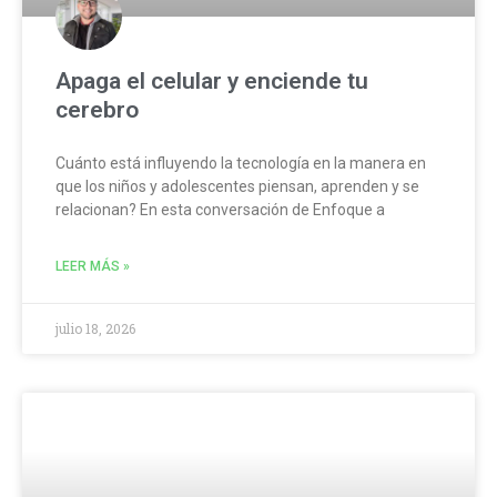
Apaga el celular y enciende tu
cerebro
Cuánto está influyendo la tecnología en la manera en
que los niños y adolescentes piensan, aprenden y se
relacionan? En esta conversación de Enfoque a
LEER MÁS »
julio 18, 2026