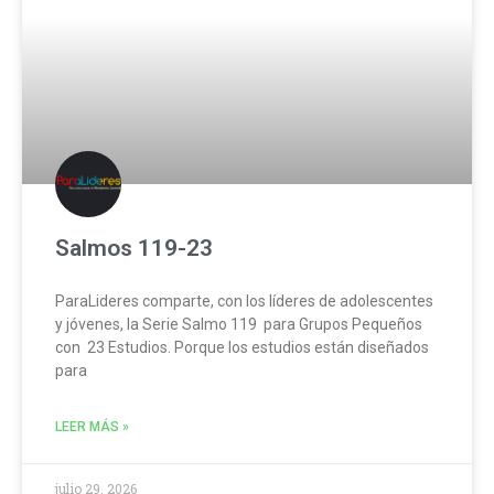
Salmos 119-23
ParaLideres comparte, con los líderes de adolescentes
y jóvenes, la Serie Salmo 119 para Grupos Pequeños
con 23 Estudios. Porque los estudios están diseñados
para
LEER MÁS »
julio 29, 2026