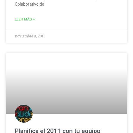
Colaborativo de
LEER MÁS »
noviembre 8, 2010
Planifica el 2011 con tu equipo