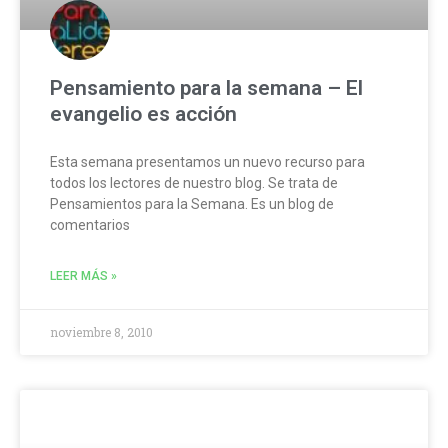
Pensamiento para la semana – El
evangelio es acción
Esta semana presentamos un nuevo recurso para
todos los lectores de nuestro blog. Se trata de
Pensamientos para la Semana. Es un blog de
comentarios
LEER MÁS »
noviembre 8, 2010