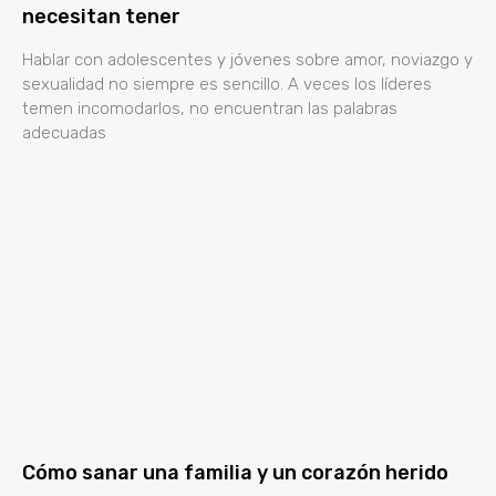
necesitan tener
Hablar con adolescentes y jóvenes sobre amor, noviazgo y
sexualidad no siempre es sencillo. A veces los líderes
temen incomodarlos, no encuentran las palabras
adecuadas
Cómo sanar una familia y un corazón herido