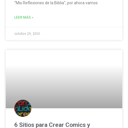
“Mis Reflexiones de la Biblia”, por ahora vamos
LEER MÁS »
octubre 29, 2010
6 Sitios para Crear Comics y