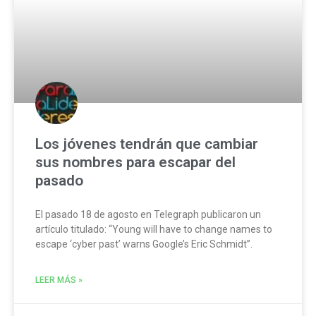
Los jóvenes tendrán que cambiar
sus nombres para escapar del
pasado
El pasado 18 de agosto en Telegraph publicaron un
artículo titulado: “Young will have to change names to
escape ‘cyber past’ warns Google’s Eric Schmidt”.
LEER MÁS »