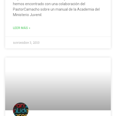
hemos encontrado con una colaboración del
PastorCamacho sobre un manual de la Academia del
Ministerio Juvenil.
LEER MÁS »
noviembre 3, 2010