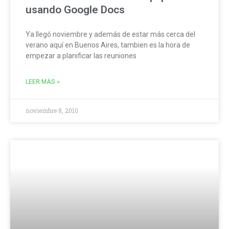
usando Google Docs
Ya llegó noviembre y además de estar más cerca del
verano aquí en Buenos Aires, tambien es la hora de
empezar a planificar las reuniones
LEER MÁS »
noviembre 8, 2010