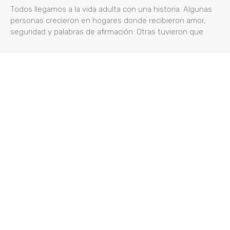
Todos llegamos a la vida adulta con una historia. Algunas
personas crecieron en hogares donde recibieron amor,
seguridad y palabras de afirmación. Otras tuvieron que