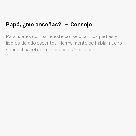
Papá, ¿me enseñas? – Consejo
ParaLideres comparte este consejo con los padres y
líderes de adolescentes. Normalmente se habla mucho
sobre el papel de la madre y el vínculo con