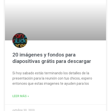
20 imágenes y fondos para
diapositivas grátis para descargar
Si hoy sabado estás terminando los detalles de la
presentación para la reunión con tus chicos, espero
entonces que estas imagenes te ayuden para los
LEER MÁS »
octubre 30, 2010