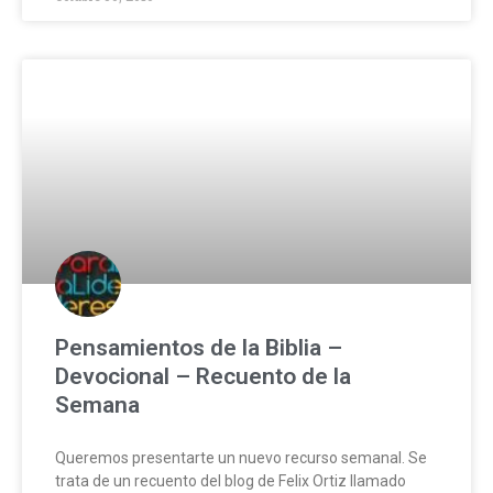
Pensamientos de la Biblia –
Devocional – Recuento de la
Semana
Queremos presentarte un nuevo recurso semanal. Se
trata de un recuento del blog de Felix Ortiz llamado