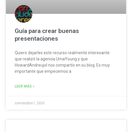
Guía para crear buenas
presentaciones
Quiero dejarles este recurso realmente interesante
que realizó la agencia UmaYoung y que
HowardAndreujol nos compartío en su blog. Es muy
importante que empecemos a
LEER MÁS »
noviembre 1, 2010