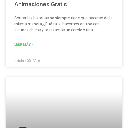
Animaciones Grátis
Contar las historias no siempre tiene que hacerse de la
misma manera,¿Qué tal si hacemos equipo con
algunos chicos y realizamos un comic o una
LEER MÁS »
octubre 28, 2010