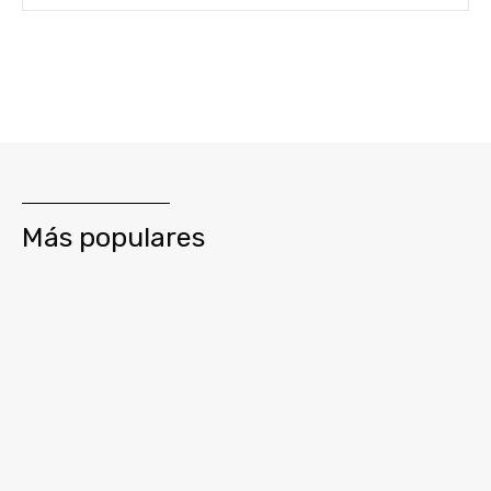
Más populares