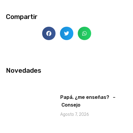
Compartir
Novedades
Papá, ¿me enseñas? –
Consejo
Agosto 7, 2026