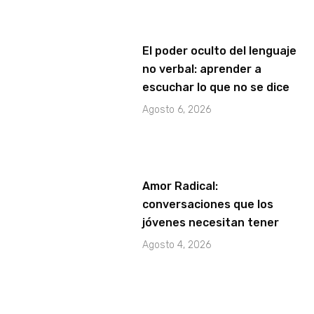
El poder oculto del lenguaje
no verbal: aprender a
escuchar lo que no se dice
Agosto 6, 2026
Amor Radical:
conversaciones que los
jóvenes necesitan tener
Agosto 4, 2026