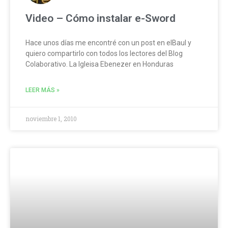
Video – Cómo instalar e-Sword
Hace unos días me encontré con un post en elBaul y
quiero compartirlo con todos los lectores del Blog
Colaborativo. La Igleisa Ebenezer en Honduras
LEER MÁS »
noviembre 1, 2010