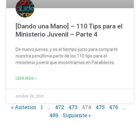
[Dando una Mano] – 110 Tips para el
Ministerio Juvenil – Parte 4
De nuevo jueves, y es el tiempo justo para compartir
nuestra penúltima parte de los 110 tips para el
ministerio juvenil que encontramos en Paralideres.
LEER MÁS »
octubre 28, 2010
« Anterior
1
…
472
473
474
475
476
…
489
Siguiente »