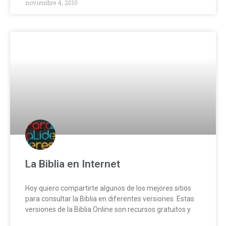
noviembre 4, 2010
La Biblia en Internet
Hoy quiero compartirte algunos de los mejores sitios
para consultar la Biblia en diferentes versiones. Estas
versiones de la Biblia Online son recursos gratuitos y