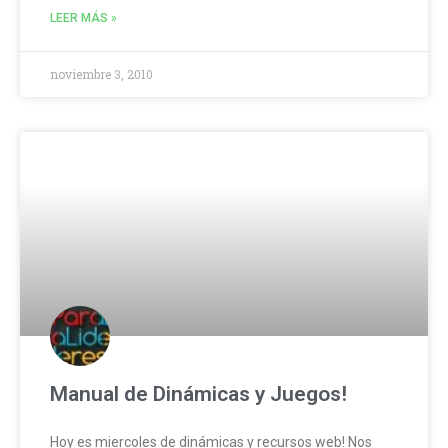
LEER MÁS »
noviembre 3, 2010
Manual de Dinámicas y Juegos!
Hoy es miercoles de dinámicas y recursos web! Nos