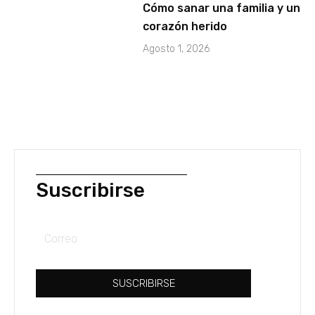
Cómo sanar una familia y un
corazón herido
Agosto 1, 2026
Suscribirse
Correo
SUSCRIBIRSE