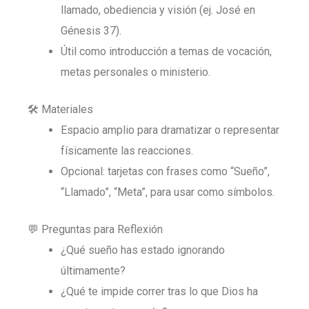
llamado, obediencia y visión (ej. José en
Génesis 37).
Útil como introducción a temas de vocación,
metas personales o ministerio.
🛠️ Materiales
Espacio amplio para dramatizar o representar
físicamente las reacciones.
Opcional: tarjetas con frases como “Sueño”,
“Llamado”, “Meta”, para usar como símbolos.
💬 Preguntas para Reflexión
¿Qué sueño has estado ignorando
últimamente?
¿Qué te impide correr tras lo que Dios ha