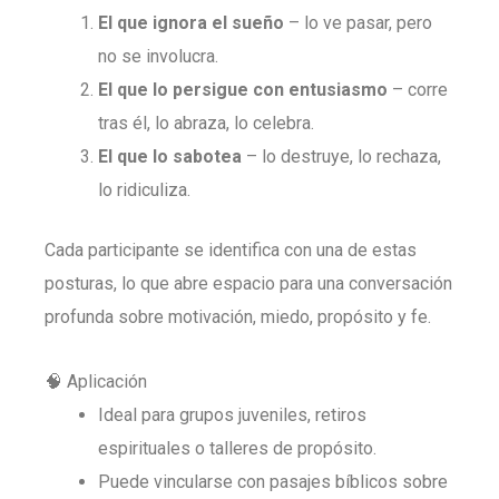
El que ignora el sueño
– lo ve pasar, pero
no se involucra.
El que lo persigue con entusiasmo
– corre
tras él, lo abraza, lo celebra.
El que lo sabotea
– lo destruye, lo rechaza,
lo ridiculiza.
Cada participante se identifica con una de estas
posturas, lo que abre espacio para una conversación
profunda sobre motivación, miedo, propósito y fe.
🧠 Aplicación
Ideal para grupos juveniles, retiros
espirituales o talleres de propósito.
Puede vincularse con pasajes bíblicos sobre