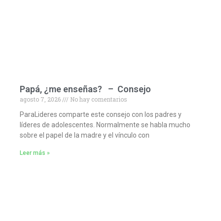
Papá, ¿me enseñas? – Consejo
agosto 7, 2026
No hay comentarios
ParaLideres comparte este consejo con los padres y
líderes de adolescentes. Normalmente se habla mucho
sobre el papel de la madre y el vínculo con
Leer más »