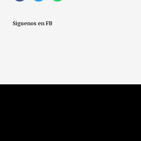
Siguenos en FB