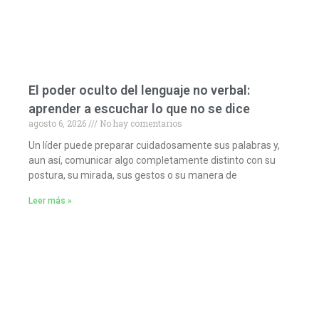
El poder oculto del lenguaje no verbal:
aprender a escuchar lo que no se dice
agosto 6, 2026
No hay comentarios
Un líder puede preparar cuidadosamente sus palabras y,
aun así, comunicar algo completamente distinto con su
postura, su mirada, sus gestos o su manera de
Leer más »