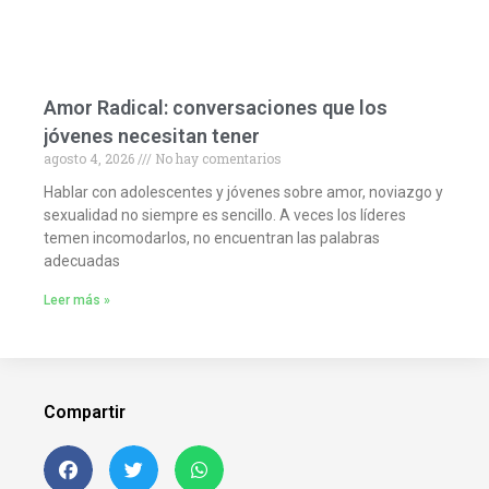
Amor Radical: conversaciones que los
jóvenes necesitan tener
agosto 4, 2026
No hay comentarios
Hablar con adolescentes y jóvenes sobre amor, noviazgo y
sexualidad no siempre es sencillo. A veces los líderes
temen incomodarlos, no encuentran las palabras
adecuadas
Leer más »
Compartir