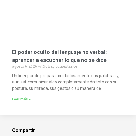
El poder oculto del lenguaje no verbal:
aprender a escuchar lo que no se dice
agosto 6, 2026
No hay comentarios
Un líder puede preparar cuidadosamente sus palabras y,
aun así, comunicar algo completamente distinto con su
postura, su mirada, sus gestos o su manera de
Leer más »
Compartir