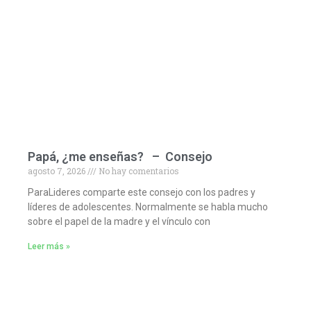
Papá, ¿me enseñas? – Consejo
agosto 7, 2026
No hay comentarios
ParaLideres comparte este consejo con los padres y
líderes de adolescentes. Normalmente se habla mucho
sobre el papel de la madre y el vínculo con
Leer más »