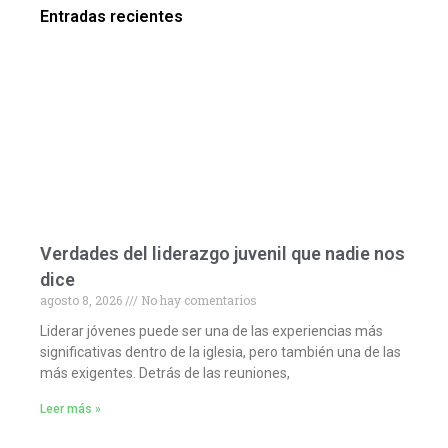
Entradas recientes
Verdades del liderazgo juvenil que nadie nos
dice
agosto 8, 2026
No hay comentarios
Liderar jóvenes puede ser una de las experiencias más
significativas dentro de la iglesia, pero también una de las
más exigentes. Detrás de las reuniones,
Leer más »