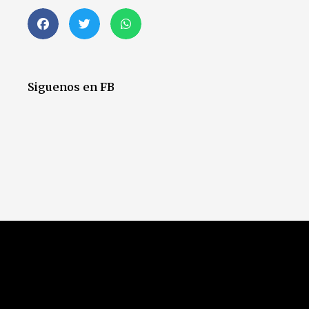
Siguenos en FB