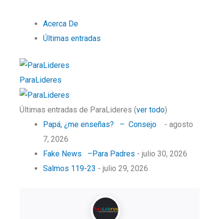
Acerca De
Últimas entradas
ParaLideres
Últimas entradas de ParaLideres
(
ver todo
)
Papá, ¿me enseñas? – Consejo
- agosto
7, 2026
Fake News –Para Padres
- julio 30, 2026
Salmos 119-23
- julio 29, 2026