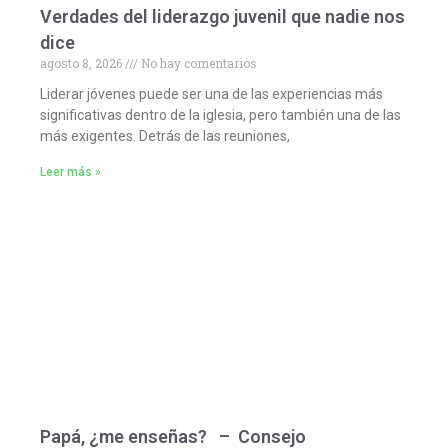
Verdades del liderazgo juvenil que nadie nos
dice
agosto 8, 2026
No hay comentarios
Liderar jóvenes puede ser una de las experiencias más
significativas dentro de la iglesia, pero también una de las
más exigentes. Detrás de las reuniones,
Leer más »
Papá, ¿me enseñas? – Consejo