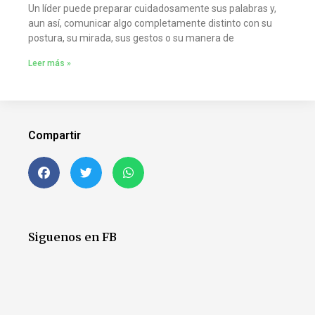
Un líder puede preparar cuidadosamente sus palabras y,
aun así, comunicar algo completamente distinto con su
postura, su mirada, sus gestos o su manera de
Leer más »
Compartir
Siguenos en FB