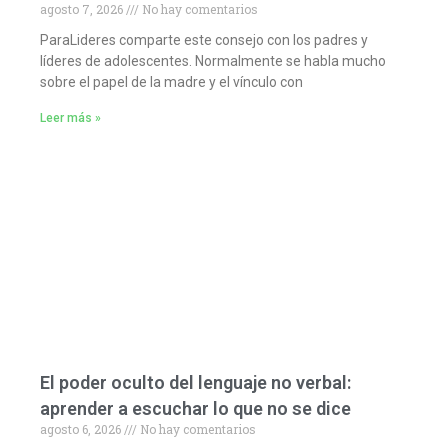
agosto 7, 2026
No hay comentarios
ParaLideres comparte este consejo con los padres y
líderes de adolescentes. Normalmente se habla mucho
sobre el papel de la madre y el vínculo con
Leer más »
El poder oculto del lenguaje no verbal:
aprender a escuchar lo que no se dice
agosto 6, 2026
No hay comentarios