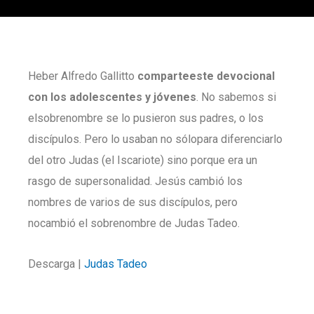
Heber Alfredo Gallitto
comparteeste devocional
con los adolescentes y jóvenes
. No sabemos si
elsobrenombre se lo pusieron sus padres, o los
discípulos. Pero lo usaban no sólopara diferenciarlo
del otro Judas (el Iscariote) sino porque era un
rasgo de supersonalidad. Jesús cambió los
nombres de varios de sus discípulos, pero
nocambió el sobrenombre de Judas Tadeo.
Descarga |
Judas Tadeo