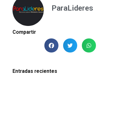
ParaLideres
Compartir
Entradas recientes