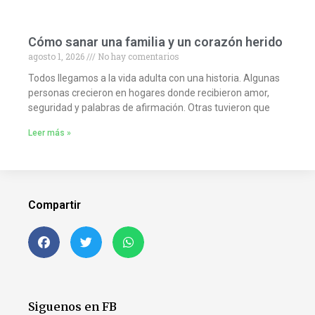
Cómo sanar una familia y un corazón herido
agosto 1, 2026
No hay comentarios
Todos llegamos a la vida adulta con una historia. Algunas
personas crecieron en hogares donde recibieron amor,
seguridad y palabras de afirmación. Otras tuvieron que
Leer más »
Compartir
Siguenos en FB