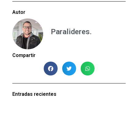
Autor
Paralideres.
Compartir
Entradas recientes