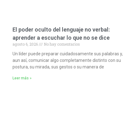
El poder oculto del lenguaje no verbal:
aprender a escuchar lo que no se dice
agosto 6, 2026
No hay comentarios
Un líder puede preparar cuidadosamente sus palabras y,
aun así, comunicar algo completamente distinto con su
postura, su mirada, sus gestos o su manera de
Leer más »