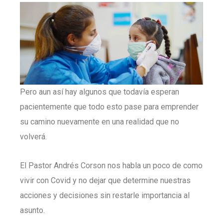
Pero aun así hay algunos que todavía esperan
pacientemente que todo esto pase para emprender
su camino nuevamente en una realidad que no
volverá.
El Pastor Andrés Corson nos habla un poco de como
vivir con Covid y no dejar que determine nuestras
acciones y decisiones sin restarle importancia al
asunto.