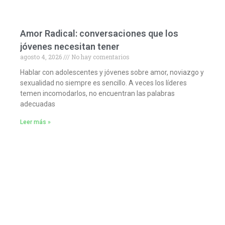
Amor Radical: conversaciones que los
jóvenes necesitan tener
agosto 4, 2026
No hay comentarios
Hablar con adolescentes y jóvenes sobre amor, noviazgo y
sexualidad no siempre es sencillo. A veces los líderes
temen incomodarlos, no encuentran las palabras
adecuadas
Leer más »