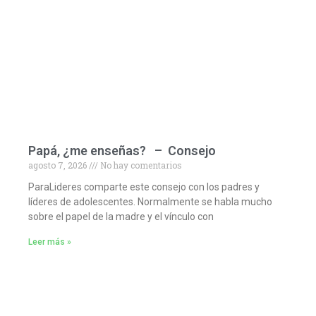
Papá, ¿me enseñas? – Consejo
agosto 7, 2026
No hay comentarios
ParaLideres comparte este consejo con los padres y
líderes de adolescentes. Normalmente se habla mucho
sobre el papel de la madre y el vínculo con
Leer más »