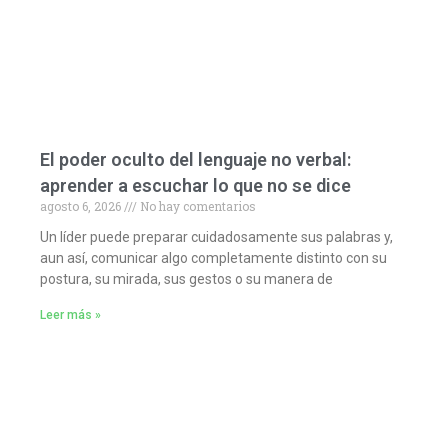
El poder oculto del lenguaje no verbal:
aprender a escuchar lo que no se dice
agosto 6, 2026
No hay comentarios
Un líder puede preparar cuidadosamente sus palabras y,
aun así, comunicar algo completamente distinto con su
postura, su mirada, sus gestos o su manera de
Leer más »