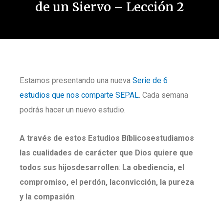
de un Siervo – Lección 2
Estamos presentando una nueva
Serie de 6
estudios que nos comparte SEPAL
. Cada semana
podrás hacer un nuevo estudio.
A través de estos Estudios Bíblicosestudiamos
las cualidades de carácter que Dios quiere que
todos sus hijosdesarrollen
:
La obediencia, el
compromiso, el perdón, laconvicción, la pureza
y la compasión
.