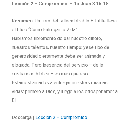
Lección 2 –
Compromiso – 1a Juan 3:16-18
Resumen
: Un libro del fallecidoPablo E. Little lleva
el título “Cómo Entregar tu Vida.”
Hablamos libremente de dar nuestro dinero,
nuestros talentos, nuestro tiempo; yese tipo de
generosidad ciertamente debe ser animada y
elogiada. Pero laesencia del servicio – de la
cristiandad bíblica – es más que eso.
Estamosllamados a entregar nuestras mismas
vidas: primero a Dios, y luego a los otrospor amor a
Él.
Descarga |
Lección 2 – Compromiso