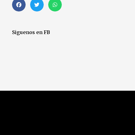
Siguenos en FB