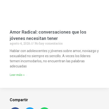
Amor Radical: conversaciones que los
jóvenes necesitan tener
agosto 4, 2026
No hay comentarios
Hablar con adolescentes y jóvenes sobre amor, noviazgo y
sexualidad no siempre es sencillo. A veces los líderes
temen incomodarlos, no encuentran las palabras
adecuadas
Leer más »
Compartir