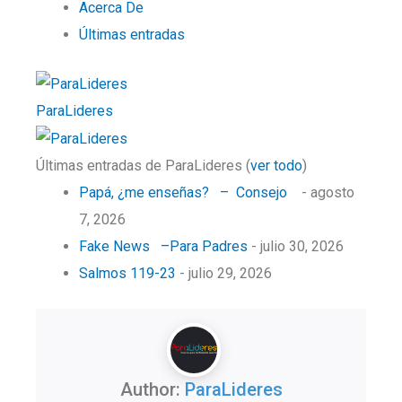
Acerca De
Últimas entradas
ParaLideres
Últimas entradas de ParaLideres
(
ver todo
)
Papá, ¿me enseñas? – Consejo
- agosto
7, 2026
Fake News –Para Padres
- julio 30, 2026
Salmos 119-23
- julio 29, 2026
Author:
ParaLideres