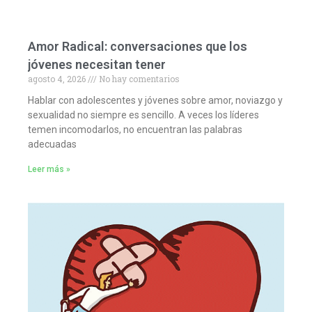
Amor Radical: conversaciones que los
jóvenes necesitan tener
agosto 4, 2026
No hay comentarios
Hablar con adolescentes y jóvenes sobre amor, noviazgo y
sexualidad no siempre es sencillo. A veces los líderes
temen incomodarlos, no encuentran las palabras
adecuadas
Leer más »