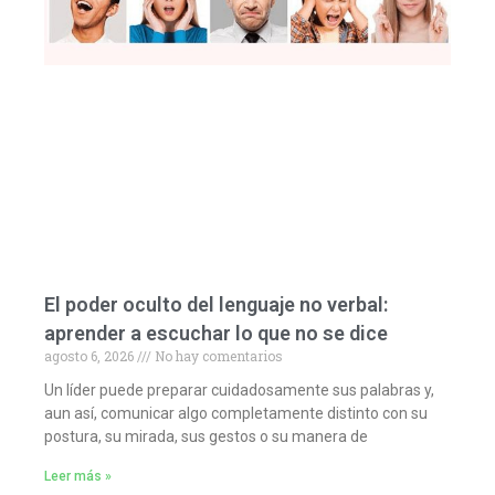
El poder oculto del lenguaje no verbal:
aprender a escuchar lo que no se dice
agosto 6, 2026
No hay comentarios
Un líder puede preparar cuidadosamente sus palabras y,
aun así, comunicar algo completamente distinto con su
postura, su mirada, sus gestos o su manera de
Leer más »