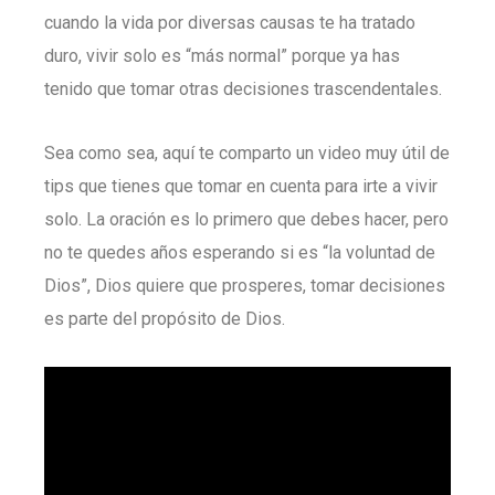
cuando la vida por diversas causas te ha tratado
duro, vivir solo es “más normal” porque ya has
tenido que tomar otras decisiones trascendentales.
Sea como sea, aquí te comparto un video muy útil de
tips que tienes que tomar en cuenta para irte a vivir
solo. La oración es lo primero que debes hacer, pero
no te quedes años esperando si es “la voluntad de
Dios”, Dios quiere que prosperes, tomar decisiones
es parte del propósito de Dios.