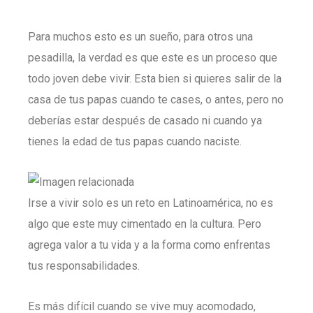
Para muchos esto es un sueño, para otros una
pesadilla, la verdad es que este es un proceso que
todo joven debe vivir. Esta bien si quieres salir de la
casa de tus papas cuando te cases, o antes, pero no
deberías estar después de casado ni cuando ya
tienes la edad de tus papas cuando naciste.
Irse a vivir solo es un reto en Latinoamérica, no es
algo que este muy cimentado en la cultura. Pero
agrega valor a tu vida y a la forma como enfrentas
tus responsabilidades.
Es más difícil cuando se vive muy acomodado,