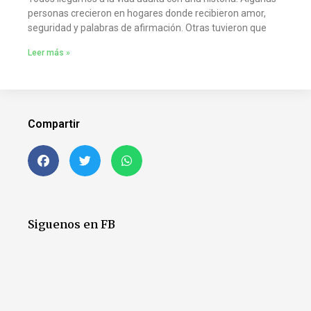
personas crecieron en hogares donde recibieron amor,
seguridad y palabras de afirmación. Otras tuvieron que
Leer más »
Compartir
Siguenos en FB