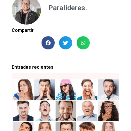
Paralideres.
Compartir
Entradas recientes