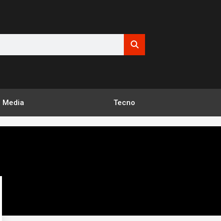
Media
Tecno