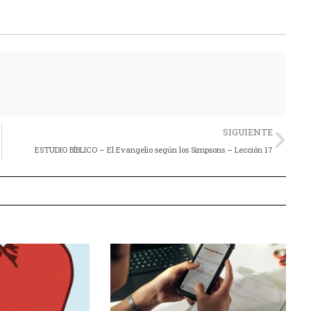
Nex
SIGUIENTE
ESTUDIO BÍBLICO – El Evangelio según los Simpsons – Lección 17