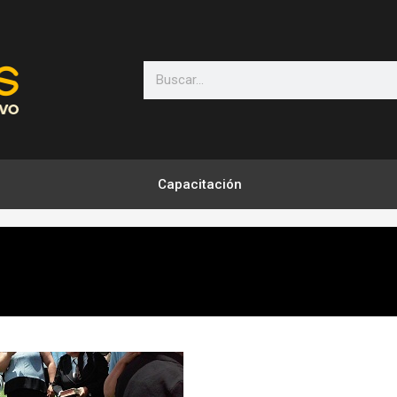
Search
Capacitación