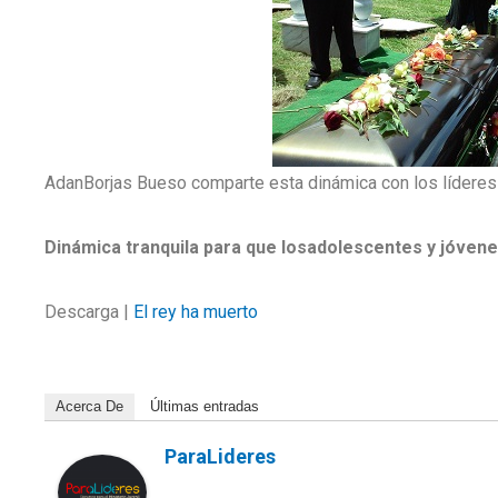
AdanBorjas Bueso comparte esta dinámica con los líderes
Dinámica tranquila para que losadolescentes y jóvenes
Descarga |
El rey ha muerto
Acerca De
Últimas entradas
ParaLideres