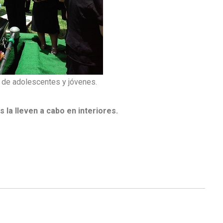
 de adolescentes y jóvenes.
 la lleven a cabo en interiores.