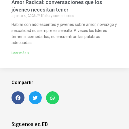
Amor Radical: conversaciones que los
jóvenes necesitan tener
agosto 4, 2026
No hay comentarios
Hablar con adolescentes y jóvenes sobre amor, noviazgo y
sexualidad no siempre es sencillo. A veces los líderes
temen incomodarlos, no encuentran las palabras
adecuadas
Leer más »
Compartir
Siguenos en FB