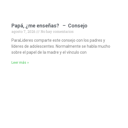
Papá, ¿me enseñas? – Consejo
agosto 7, 2026
No hay comentarios
ParaLideres comparte este consejo con los padres y
líderes de adolescentes. Normalmente se habla mucho
sobre el papel de la madre y el vínculo con
Leer más »