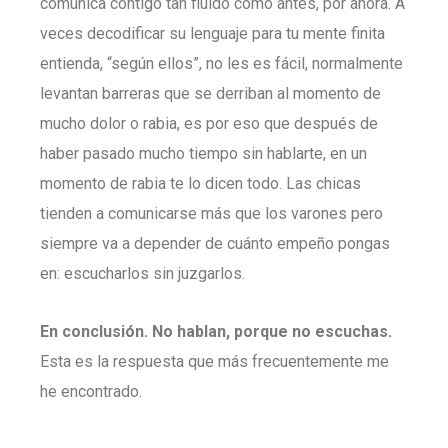
comunica contigo tan fluido como antes, por ahora. A
veces decodificar su lenguaje para tu mente finita
entienda, “según ellos”, no les es fácil, normalmente
levantan barreras que se derriban al momento de
mucho dolor o rabia, es por eso que después de
haber pasado mucho tiempo sin hablarte, en un
momento de rabia te lo dicen todo. Las chicas
tienden a comunicarse más que los varones pero
siempre va a depender de cuánto empeño pongas
en: escucharlos sin juzgarlos.
En conclusión. No hablan, porque no escuchas.
Esta es la respuesta que más frecuentemente me
he encontrado.