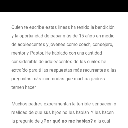
Quien te escribe estas lineas ha tenido la bendición
y la oportunidad de pasar más de 15 años en medio
de adolescentes y jóvenes como coach, consejero,
mentor y Pastor. He hablado con una cantidad
considerable de adolescentes de los cuales he
extraído para ti las respuestas más recurrentes a las
preguntas más incomodas que muchos padres
temen hacer.
Muchos padres experimentan la terrible sensación o
realidad de que sus hijos no les hablan. Y les hacen
la pregunta de
¿Por qué no me hablas?
a la cual