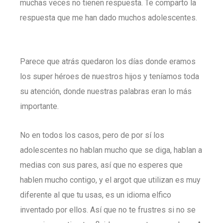
muchas veces no tienen respuesta. Te comparto la
respuesta que me han dado muchos adolescentes.
Parece que atrás quedaron los días donde eramos
los super héroes de nuestros hijos y teníamos toda
su atención, donde nuestras palabras eran lo más
importante.
No en todos los casos, pero de por sí los
adolescentes no hablan mucho que se diga, hablan a
medias con sus pares, así que no esperes que
hablen mucho contigo, y el argot que utilizan es muy
diferente al que tu usas, es un idioma elfico
inventado por ellos. Así que no te frustres si no se