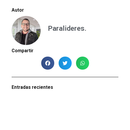
Autor
Paralideres.
Compartir
Entradas recientes