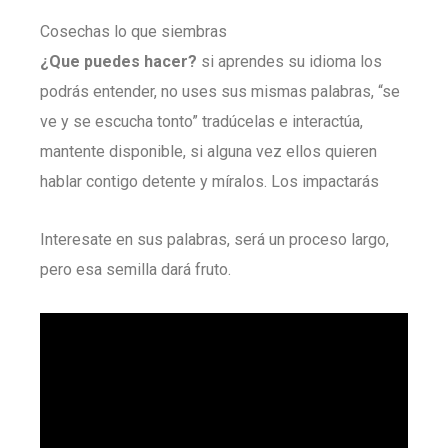
Cosechas lo que siembras
¿Que puedes hacer?
si aprendes su idioma los
podrás entender, no uses sus mismas palabras, “se
ve y se escucha tonto” tradúcelas e interactúa,
mantente disponible, si alguna vez ellos quieren
hablar contigo detente y míralos. Los impactarás
Interesate en sus palabras, será un proceso largo,
pero esa semilla dará fruto.