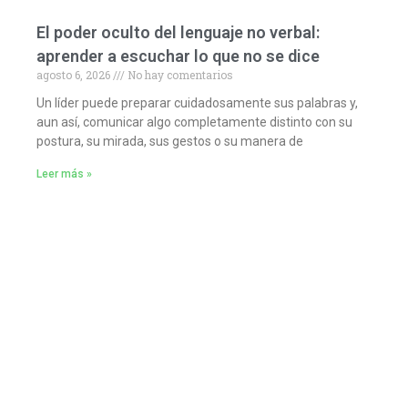
El poder oculto del lenguaje no verbal:
aprender a escuchar lo que no se dice
agosto 6, 2026
No hay comentarios
Un líder puede preparar cuidadosamente sus palabras y,
aun así, comunicar algo completamente distinto con su
postura, su mirada, sus gestos o su manera de
Leer más »